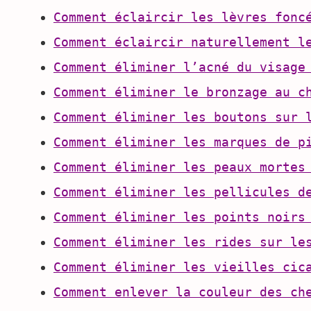
Comment éclaircir les lèvres fonc
Comment éclaircir naturellement l
Comment éliminer l’acné du visage
Comment éliminer le bronzage au c
Comment éliminer les boutons sur 
Comment éliminer les marques de p
Comment éliminer les peaux mortes
Comment éliminer les pellicules d
Comment éliminer les points noirs
Comment éliminer les rides sur le
Comment éliminer les vieilles cic
Comment enlever la couleur des ch