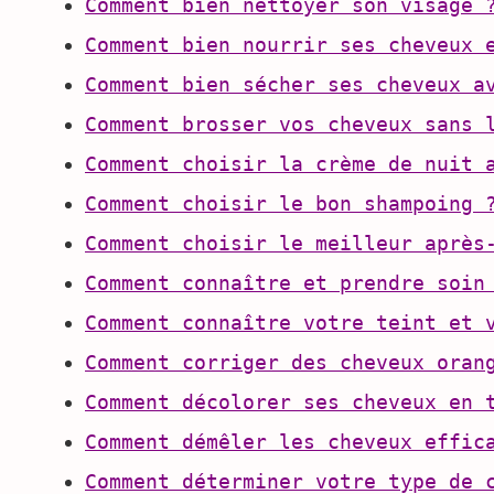
Comment bien nettoyer son visage 
Comment bien nourrir ses cheveux 
Comment bien sécher ses cheveux a
Comment brosser vos cheveux sans 
Comment choisir la crème de nuit 
Comment choisir le bon shampoing 
Comment choisir le meilleur après
Comment connaître et prendre soin
Comment connaître votre teint et 
Comment corriger des cheveux oran
Comment décolorer ses cheveux en 
Comment démêler les cheveux effic
Comment déterminer votre type de 