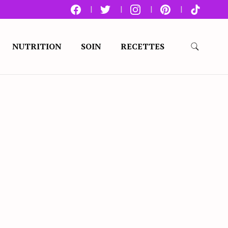
NUTRITION
SOIN
RECETTES