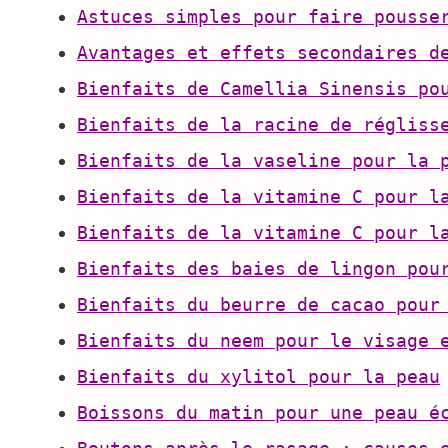
Astuces simples pour faire pousse
Avantages et effets secondaires d
Bienfaits de Camellia Sinensis po
Bienfaits de la racine de régliss
Bienfaits de la vaseline pour la 
Bienfaits de la vitamine C pour l
Bienfaits de la vitamine C pour l
Bienfaits des baies de lingon pou
Bienfaits du beurre de cacao pour
Bienfaits du neem pour le visage 
Bienfaits du xylitol pour la peau
Boissons du matin pour une peau é