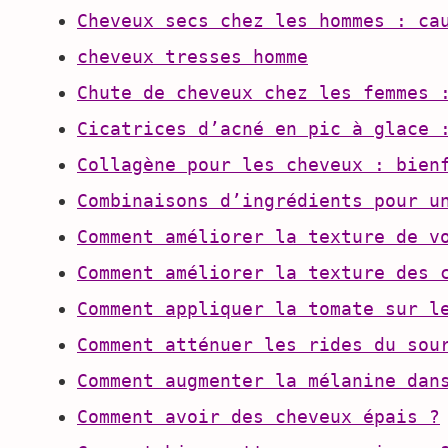
Cheveux secs chez les hommes : ca
cheveux tresses homme
Chute de cheveux chez les femmes 
Cicatrices d’acné en pic à glace 
Collagène pour les cheveux : bien
Combinaisons d’ingrédients pour u
Comment améliorer la texture de v
Comment améliorer la texture des 
Comment appliquer la tomate sur l
Comment atténuer les rides du sou
Comment augmenter la mélanine dan
Comment avoir des cheveux épais ?