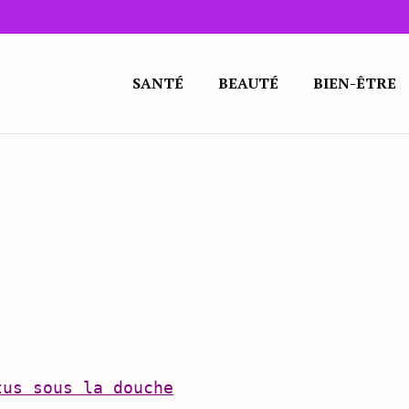
SANTÉ
BEAUTÉ
BIEN-ÊTRE
tus sous la douche