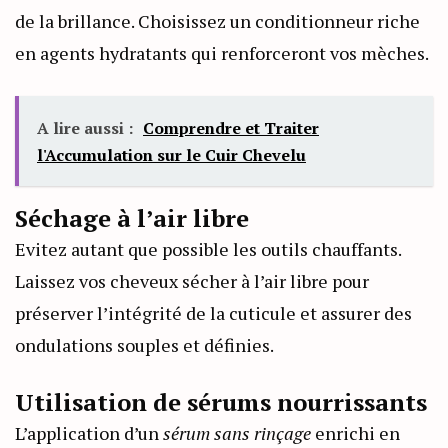
de la brillance. Choisissez un conditionneur riche
en agents hydratants qui renforceront vos mèches.
A lire aussi :
Comprendre et Traiter
l'Accumulation sur le Cuir Chevelu
Séchage à l’air libre
Evitez autant que possible les outils chauffants.
Laissez vos cheveux sécher à l’air libre pour
préserver l’intégrité de la cuticule et assurer des
ondulations souples et définies.
Utilisation de sérums nourrissants
L’application d’un
sérum sans rinçage
enrichi en