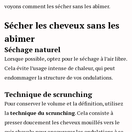
voyons comment les sécher sans les abîmer.
Sécher les cheveux sans les
abîmer
Séchage naturel
Lorsque possible, optez pour le séchage à l’air libre.
Cela évite l’usage intense de chaleur, qui peut
endommager la structure de vos ondulations.
Technique de scrunching
Pour conserver le volume et la définition, utilisez
la
technique du scrunching
. Cela consiste à
presser doucement les cheveux mouillés vers le
cuir chevelu pour encourager les ondulations à se