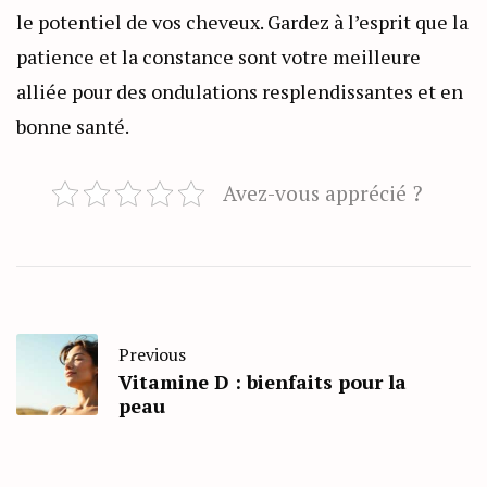
le potentiel de vos cheveux. Gardez à l’esprit que la
patience et la constance sont votre meilleure
alliée pour des ondulations resplendissantes et en
bonne santé.
Avez-vous apprécié ?
Previous
Vitamine D : bienfaits pour la
peau