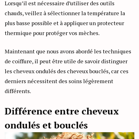
Lorsqu’il est nécessaire d’utiliser des outils
chauds, veillez à sélectionner la température la
plus basse possible et à appliquer un protecteur
thermique pour protéger vos mèches.
Maintenant que nous avons abordé les techniques
de coiffure, il peut être utile de savoir distinguer
les cheveux ondulés des cheveux bouclés, car ces
derniers nécessitent des soins légèrement
différents.
Différence entre cheveux
ondulés et bouclés