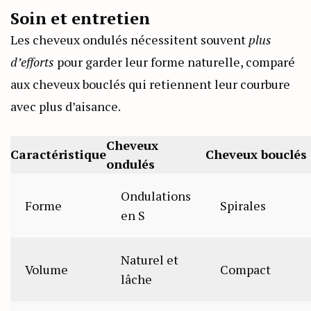
Soin et entretien
Les cheveux ondulés nécessitent souvent
plus
d’efforts
pour garder leur forme naturelle, comparé
aux cheveux bouclés qui retiennent leur courbure
avec plus d’aisance.
Cheveux
Caractéristique
Cheveux bouclés
ondulés
Ondulations
Forme
Spirales
en S
Naturel et
Volume
Compact
lâche