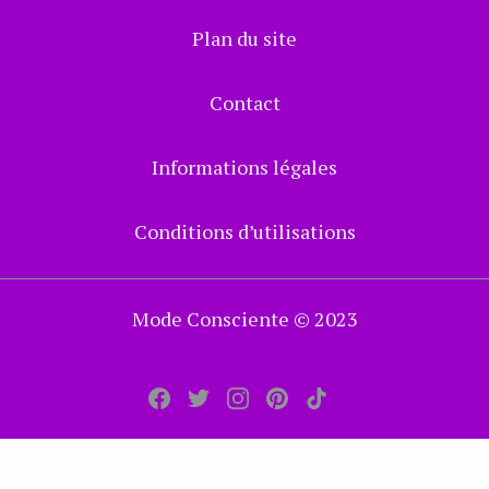
Plan du site
Contact
Informations légales
Conditions d’utilisations
Mode Consciente
© 2023