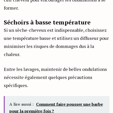
former.
Séchoirs à basse température
Si un sèche-cheveux est indispensable, choisissez
une température basse et utilisez un diffuseur pour
minimiser les risques de dommages dus à la
chaleur.
Entre les lavages, maintenir de belles ondulations
nécessite également quelques précautions
spécifiques.
A lire aussi :
Comment faire pousser une barbe
pour la première fois ?