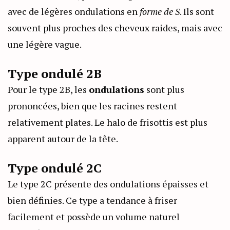
avec de légères ondulations en
forme de S
. Ils sont
souvent plus proches des cheveux raides, mais avec
une légère vague.
Type ondulé 2B
Pour le type 2B, les
ondulations
sont plus
prononcées, bien que les racines restent
relativement plates. Le halo de frisottis est plus
apparent autour de la tête.
Type ondulé 2C
Le type 2C présente des ondulations épaisses et
bien définies. Ce type a tendance à friser
facilement et possède un volume naturel