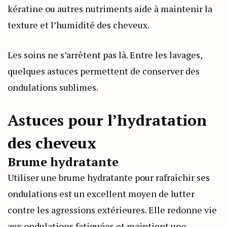
kératine ou autres nutriments aide à maintenir la
texture et l’humidité des cheveux.
Les soins ne s’arrêtent pas là. Entre les lavages,
quelques astuces permettent de conserver des
ondulations sublimes.
Astuces pour l’hydratation
des cheveux
Brume hydratante
Utiliser une brume hydratante pour rafraîchir ses
ondulations est un excellent moyen de lutter
contre les agressions extérieures. Elle redonne vie
aux ondulations fatiguées et maintient une