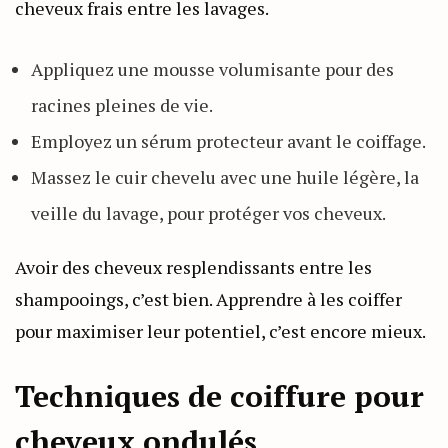
cheveux frais entre les lavages.
Appliquez une mousse volumisante pour des
racines pleines de vie.
Employez un sérum protecteur avant le coiffage.
Massez le cuir chevelu avec une huile légère, la
veille du lavage, pour protéger vos cheveux.
Avoir des cheveux resplendissants entre les
shampooings, c’est bien. Apprendre à les coiffer
pour maximiser leur potentiel, c’est encore mieux.
Techniques de coiffure pour
cheveux ondulés