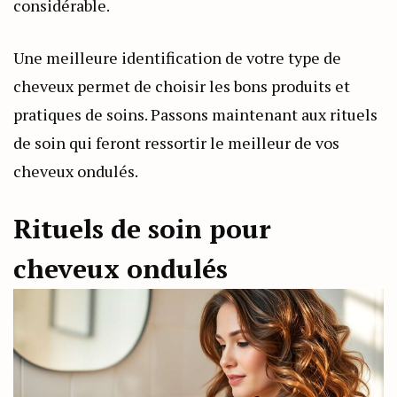
considérable.
Une meilleure identification de votre type de
cheveux permet de choisir les bons produits et
pratiques de soins. Passons maintenant aux rituels
de soin qui feront ressortir le meilleur de vos
cheveux ondulés.
Rituels de soin pour
cheveux ondulés