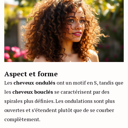
Aspect et forme
Les
cheveux ondulés
ont un motif en S, tandis que
les
cheveux bouclés
se caractérisent par des
spirales plus définies. Les ondulations sont plus
ouvertes et s’étendent plutôt que de se courber
complètement.