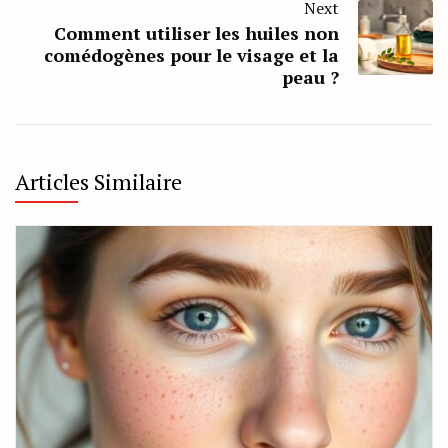
Next
Comment utiliser les huiles non
comédogènes pour le visage et la
peau ?
Articles Similaire