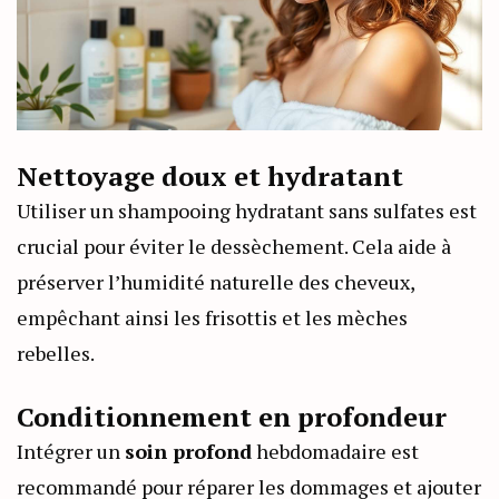
Nettoyage doux et hydratant
Utiliser un shampooing hydratant sans sulfates est
crucial pour éviter le dessèchement. Cela aide à
préserver l’humidité naturelle des cheveux,
empêchant ainsi les frisottis et les mèches
rebelles.
Conditionnement en profondeur
Intégrer un
soin profond
hebdomadaire est
recommandé pour réparer les dommages et ajouter