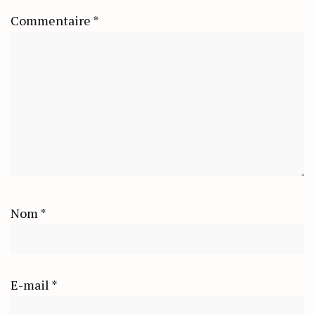
Commentaire
*
Nom
*
E-mail
*