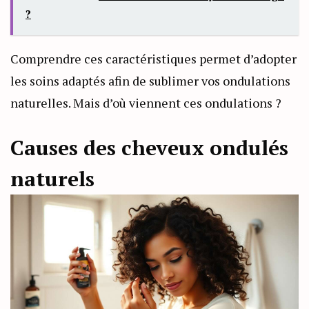
?
Comprendre ces caractéristiques permet d’adopter
les soins adaptés afin de sublimer vos ondulations
naturelles. Mais d’où viennent ces ondulations ?
Causes des cheveux ondulés
naturels