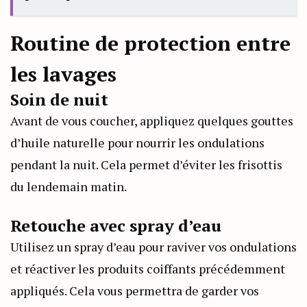
Routine de protection entre
les lavages
Soin de nuit
Avant de vous coucher, appliquez quelques gouttes
d’huile naturelle pour nourrir les ondulations
pendant la nuit. Cela permet d’éviter les frisottis
du lendemain matin.
Retouche avec spray d’eau
Utilisez un spray d’eau pour raviver vos ondulations
et réactiver les produits coiffants précédemment
appliqués. Cela vous permettra de garder vos