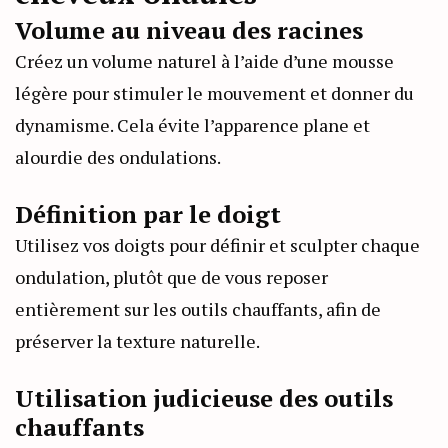
Volume au niveau des racines
Créez un volume naturel à l’aide d’une mousse
légère pour stimuler le mouvement et donner du
dynamisme. Cela évite l’apparence plane et
alourdie des ondulations.
Définition par le doigt
Utilisez vos doigts pour définir et sculpter chaque
ondulation, plutôt que de vous reposer
entièrement sur les outils chauffants, afin de
préserver la texture naturelle.
Utilisation judicieuse des outils
chauffants