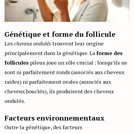
Génétique et forme du follicule
Les
cheveux ondulés
trouvent leur origine
principalement dans la génétique. La
forme des
follicules
pileux joue un rôle crucial : lorsqu’ils ne
sont ni parfaitement ronds (associés aux cheveux
raides) ni parfaitement ovales (associés aux
cheveux bouclés), ils produisent des cheveux
ondulés.
Facteurs environnementaux
Outre la génétique, des facteurs