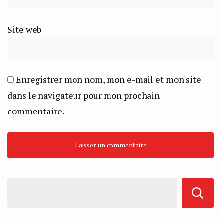
Site web
Enregistrer mon nom, mon e-mail et mon site
dans le navigateur pour mon prochain
commentaire.