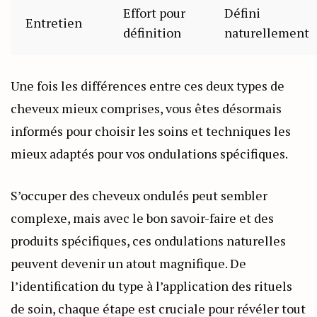
Effort pour
Défini
Entretien
définition
naturellement
Une fois les différences entre ces deux types de
cheveux mieux comprises, vous êtes désormais
informés pour choisir les soins et techniques les
mieux adaptés pour vos ondulations spécifiques.
S’occuper des cheveux ondulés peut sembler
complexe, mais avec le bon savoir-faire et des
produits spécifiques, ces ondulations naturelles
peuvent devenir un atout magnifique. De
l’identification du type à l’application des rituels
de soin, chaque étape est cruciale pour révéler tout