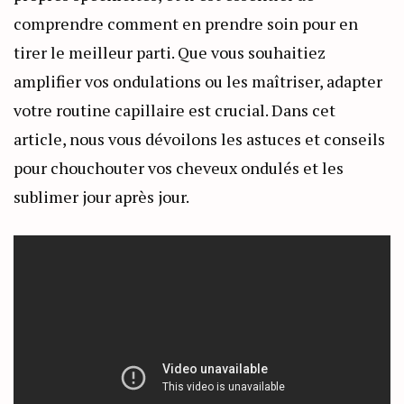
comprendre comment en prendre soin pour en
tirer le meilleur parti. Que vous souhaitiez
amplifier vos ondulations ou les maîtriser, adapter
votre routine capillaire est crucial. Dans cet
article, nous vous dévoilons les astuces et conseils
pour chouchouter vos cheveux ondulés et les
sublimer jour après jour.