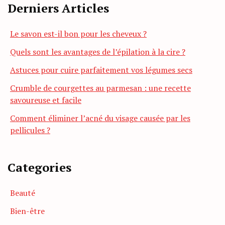
Derniers Articles
Le savon est-il bon pour les cheveux ?
Quels sont les avantages de l’épilation à la cire ?
Astuces pour cuire parfaitement vos légumes secs
Crumble de courgettes au parmesan : une recette
savoureuse et facile
Comment éliminer l’acné du visage causée par les
pellicules ?
Categories
Beauté
Bien-être