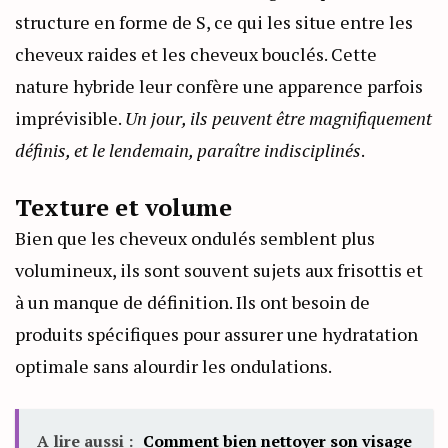
structure en forme de S, ce qui les situe entre les
cheveux raides et les cheveux bouclés. Cette
nature hybride leur confère une apparence parfois
imprévisible.
Un jour, ils peuvent être magnifiquement
définis, et le lendemain, paraître indisciplinés
.
Texture et volume
Bien que les cheveux ondulés semblent plus
volumineux, ils sont souvent sujets aux frisottis et
à un manque de définition. Ils ont besoin de
produits spécifiques pour assurer une hydratation
optimale sans alourdir les ondulations.
A lire aussi :
Comment bien nettoyer son visage