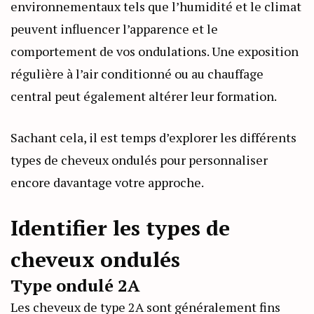
environnementaux tels que l’humidité et le climat
peuvent influencer l’apparence et le
comportement de vos ondulations. Une exposition
régulière à l’air conditionné ou au chauffage
central peut également altérer leur formation.
Sachant cela, il est temps d’explorer les différents
types de cheveux ondulés pour personnaliser
encore davantage votre approche.
Identifier les types de
cheveux ondulés
Type ondulé 2A
Les cheveux de type 2A sont généralement fins