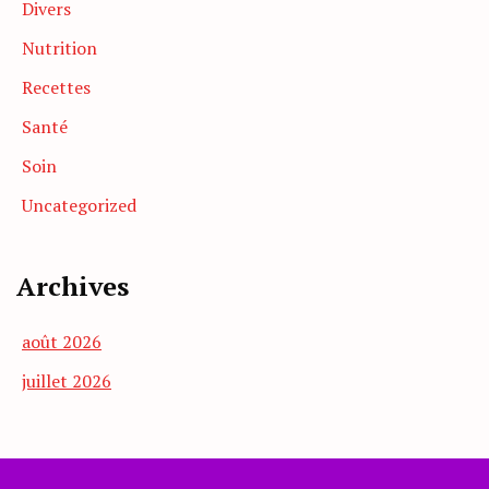
Divers
Nutrition
Recettes
Santé
Soin
Uncategorized
Archives
août 2026
juillet 2026