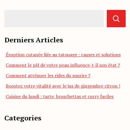
Derniers Articles
Éruption cutanée liée au tatouage : causes et solutions
Comment le pH de votre peau influence-t-il son état ?
Comment atténuer les rides du sourire ?
Boostez votre vitalité avec le jus de gingembre citron !
Cuisine du lundi : tarte, bruschettas et curry faciles
Categories