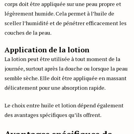
corps doit être appliquée sur une peau propre et
légèrement humide. Cela permet à l’huile de
sceller l’humidité et de pénétrer efficacement les
couches de la peau.
Application de la lotion
La lotion peut être utilisée à tout moment de la
journée, surtout après la douche ou lorsque la peau
semble sèche. Elle doit être appliquée en massant
délicatement pour une absorption rapide.
Le choix entre huile et lotion dépend également
des avantages spécifiques qu’ils offrent.