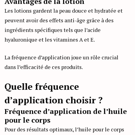
Avantages de la lotion
Les lotions gardent la peau douce et hydratée et
peuvent avoir des effets anti-âge grâce à des
ingrédients spécifiques tels que l’acide
hyaluronique et les vitamines A et E.
La fréquence d’application joue un rôle crucial
dans l’efficacité de ces produits.
Quelle fréquence
d’application choisir ?
Fréquence d’application de l’huile
pour le corps
Pour des résultats optimaux, l’huile pour le corps