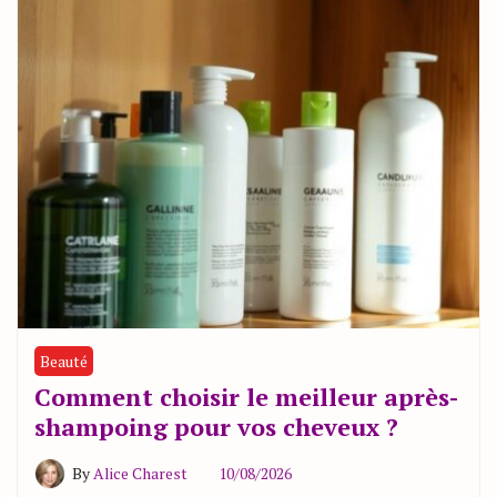
Beauté
Comment choisir le meilleur après-
shampoing pour vos cheveux ?
By
Alice Charest
10/08/2026