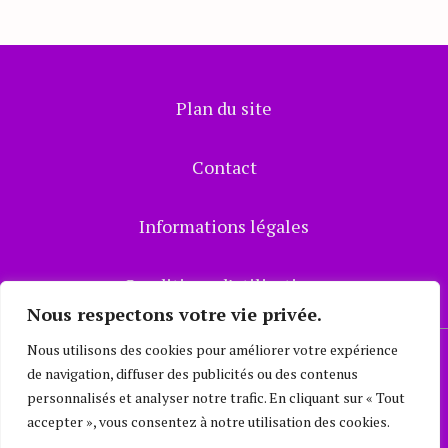
Plan du site
Contact
Informations légales
Conditions d’utilisations
Nous respectons votre vie privée.
Nous utilisons des cookies pour améliorer votre expérience
Mode Consciente
© 2023
de navigation, diffuser des publicités ou des contenus
personnalisés et analyser notre trafic. En cliquant sur « Tout
accepter », vous consentez à notre utilisation des cookies.