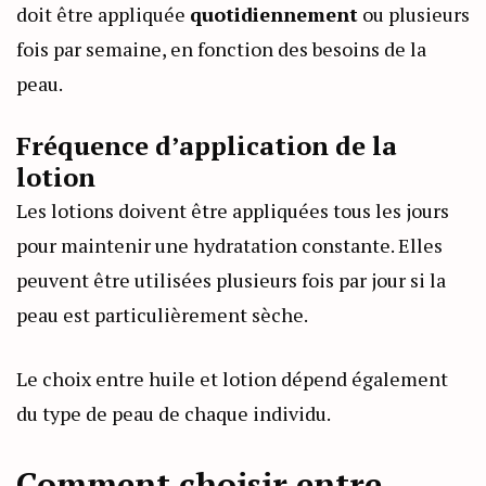
doit être appliquée
quotidiennement
ou plusieurs
fois par semaine, en fonction des besoins de la
peau.
Fréquence d’application de la
lotion
Les lotions doivent être appliquées tous les jours
pour maintenir une hydratation constante. Elles
peuvent être utilisées plusieurs fois par jour si la
peau est particulièrement sèche.
Le choix entre huile et lotion dépend également
du type de peau de chaque individu.
Comment choisir entre