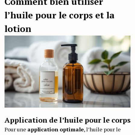
Comment bien utiliser
l’huile pour le corps et la
lotion
Application de l’huile pour le corps
Pour une
application optimale
, l’huile pour le