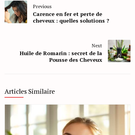
Previous
Carence en fer et perte de
cheveux : quelles solutions ?
Next
Huile de Romarin : secret de la
Pousse des Cheveux
Articles Similaire