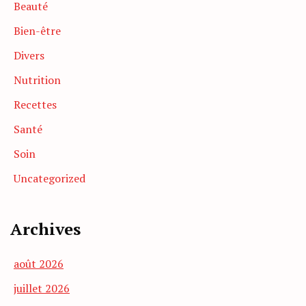
Beauté
Bien-être
Divers
Nutrition
Recettes
Santé
Soin
Uncategorized
Archives
août 2026
juillet 2026