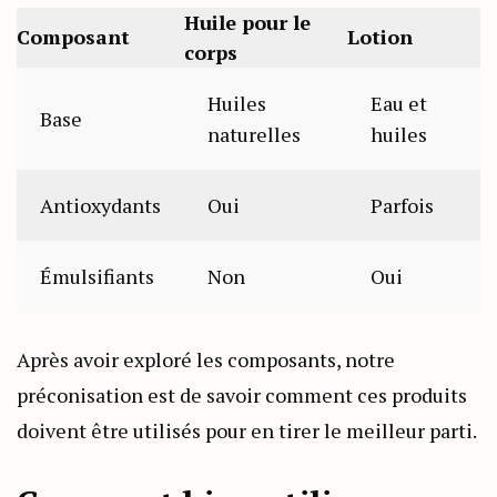
Huile pour le
Composant
Lotion
corps
Huiles
Eau et
Base
naturelles
huiles
Antioxydants
Oui
Parfois
Émulsifiants
Non
Oui
Après avoir exploré les composants, notre
préconisation est de savoir comment ces produits
doivent être utilisés pour en tirer le meilleur parti.