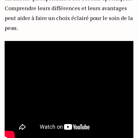
Comprendre leurs différences et leurs avantages
peut aider à faire un choix éclairé pour le soin de la
peau.