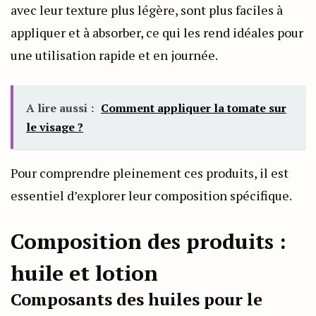
avec leur texture plus légère, sont plus faciles à
appliquer et à absorber, ce qui les rend idéales pour
une utilisation rapide et en journée.
A lire aussi :
Comment appliquer la tomate sur
le visage ?
Pour comprendre pleinement ces produits, il est
essentiel d’explorer leur composition spécifique.
Composition des produits :
huile et lotion
Composants des huiles pour le