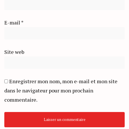
E-mail
*
Site web
Enregistrer mon nom, mon e-mail et mon site
dans le navigateur pour mon prochain
commentaire.