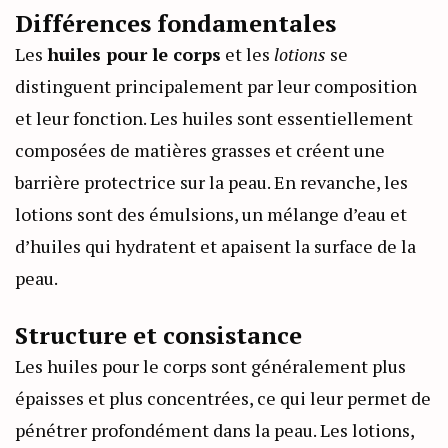
Différences fondamentales
Les
huiles pour le corps
et les
lotions
se
distinguent principalement par leur composition
et leur fonction. Les huiles sont essentiellement
composées de matières grasses et créent une
barrière protectrice sur la peau. En revanche, les
lotions sont des émulsions, un mélange d’eau et
d’huiles qui hydratent et apaisent la surface de la
peau.
Structure et consistance
Les huiles pour le corps sont généralement plus
épaisses et plus concentrées, ce qui leur permet de
pénétrer profondément dans la peau. Les lotions,