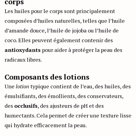
corps
Les huiles pour le corps sont principalement
composées d’huiles naturelles, telles que l’huile
d’amande douce, l’huile de jojoba ou l’huile de
coco. Elles peuvent également contenir des
antioxydants
pour aider à protéger la peau des
radicaux libres.
Composants des lotions
Une
lotion
typique contient de l’eau, des huiles, des
émulsifiants, des émollients, des conservateurs,
des
occlusifs
, des ajusteurs de pH et des
humectants. Cela permet de créer une texture lisse
qui hydrate efficacement la peau.