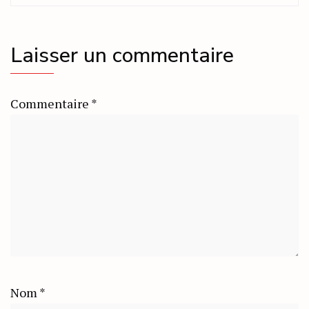
Laisser un commentaire
Commentaire
*
Nom
*