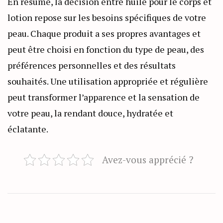
En résumé, la décision entre huile pour le corps et
lotion repose sur les besoins spécifiques de votre
peau. Chaque produit a ses propres avantages et
peut être choisi en fonction du type de peau, des
préférences personnelles et des résultats
souhaités. Une utilisation appropriée et régulière
peut transformer l’apparence et la sensation de
votre peau, la rendant douce, hydratée et
éclatante.
Avez-vous apprécié ?