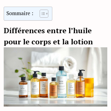
Sommaire :
Différences entre l’huile
pour le corps et la lotion