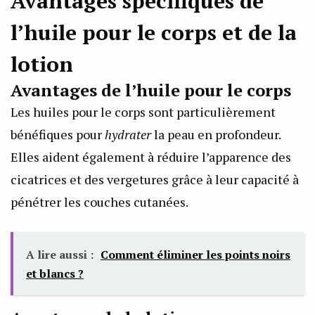
Avantages spécifiques de
l’huile pour le corps et de la
lotion
Avantages de l’huile pour le corps
Les huiles pour le corps sont particulièrement
bénéfiques pour
hydrater
la peau en profondeur.
Elles aident également à réduire l’apparence des
cicatrices et des vergetures grâce à leur capacité à
pénétrer les couches cutanées.
A lire aussi :
Comment éliminer les points noirs
et blancs ?