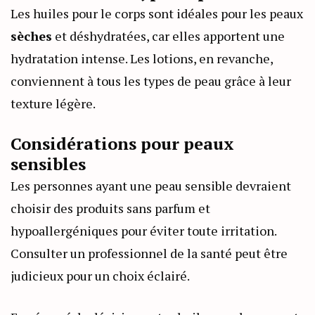
Les huiles pour le corps sont idéales pour les peaux
sèches
et déshydratées, car elles apportent une
hydratation intense. Les lotions, en revanche,
conviennent à tous les types de peau grâce à leur
texture légère.
Considérations pour peaux
sensibles
Les personnes ayant une peau sensible devraient
choisir des produits sans parfum et
hypoallergéniques pour éviter toute irritation.
Consulter un professionnel de la santé peut être
judicieux pour un choix éclairé.