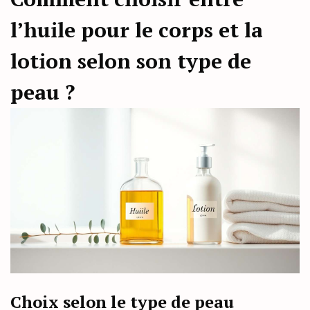
l’huile pour le corps et la
lotion selon son type de
peau ?
Choix selon le type de peau