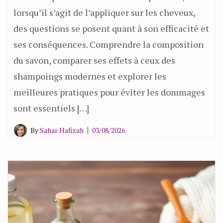
lorsqu’il s’agit de l’appliquer sur les cheveux,
des questions se posent quant à son efficacité et
ses conséquences. Comprendre la composition
du savon, comparer ses effets à ceux des
shampoings modernes et explorer les
meilleures pratiques pour éviter les dommages
sont essentiels […]
By
Sahar Hafizah
03/08/2026