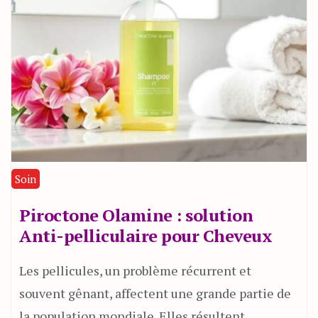
Soin
Piroctone Olamine : solution
Anti-pelliculaire pour Cheveux
Les pellicules, un problème récurrent et
souvent gênant, affectent une grande partie de
la population mondiale. Elles résultent