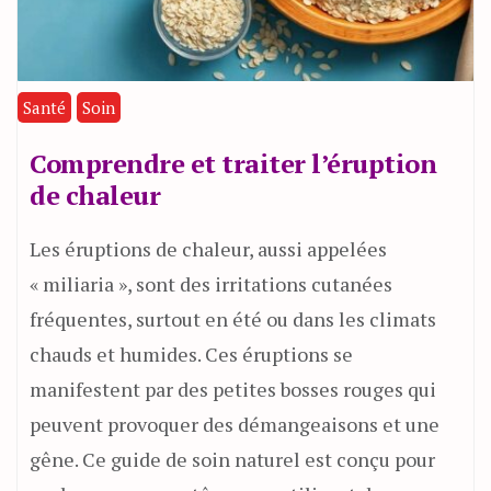
Santé
Soin
Comprendre et traiter l’éruption
de chaleur
Les éruptions de chaleur, aussi appelées
« miliaria », sont des irritations cutanées
fréquentes, surtout en été ou dans les climats
chauds et humides. Ces éruptions se
manifestent par des petites bosses rouges qui
peuvent provoquer des démangeaisons et une
gêne. Ce guide de soin naturel est conçu pour