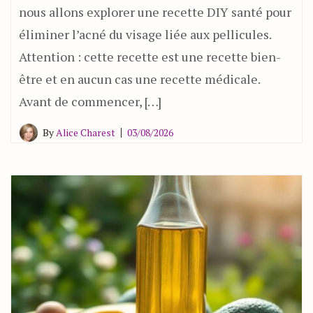
nous allons explorer une recette DIY santé pour
éliminer l’acné du visage liée aux pellicules.
Attention : cette recette est une recette bien-
être et en aucun cas une recette médicale.
Avant de commencer, […]
By
Alice Charest
03/08/2026