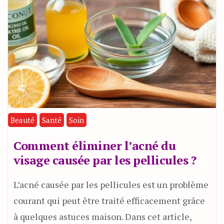
Beauté
Santé
Soin
Comment éliminer l’acné du
visage causée par les pellicules ?
L’acné causée par les pellicules est un problème
courant qui peut être traité efficacement grâce
à quelques astuces maison. Dans cet article,