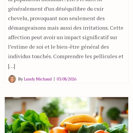
généralement d’un déséquilibre du cuir
chevelu, provoquant non seulement des
démangeaisons mais aussi des irritations. Cette
affection peut avoir un impact significatif sur
l’estime de soi et le bien-être général des
individus touchés. Comprendre les pellicules et
[…]
By
Lundy Michaud
03/08/2026