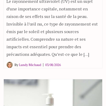
Le rayonnement ultraviolet (UV) est un sujet
d’une importance capitale, notamment en
raison de ses effets sur la santé de la peau.
Invisible à l’œil nu, ce type de rayonnement est
émis par le soleil et plusieurs sources
artificielles. Comprendre sa nature et ses
impacts est essentiel pour prendre des
précautions adéquates. Qu’est-ce que le […]
By
Lundy Michaud
03/08/2026