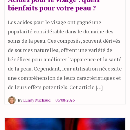
bienfaits pour votre peau ?
Les acides pour le visage ont gagné une
popularité considérable dans le domaine des
soins de la peau. Ces composés, souvent dérivés
de sources naturelles, offrent une variété de
bénéfices pour améliorer l’apparence et la santé
de la peau. Cependant, leur utilisation nécessite
une compréhension de leurs caractéristiques et
de leurs effets potentiels. Cet article […]
By
Lundy Michaud
03/08/2026