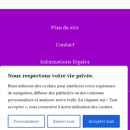
publications
Plan du site
Contact
Informations légales
Nous respectons votre vie privée.
Conditions d’utilisations
Nous utilisons des cookies pour améliorer votre expérience
de navigation, diffuser des publicités ou des contenus
personnalisés et analyser notre trafic. En cliquant sur « Tout
Mode Consciente
© 2023
accepter », vous consentez à notre utilisation des cookies.
Personnaliser
Rejeter tout
Accepter tout