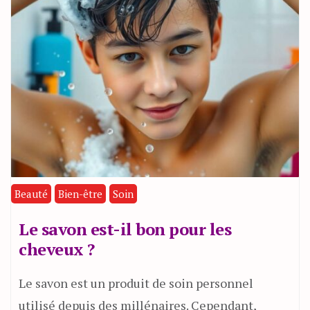
Beauté
Bien-être
Soin
Le savon est-il bon pour les
cheveux ?
Le savon est un produit de soin personnel
utilisé depuis des millénaires. Cependant,