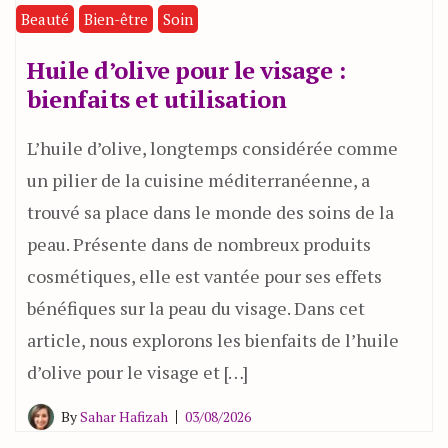
Beauté
Bien-être
Soin
Huile d’olive pour le visage :
bienfaits et utilisation
L’huile d’olive, longtemps considérée comme
un pilier de la cuisine méditerranéenne, a
trouvé sa place dans le monde des soins de la
peau. Présente dans de nombreux produits
cosmétiques, elle est vantée pour ses effets
bénéfiques sur la peau du visage. Dans cet
article, nous explorons les bienfaits de l’huile
d’olive pour le visage et […]
By
Sahar Hafizah
03/08/2026