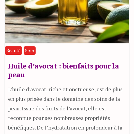
Beauté
Soin
Huile d’avocat : bienfaits pour la
peau
L’huile d’avocat, riche et onctueuse, est de plus
en plus prisée dans le domaine des soins de la
peau. Issue des fruits de l’avocat, elle est
reconnue pour ses nombreuses propriétés
bénéfiques. De l’hydratation en profondeur à la