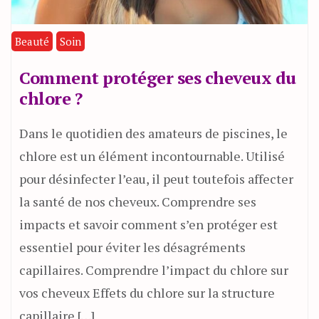
Beauté
Soin
Comment protéger ses cheveux du
chlore ?
Dans le quotidien des amateurs de piscines, le
chlore est un élément incontournable. Utilisé
pour désinfecter l’eau, il peut toutefois affecter
la santé de nos cheveux. Comprendre ses
impacts et savoir comment s’en protéger est
essentiel pour éviter les désagréments
capillaires. Comprendre l’impact du chlore sur
vos cheveux Effets du chlore sur la structure
capillaire […]