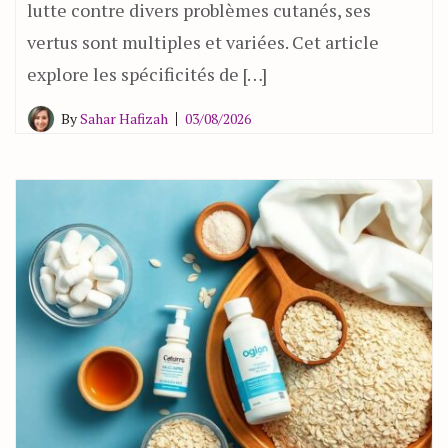
lutte contre divers problèmes cutanés, ses
vertus sont multiples et variées. Cet article
explore les spécificités de […]
By
Sahar Hafizah
03/08/2026