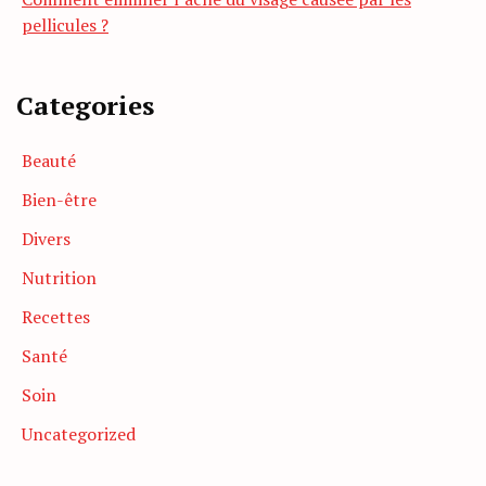
pellicules ?
Categories
Beauté
Bien-être
Divers
Nutrition
Recettes
Santé
Soin
Uncategorized