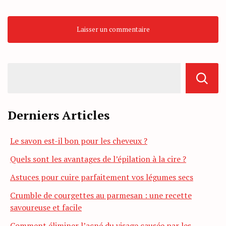
Derniers Articles
Le savon est-il bon pour les cheveux ?
Quels sont les avantages de l’épilation à la cire ?
Astuces pour cuire parfaitement vos légumes secs
Crumble de courgettes au parmesan : une recette
savoureuse et facile
Comment éliminer l’acné du visage causée par les