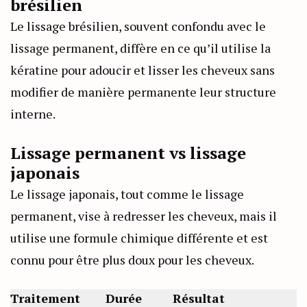
brésilien
Le lissage brésilien, souvent confondu avec le
lissage permanent, diffère en ce qu’il utilise la
kératine pour adoucir et lisser les cheveux sans
modifier de manière permanente leur structure
interne.
Lissage permanent vs lissage
japonais
Le lissage japonais, tout comme le lissage
permanent, vise à redresser les cheveux, mais il
utilise une formule chimique différente et est
connu pour être plus doux pour les cheveux.
Traitement
Durée
Résultat