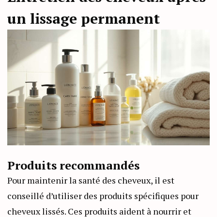
un lissage permanent
Produits recommandés
Pour maintenir la santé des cheveux, il est
conseillé d’utiliser des produits spécifiques pour
cheveux lissés. Ces produits aident à nourrir et