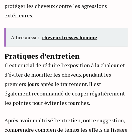
protéger les cheveux contre les agressions
extérieures.
A lire aussi :
cheveux tresses homme
Pratiques d’entretien
Il est crucial de réduire l’exposition à la chaleur et
d’éviter de mouiller les cheveux pendant les
premiers jours après le traitement. Il est
également recommandé de couper régulièrement
les pointes pour éviter les fourches.
Après avoir maîtrisé l’entretien, notre suggestion,
comprendre combien de temps les effets du lissage