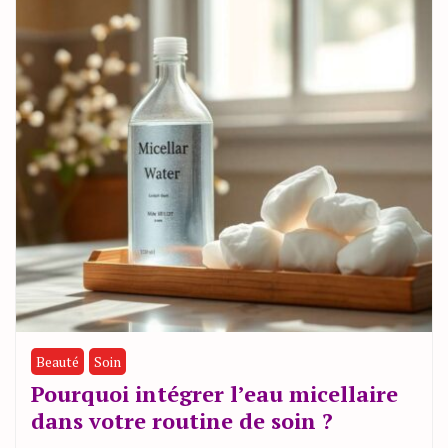
Beauté
Soin
Pourquoi intégrer l’eau micellaire
dans votre routine de soin ?