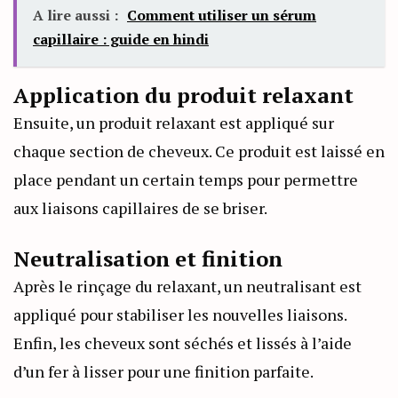
A lire aussi :
Comment utiliser un sérum
capillaire : guide en hindi
Application du produit relaxant
Ensuite, un produit relaxant est appliqué sur
chaque section de cheveux. Ce produit est laissé en
place pendant un certain temps pour permettre
aux liaisons capillaires de se briser.
Neutralisation et finition
Après le rinçage du relaxant, un neutralisant est
appliqué pour stabiliser les nouvelles liaisons.
Enfin, les cheveux sont séchés et lissés à l’aide
d’un fer à lisser pour une finition parfaite.