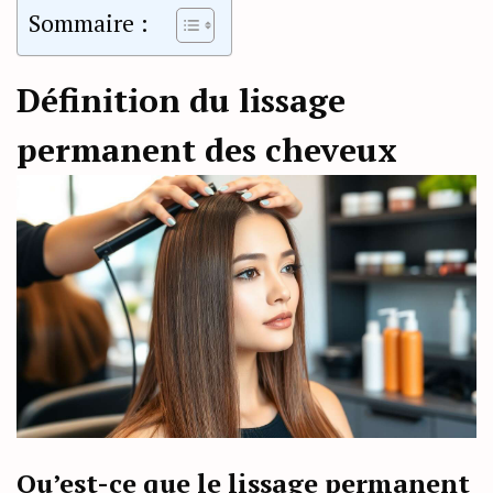
Sommaire :
Définition du lissage
permanent des cheveux
Qu’est-ce que le lissage permanent