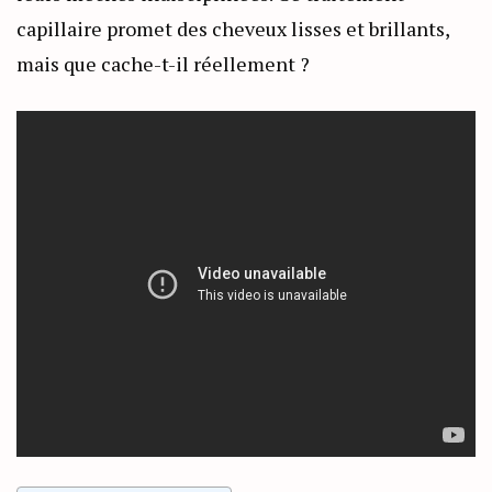
capillaire promet des cheveux lisses et brillants,
mais que cache-t-il réellement ?