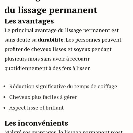
du lissage permanent
Les avantages
Le principal avantage du lissage permanent est
sans doute sa
durabilité
. Les personnes peuvent
profiter de cheveux lisses et soyeux pendant
plusieurs mois sans avoir à recourir
quotidiennement à des fers à lisser.
Réduction significative du temps de coiffage
Cheveux plus faciles à gérer
Aspect lisse et brillant
Les inconvénients
Malgré ses avantages, le lissage permanent n’est