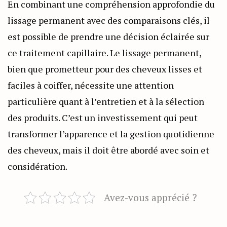
En combinant une compréhension approfondie du
lissage permanent avec des comparaisons clés, il
est possible de prendre une décision éclairée sur
ce traitement capillaire. Le lissage permanent,
bien que prometteur pour des cheveux lisses et
faciles à coiffer, nécessite une attention
particulière quant à l’entretien et à la sélection
des produits. C’est un investissement qui peut
transformer l’apparence et la gestion quotidienne
des cheveux, mais il doit être abordé avec soin et
considération.
Avez-vous apprécié ?