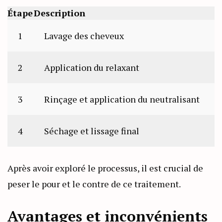
Étape
Description
1
Lavage des cheveux
2
Application du relaxant
3
Rinçage et application du neutralisant
4
Séchage et lissage final
Après avoir exploré le processus, il est crucial de
peser le pour et le contre de ce traitement.
Avantages et inconvénients