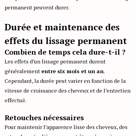
permanent peuvent durer.
Durée et maintenance des
effets du lissage permanent
Combien de temps cela dure-t-il ?
Les effets d’un lissage permanent durent
généralement
entre six mois et un an
.
Cependant, la durée peut varier en fonction de la
vitesse de croissance des cheveux et de l’entretien
effectué.
Retouches nécessaires
Pour maintenir l’apparence lisse des cheveux, des