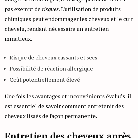
pas exempt de
risques
. L’utilisation de produits
chimiques peut endommager les cheveux et le cuir
chevelu, rendant nécessaire un entretien
minutieux.
Risque de cheveux cassants et secs
Possibilité de réaction allergique
Coût potentiellement élevé
Une fois les avantages et inconvénients évalués, il
est essentiel de savoir comment entretenir des
cheveux lissés de façon permanente.
Entretien des cheveux après