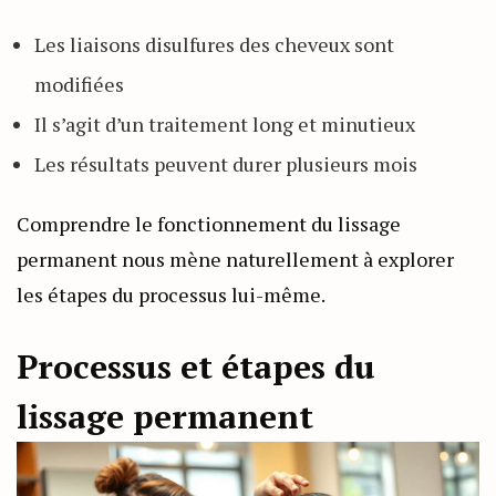
Les liaisons disulfures des cheveux sont
modifiées
Il s’agit d’un traitement long et minutieux
Les résultats peuvent durer plusieurs mois
Comprendre le fonctionnement du lissage
permanent nous mène naturellement à explorer
les étapes du processus lui-même.
Processus et étapes du
lissage permanent