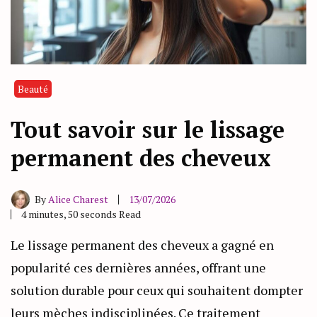
Beauté
Tout savoir sur le lissage
permanent des cheveux
By
Alice Charest
13/07/2026
4 minutes, 50 seconds Read
Le lissage permanent des cheveux a gagné en
popularité ces dernières années, offrant une
solution durable pour ceux qui souhaitent dompter
leurs mèches indisciplinées. Ce traitement