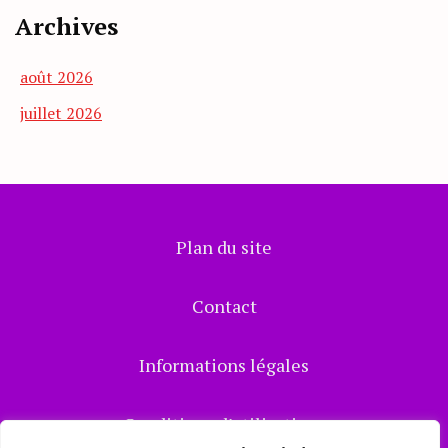
Archives
août 2026
juillet 2026
Plan du site
Contact
Informations légales
Conditions d’utilisations