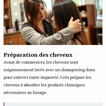
Préparation des cheveux
Avant de commencer, les cheveux sont
soigneusement lavés avec un shampooing doux
pour enlever toute impureté. Cela prépare les
cheveux à absorber les produits chimiques
nécessaires au lissage.