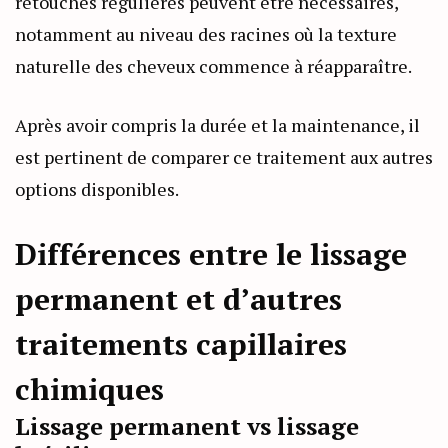
retouches régulières peuvent être nécessaires,
notamment au niveau des racines où la texture
naturelle des cheveux commence à réapparaître.
Après avoir compris la durée et la maintenance, il
est pertinent de comparer ce traitement aux autres
options disponibles.
Différences entre le lissage
permanent et d’autres
traitements capillaires
chimiques
Lissage permanent vs lissage