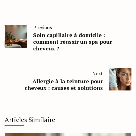
Previous
Soin capillaire à domicile :
comment réussir un spa pour
cheveux ?
Next
Allergie à la teinture pour
cheveux : causes et solutions
Articles Similaire