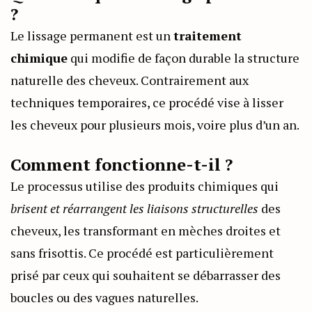
?
Le lissage permanent est un
traitement
chimique
qui modifie de façon durable la structure
naturelle des cheveux. Contrairement aux
techniques temporaires, ce procédé vise à lisser
les cheveux pour plusieurs mois, voire plus d’un an.
Comment fonctionne-t-il ?
Le processus utilise des produits chimiques qui
brisent et réarrangent les liaisons structurelles
des
cheveux, les transformant en mèches droites et
sans frisottis. Ce procédé est particulièrement
prisé par ceux qui souhaitent se débarrasser des
boucles ou des vagues naturelles.