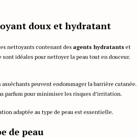
toyant doux et hydratant
 des nettoyants contenant des
agents hydratants
et
 sont idéales pour nettoyer la peau tout en douceur.
ls asséchants peuvent endommager la barrière cutanée.
s parfum pour minimiser les risques d’irritation.
tion adaptée au type de peau est essentielle.
pe de peau