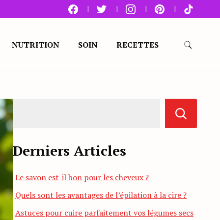
NUTRITION
SOIN
RECETTES
Derniers Articles
Le savon est-il bon pour les cheveux ?
Quels sont les avantages de l’épilation à la cire ?
Astuces pour cuire parfaitement vos légumes secs