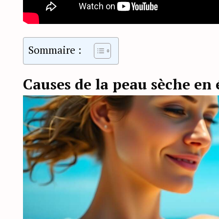
Sommaire :
Causes de la peau sèche en 