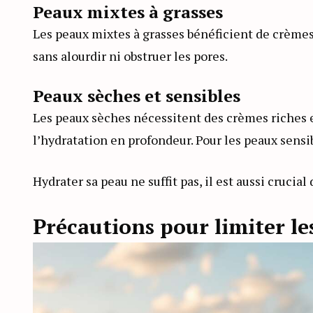
Peaux mixtes à grasses
Les peaux mixtes à grasses bénéficient de crèmes
sans alourdir ni obstruer les pores.
Peaux sèches et sensibles
Les peaux sèches nécessitent des crèmes riches
l’hydratation en profondeur. Pour les peaux sens
Hydrater sa peau ne suffit pas, il est aussi crucia
Précautions pour limiter les