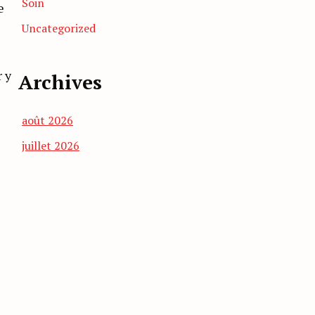
Soin
e
Uncategorized
 y
Archives
août 2026
juillet 2026