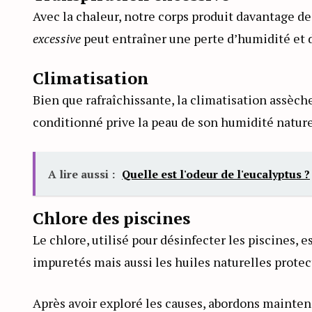
Avec la chaleur, notre corps produit davantage d
excessive
peut entraîner une perte d’humidité et d
Climatisation
Bien que rafraîchissante, la climatisation assèche
conditionné prive la peau de son humidité nature
A lire aussi :
Quelle est l'odeur de l'eucalyptus ?
Chlore des piscines
Le chlore, utilisé pour désinfecter les piscines, e
impuretés mais aussi les huiles naturelles protectr
Après avoir exploré les causes, abordons mainten