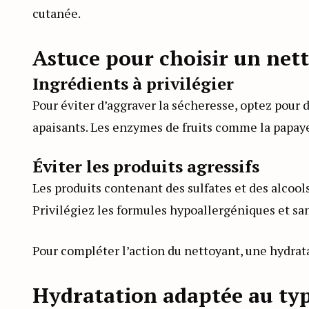
cutanée.
Astuce pour choisir un net
Ingrédients à privilégier
Pour éviter d’aggraver la sécheresse, optez pour
apaisants. Les enzymes de fruits comme la papaye
Éviter les produits agressifs
Les produits contenant des sulfates et des alcoo
Privilégiez les formules hypoallergéniques et san
Pour compléter l’action du nettoyant, une hydrata
Hydratation adaptée au ty