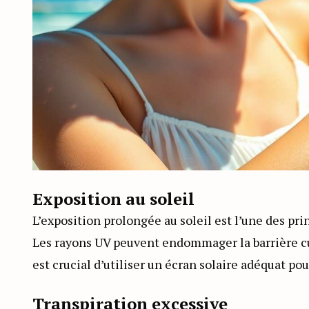
Exposition au soleil
L’exposition prolongée au soleil est l’une des pr
Les rayons UV peuvent endommager la barrière cu
est crucial d’utiliser un écran solaire adéquat pou
Transpiration excessive