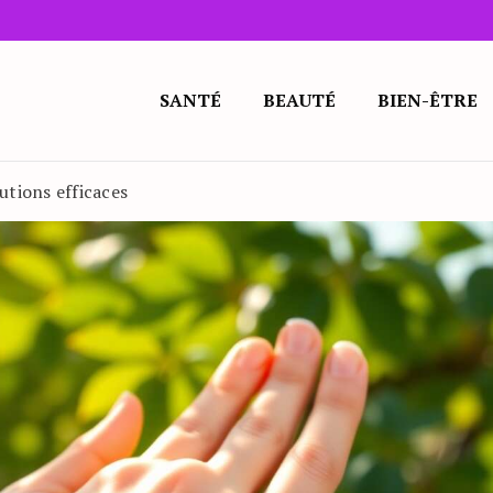
SANTÉ
BEAUTÉ
BIEN-ÊTRE
utions efficaces