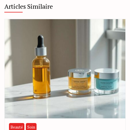
Articles Similaire
Beauté
Soin