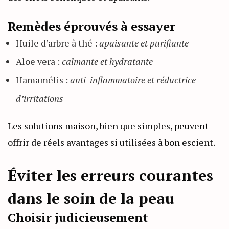
Remèdes éprouvés à essayer
Huile d’arbre à thé :
apaisante et purifiante
Aloe vera :
calmante et hydratante
Hamamélis :
anti-inflammatoire et réductrice
d’irritations
Les solutions maison, bien que simples, peuvent
offrir de réels avantages si utilisées à bon escient.
Éviter les erreurs courantes
dans le soin de la peau
Choisir judicieusement