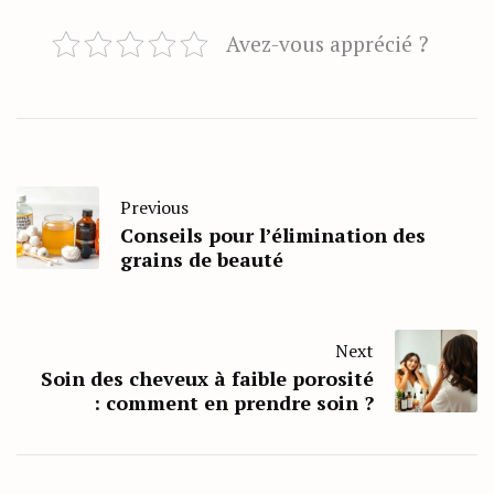
Avez-vous apprécié ?
Previous
Conseils pour l’élimination des
grains de beauté
Next
Soin des cheveux à faible porosité
: comment en prendre soin ?