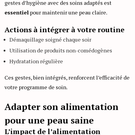
gestes d’hygiène avec des soins adaptés est
essentiel
pour maintenir une peau claire.
Actions à intégrer à votre routine
Démaquillage soigné chaque soir
Utilisation de produits non-comédogènes
Hydratation régulière
Ces gestes, bien intégrés, renforcent l’efficacité de
votre programme de soin.
Adapter son alimentation
pour une peau saine
L’impact de l’alimentation