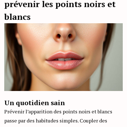
prévenir les points noirs et
blancs
Un quotidien sain
Prévenir l’apparition des points noirs et blancs
passe par des habitudes simples. Coupler des