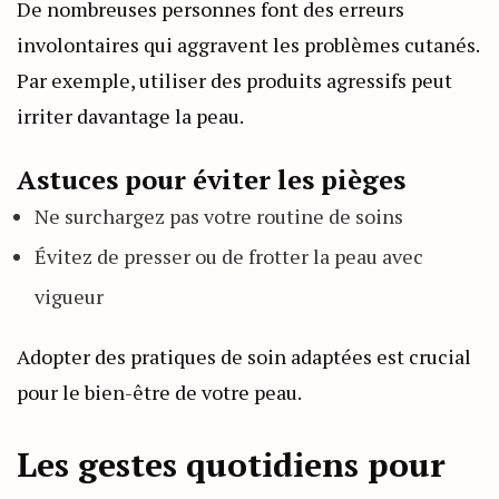
De nombreuses personnes font des erreurs
involontaires qui aggravent les problèmes cutanés.
Par exemple, utiliser des produits agressifs peut
irriter davantage la peau.
Astuces pour éviter les pièges
Ne surchargez pas votre routine de soins
Évitez de presser ou de frotter la peau avec
vigueur
Adopter des pratiques de soin adaptées est crucial
pour le bien-être de votre peau.
Les gestes quotidiens pour