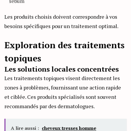
sébum
Les produits choisis doivent correspondre à vos
besoins spécifiques pour un traitement optimal.
Exploration des traitements
topiques
Les solutions locales concentrées
Les traitements topiques visent directement les
zones à problèmes, fournissant une action rapide
et ciblée. Ces produits spécialisés sont souvent
recommandés par des dermatologues.
A lire aussi :
cheveux tresses homme