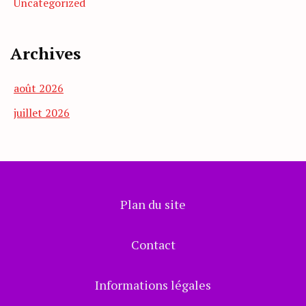
Uncategorized
Archives
août 2026
juillet 2026
Plan du site
Contact
Informations légales