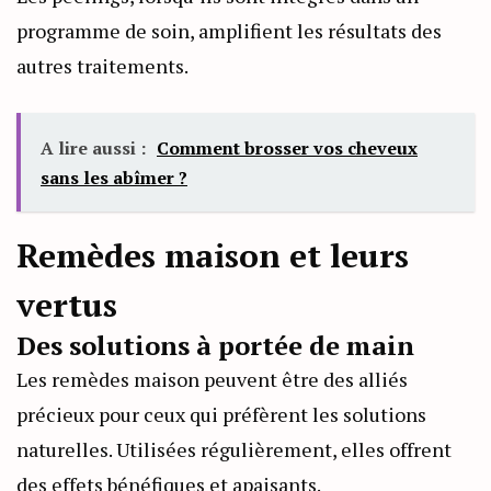
programme de soin, amplifient les résultats des
autres traitements.
A lire aussi :
Comment brosser vos cheveux
sans les abîmer ?
Remèdes maison et leurs
vertus
Des solutions à portée de main
Les remèdes maison peuvent être des alliés
précieux pour ceux qui préfèrent les solutions
naturelles. Utilisées régulièrement, elles offrent
des effets bénéfiques et apaisants.