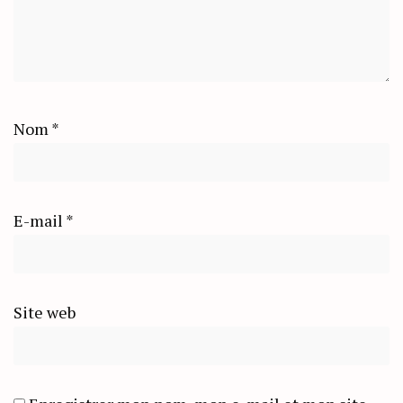
Nom
*
E-mail
*
Site web