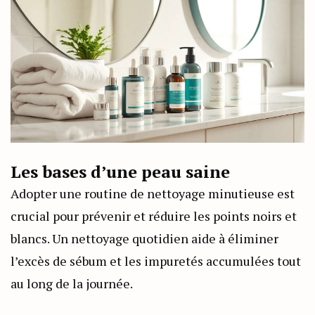
Les bases d’une peau saine
Adopter une routine de nettoyage minutieuse est
crucial pour prévenir et réduire les points noirs et
blancs. Un nettoyage quotidien aide à éliminer
l’excès de sébum et les impuretés accumulées tout
au long de la journée.