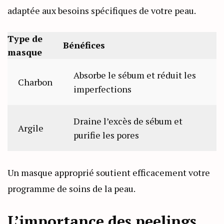
adaptée aux besoins spécifiques de votre peau.
Type de
Bénéfices
masque
Absorbe le sébum et réduit les
Charbon
imperfections
Draine l’excès de sébum et
Argile
purifie les pores
Un masque approprié soutient efficacement votre
programme de soins de la peau.
L’importance des peelings