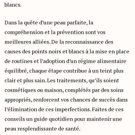
blancs.
Dans la quête d’une peau parfaite, la
compréhension et la prévention sont vos
meilleures alliées. De la reconnaissance des
causes des points noirs et blancs à la mise en place
de routines et l’adoption d’un régime alimentaire
équilibré, chaque étape contribue à un teint plus
clair et plus sain. Les traitements, qu’ils soient
cosmétiques ou maison, complétés par des soins
appropriés, renforcent vos chances de succès dans
l’élimination de ces imperfections. Faites de ces
conseils un guide quotidien pour maintenir une
peau resplendissante de santé.