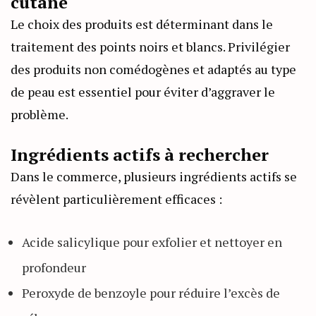
cutané
Le choix des produits est déterminant dans le
traitement des points noirs et blancs. Privilégier
des produits non comédogènes et adaptés au type
de peau est essentiel pour éviter d’aggraver le
problème.
Ingrédients actifs à rechercher
Dans le commerce, plusieurs ingrédients actifs se
révèlent particulièrement efficaces :
Acide salicylique pour exfolier et nettoyer en
profondeur
Peroxyde de benzoyle pour réduire l’excès de