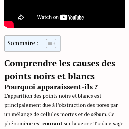
Sommaire :
Comprendre les causes des
points noirs et blancs
Pourquoi apparaissent-ils ?
L’apparition des points noirs et blancs est
principalement due à l’obstruction des pores par
un mélange de cellules mortes et de sébum. Ce
phénomène est
courant
sur la « zone T » du visage