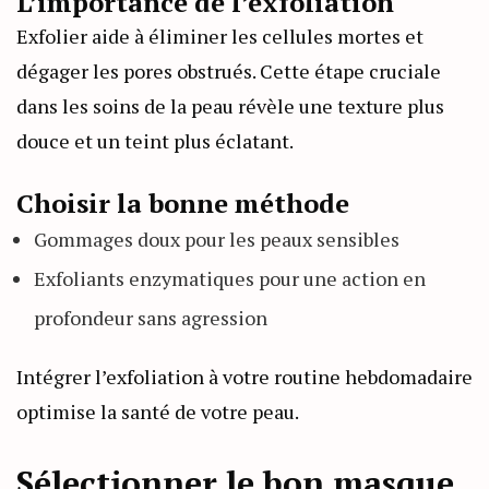
L’importance de l’exfoliation
Exfolier aide à éliminer les cellules mortes et
dégager les pores obstrués. Cette étape cruciale
dans les soins de la peau révèle une texture plus
douce et un teint plus éclatant.
Choisir la bonne méthode
Gommages doux pour les peaux sensibles
Exfoliants enzymatiques pour une action en
profondeur sans agression
Intégrer l’exfoliation à votre routine hebdomadaire
optimise la santé de votre peau.
Sélectionner le bon masque