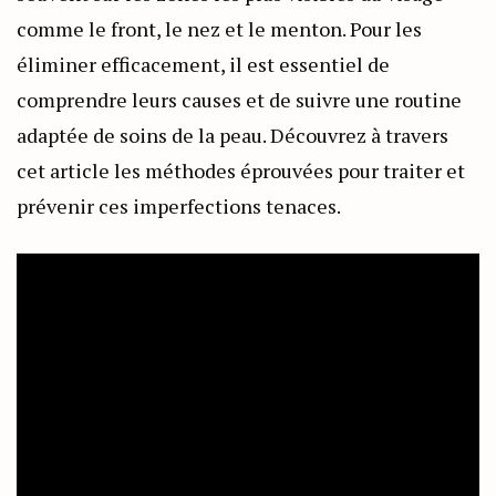
comme le front, le nez et le menton. Pour les
éliminer efficacement, il est essentiel de
comprendre leurs causes et de suivre une routine
adaptée de soins de la peau. Découvrez à travers
cet article les méthodes éprouvées pour traiter et
prévenir ces imperfections tenaces.