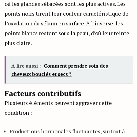
où les glandes sébacées sont les plus actives. Les
points noirs tirent leur couleur caractéristique de
l’oxydation du sébum en surface. À l’inverse, les
points blancs restent sous la peau, d’où leur teinte
plus claire.
A lire aussi :
Comment prendre soin des
cheveux bouclés et secs ?
Facteurs contributifs
Plusieurs éléments peuvent aggraver cette
condition :
Productions hormonales fluctuantes, surtout à