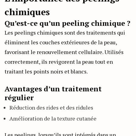
chimiques
Qu’est-ce qu’un peeling chimique ?
Les peelings chimiques sont des traitements qui
éliminent les couches extérieures de la peau,
favorisant le renouvellement cellulaire. Utilisés
correctement, ils revigorent la peau tout en
traitant les points noirs et blancs.
Avantages d’un traitement
régulier
Réduction des rides et des ridules
Amélioration de la texture cutanée
Les peelings, lorsqu’ils sont intégrés dans un