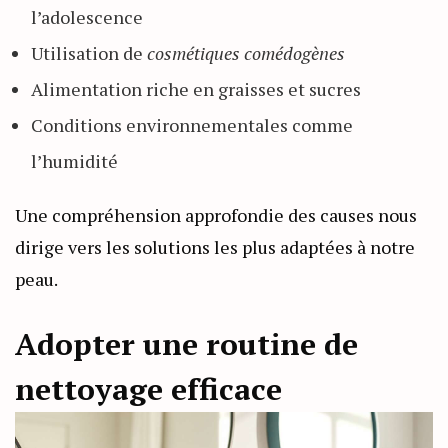
l’adolescence
Utilisation de
cosmétiques comédogènes
Alimentation riche en graisses et sucres
Conditions environnementales comme
l’humidité
Une compréhension approfondie des causes nous
dirige vers les solutions les plus adaptées à notre
peau.
Adopter une routine de
nettoyage efficace