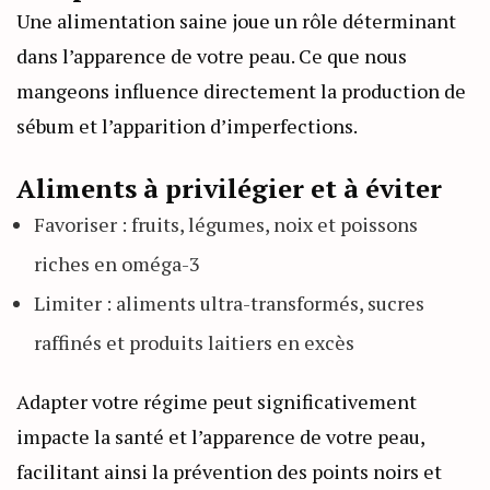
Une alimentation saine joue un rôle déterminant
dans l’apparence de votre peau. Ce que nous
mangeons influence directement la production de
sébum et l’apparition d’imperfections.
Aliments à privilégier et à éviter
Favoriser : fruits, légumes, noix et poissons
riches en oméga-3
Limiter : aliments ultra-transformés, sucres
raffinés et produits laitiers en excès
Adapter votre régime peut significativement
impacte la santé et l’apparence de votre peau,
facilitant ainsi la prévention des points noirs et