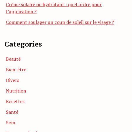
Crème solaire ou hydratant : quel ordre pour
l’application ?
Comment soulager un coup de soleil sur le visage ?
Categories
Beauté
Bien-être
Divers
Nutrition
Recettes
Santé
Soin