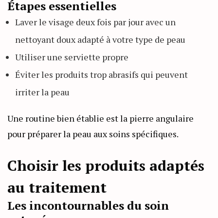
Étapes essentielles
Laver le visage deux fois par jour avec un
nettoyant doux adapté à votre type de peau
Utiliser une serviette propre
Éviter les produits trop abrasifs qui peuvent
irriter la peau
Une routine bien établie est la pierre angulaire
pour préparer la peau aux soins spécifiques.
Choisir les produits adaptés
au traitement
Les incontournables du soin