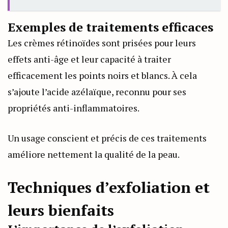
Exemples de traitements efficaces
Les crèmes rétinoïdes sont prisées pour leurs
effets anti-âge et leur capacité à traiter
efficacement les points noirs et blancs. À cela
s’ajoute l’acide azélaïque, reconnu pour ses
propriétés anti-inflammatoires.
Un usage conscient et précis de ces traitements
améliore nettement la qualité de la peau.
Techniques d’exfoliation et
leurs bienfaits