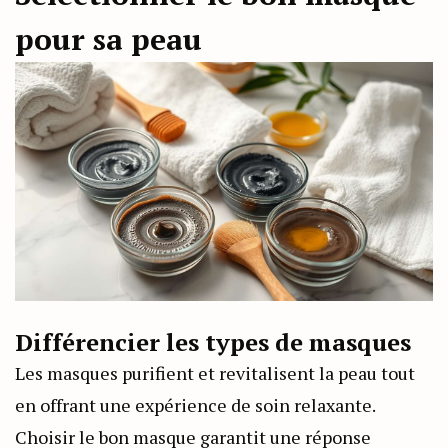
pour sa peau
Différencier les types de masques
Les masques purifient et revitalisent la peau tout
en offrant une expérience de soin relaxante.
Choisir le bon masque garantit une réponse