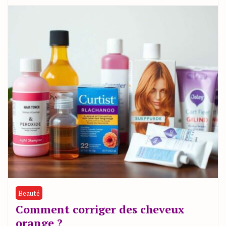
Beauté
Comment corriger des cheveux
orange ?