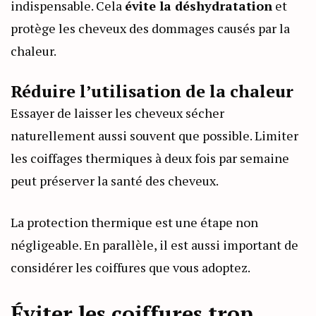
indispensable. Cela
évite la déshydratation
et
protège les cheveux des dommages causés par la
chaleur.
Réduire l’utilisation de la chaleur
Essayer de laisser les cheveux sécher
naturellement aussi souvent que possible. Limiter
les coiffages thermiques à deux fois par semaine
peut préserver la santé des cheveux.
La protection thermique est une étape non
négligeable. En parallèle, il est aussi important de
considérer les coiffures que vous adoptez.
Éviter les coiffures trop