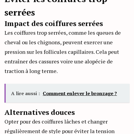
serrées
Impact des coiffures serrées
Les coiffures trop serrées, comme les queues de
cheval ou les chignons, peuvent exercer une
pression sur les follicules capillaires. Cela peut
entraîner des cassures voire une alopécie de
traction à long terme.
A lire aussi :
Comment enlever le bronzage ?
Alternatives douces
Opter pour des coiffures lâches et changer
régulièrement de style pour éviter la tension