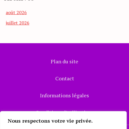
août 2026
juillet 2026
Plan du site
Contact
Informations légales
Conditions d’utilisations
Nous respectons votre vie privée.