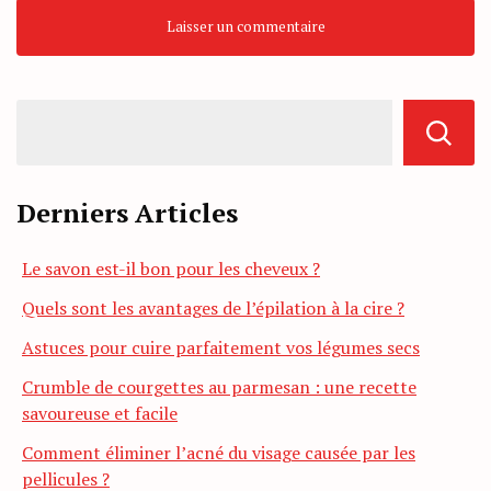
Derniers Articles
Le savon est-il bon pour les cheveux ?
Quels sont les avantages de l’épilation à la cire ?
Astuces pour cuire parfaitement vos légumes secs
Crumble de courgettes au parmesan : une recette
savoureuse et facile
Comment éliminer l’acné du visage causée par les
pellicules ?