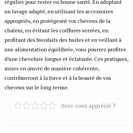
régulier pour rester en bonne santé. En adoptant
un lavage adapté, en utilisant les accessoires
appropriés, en protégeant vos cheveux de la
chaleur, en évitant les coiffures serrées, en
profitant des bienfaits des huiles et en veillant à
une alimentation équilibrée, vous pourrez profiter
d’une chevelure longue et éclatante. Ces pratiques,
mises en œuvre de manière cohérente,
contribueront à la force et à la beauté de vos
cheveux sur le long terme.
Avez-vous apprécié ?