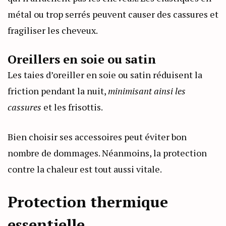
métal ou trop serrés peuvent causer des cassures et
fragiliser les cheveux.
Oreillers en soie ou satin
Les taies d’oreiller en soie ou satin réduisent la
friction pendant la nuit,
minimisant ainsi les
cassures
et les frisottis.
Bien choisir ses accessoires peut éviter bon
nombre de dommages. Néanmoins, la protection
contre la chaleur est tout aussi vitale.
Protection thermique
essentielle