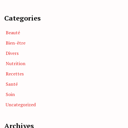
Categories
Beauté
Bien-être
Divers
Nutrition
Recettes
Santé
Soin
Uncategorized
Archives