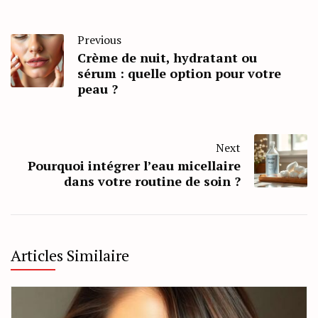
Previous
Crème de nuit, hydratant ou
sérum : quelle option pour votre
peau ?
Next
Pourquoi intégrer l’eau micellaire
dans votre routine de soin ?
Articles Similaire