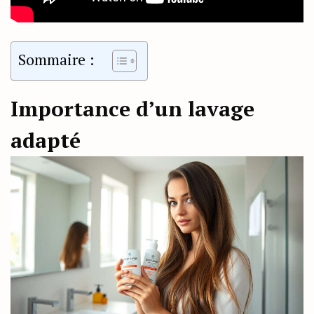
Sommaire :
Importance d’un lavage
adapté