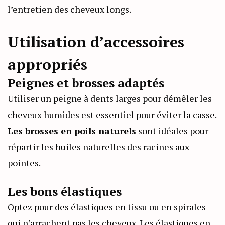
l’entretien des cheveux longs.
Utilisation d’accessoires
appropriés
Peignes et brosses adaptés
Utiliser un peigne à dents larges pour démêler les
cheveux humides est essentiel pour éviter la casse.
Les brosses en poils naturels
sont idéales pour
répartir les huiles naturelles des racines aux
pointes.
Les bons élastiques
Optez pour des élastiques en tissu ou en spirales
qui n’arrachent pas les cheveux. Les élastiques en