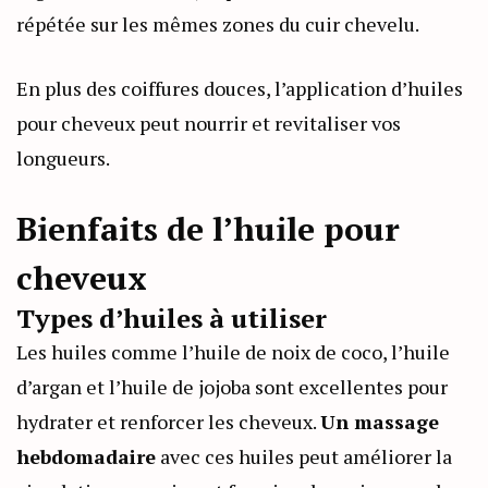
répétée sur les mêmes zones du cuir chevelu.
En plus des coiffures douces, l’application d’huiles
pour cheveux peut nourrir et revitaliser vos
longueurs.
Bienfaits de l’huile pour
cheveux
Types d’huiles à utiliser
Les huiles comme l’huile de noix de coco, l’huile
d’argan et l’huile de jojoba sont excellentes pour
hydrater et renforcer les cheveux.
Un massage
hebdomadaire
avec ces huiles peut améliorer la