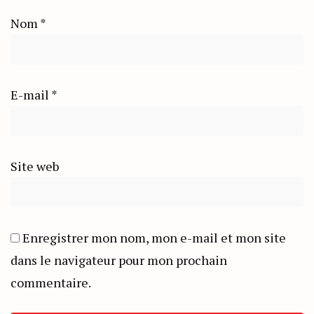
Nom
*
E-mail
*
Site web
Enregistrer mon nom, mon e-mail et mon site
dans le navigateur pour mon prochain
commentaire.