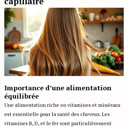
capillaire
Importance d’une alimentation
équilibrée
Une alimentation riche en vitamines et minéraux
est essentielle pour la santé des cheveux. Les
vitamines B, D, et le fer sont particulièrement