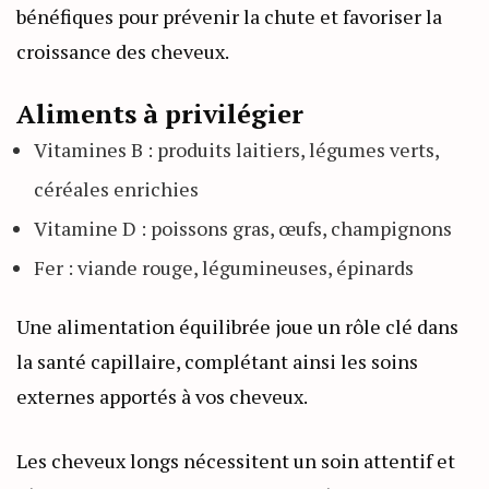
bénéfiques pour prévenir la chute et favoriser la
croissance des cheveux.
Aliments à privilégier
Vitamines B : produits laitiers, légumes verts,
céréales enrichies
Vitamine D : poissons gras, œufs, champignons
Fer : viande rouge, légumineuses, épinards
Une alimentation équilibrée joue un rôle clé dans
la santé capillaire, complétant ainsi les soins
externes apportés à vos cheveux.
Les cheveux longs nécessitent un soin attentif et