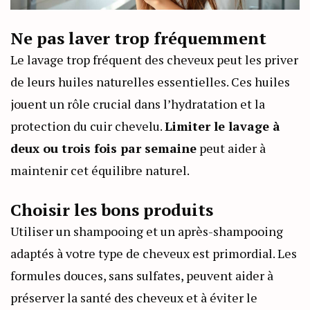
Ne pas laver trop fréquemment
Le lavage trop fréquent des cheveux peut les priver
de leurs huiles naturelles essentielles. Ces huiles
jouent un rôle crucial dans l’hydratation et la
protection du cuir chevelu.
Limiter le lavage à
deux ou trois fois par semaine
peut aider à
maintenir cet équilibre naturel.
Choisir les bons produits
Utiliser un shampooing et un après-shampooing
adaptés à votre type de cheveux est primordial. Les
formules douces, sans sulfates, peuvent aider à
préserver la santé des cheveux et à éviter le