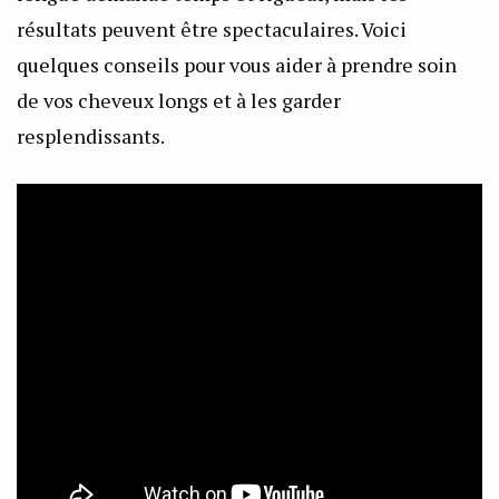
résultats peuvent être spectaculaires. Voici
quelques conseils pour vous aider à prendre soin
de vos cheveux longs et à les garder
resplendissants.