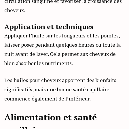
circulation sanguine et favoriser la croissance des
cheveux.
Application et techniques
Appliquer l’huile sur les longueurs et les pointes,
laisser poser pendant quelques heures ou toute la
nuit avant de laver. Cela permet aux cheveux de
bien absorber les nutriments.
Les huiles pour cheveux apportent des bienfaits
significatifs, mais une bonne santé capillaire
commence également de l’intérieur.
Alimentation et santé