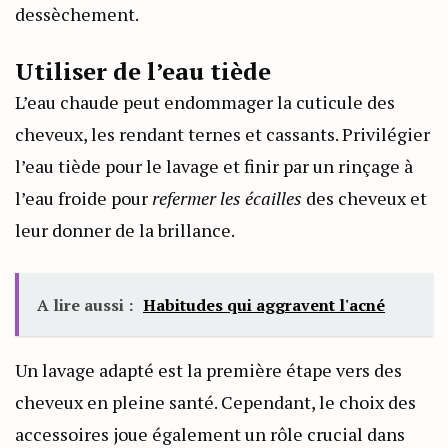
dessèchement.
Utiliser de l’eau tiède
L’eau chaude peut endommager la cuticule des
cheveux, les rendant ternes et cassants. Privilégier
l’eau tiède pour le lavage et finir par un rinçage à
l’eau froide pour
refermer les écailles
des cheveux et
leur donner de la brillance.
A lire aussi :
Habitudes qui aggravent l'acné
Un lavage adapté est la première étape vers des
cheveux en pleine santé. Cependant, le choix des
accessoires joue également un rôle crucial dans