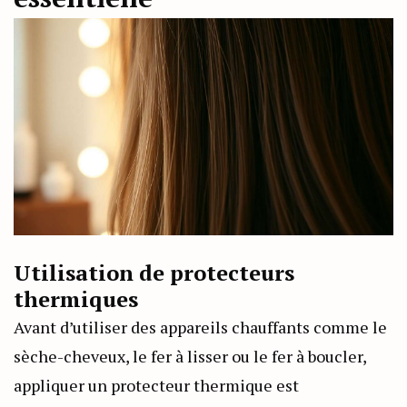
Utilisation de protecteurs
thermiques
Avant d’utiliser des appareils chauffants comme le
sèche-cheveux, le fer à lisser ou le fer à boucler,
appliquer un protecteur thermique est