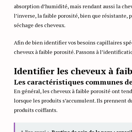
absorption d’humidité, mais rendant aussi la cheve
l’inverse, la faible porosité, bien que résistante
séchage des cheveux.
Afin de bien identifier vos besoins capillaires sp
cheveux à faible porosité. Passons à l’identificati
Identifier les cheveux à fai
Les caractéristiques communes de
En général, les cheveux à faible porosité ont ten
lorsque les produits s’accumulent. Ils prennent d
produits coiffants.