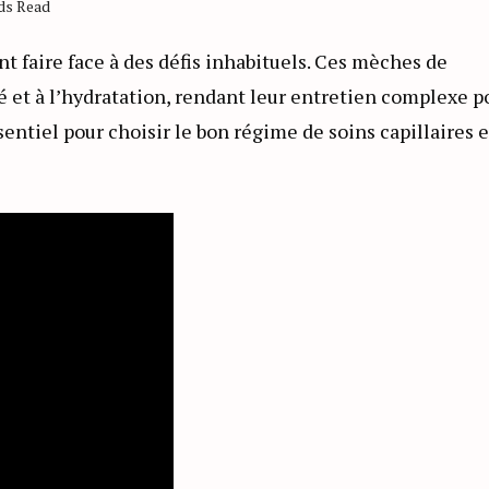
nds Read
nt faire face à des défis inhabituels. Ces mèches de
 et à l’hydratation, rendant leur entretien complexe p
ntiel pour choisir le bon régime de soins capillaires e