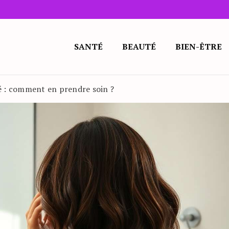
SANTÉ
BEAUTÉ
BIEN-ÊTRE
té : comment en prendre soin ?