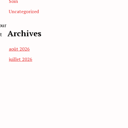
Soin
Uncategorized
our
Archives
t
août 2026
juillet 2026