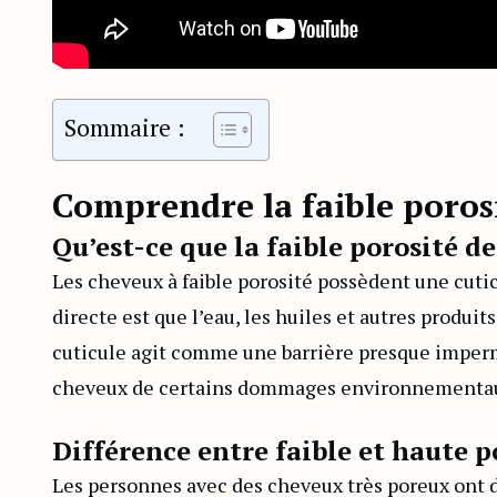
Sommaire :
Comprendre la faible poros
Qu’est-ce que la faible porosité d
Les cheveux à faible porosité possèdent une cutic
directe est que l’eau, les huiles et autres produit
cuticule agit comme une barrière presque imperm
cheveux de certains dommages environnementa
Différence entre faible et haute p
Les personnes avec des cheveux très poreux ont 