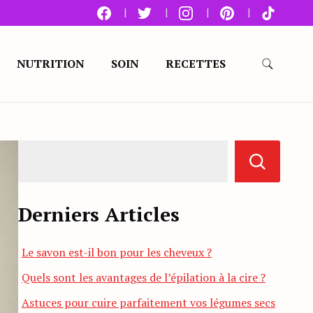
NUTRITION
SOIN
RECETTES
Derniers Articles
Le savon est-il bon pour les cheveux ?
Quels sont les avantages de l’épilation à la cire ?
Astuces pour cuire parfaitement vos légumes secs