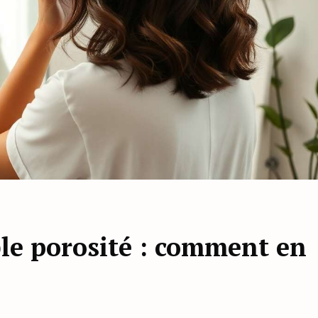
ble porosité : comment en