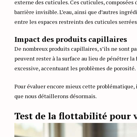
externe des cuticules. Ces cuticules, composées
barrière invisible. L’eau, ainsi que d’autres ingréd
entre les espaces restreints des cuticules serrées
Impact des produits capillaires
De nombreux produits capillaires, s’ils ne sont 
peuvent rester à la surface au lieu de pénétrer la
excessive, accentuant les problèmes de porosité.
Pour évaluer encore mieux cette problématique, il
que nous détaillerons désormais.
Test de la flottabilité pour