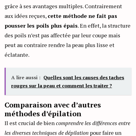
grâce à ses avantages multiples. Contrairement
aux idées reçues,
cette méthode ne fait pas
pousser les poils plus épais
. En effet, la structure
des poils n’est pas affectée par leur coupe mais
peut au contraire rendre la peau plus lisse et
éclatante.
A lire aussi :
Quelles sont les causes des taches
rouges sur la peau et comment les traiter ?
Comparaison avec d’autres
méthodes d’épilation
Il est crucial de bien
comprendre les différences entre
les diverses techniques de dépilation
pour faire un