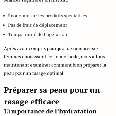
Économie sur les produits spécialisés
Pas de frais de déplacement
Temps limité de l’opération
Après avoir compris pourquoi de nombreuses
femmes choisissent cette méthode, nous allons
maintenant examiner comment bien préparer la
peau pour un rasage optimal.
Préparer sa peau pour un
rasage efficace
L’importance de l’hydratation