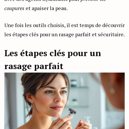
coupures
et apaiser la peau.
Une fois les outils choisis, il est temps de découvrir
les étapes clés pour un rasage parfait et sécuritaire.
Les étapes clés pour un
rasage parfait