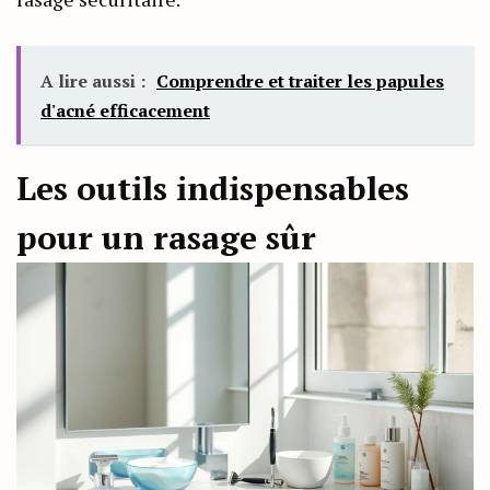
A lire aussi :
Comprendre et traiter les papules
d'acné efficacement
Les outils indispensables
pour un rasage sûr