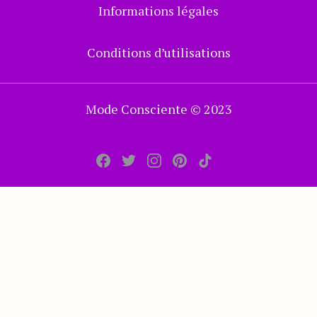
Informations légales
Conditions d’utilisations
Mode Consciente
© 2023