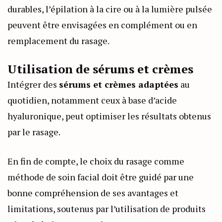
durables, l’épilation à la cire ou à la lumière pulsée
peuvent être envisagées en complément ou en
remplacement du rasage.
Utilisation de sérums et crèmes
Intégrer des
sérums et crèmes adaptées
au
quotidien, notamment ceux à base d’acide
hyaluronique, peut optimiser les résultats obtenus
par le rasage.
En fin de compte, le choix du rasage comme
méthode de soin facial doit être guidé par une
bonne compréhension de ses avantages et
limitations, soutenus par l’utilisation de produits