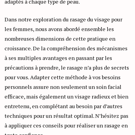
adaptés à chaque type de peau.
Dans notre exploration du rasage du visage pour
les femmes, nous avons abordé ensemble les
nombreuses dimensions de cette pratique en
croissance. De la compréhension des mécanismes
à ses multiples avantages en passant par les
précautions à prendre, le rasage n’a plus de secrets
pour vous. Adapter cette méthode à vos besoins
personnels assure non seulement un soin facial
efficace, mais également un visage radieux et bien
entretenu, en complétant au besoin par d’autres
techniques pour un résultat optimal. N’hésitez pas
à appliquer ces conseils pour réaliser un rasage en
toute confiance.