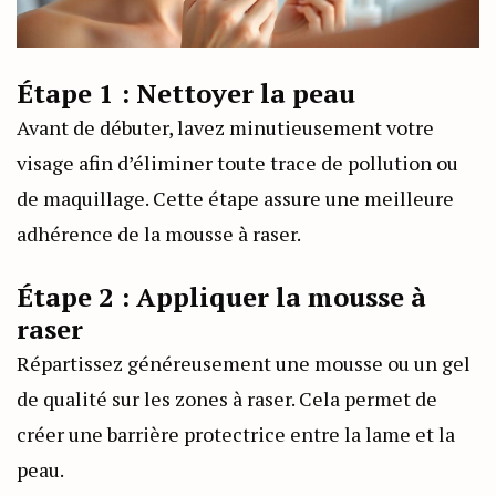
Étape 1 : Nettoyer la peau
Avant de débuter, lavez minutieusement votre
visage afin d’éliminer toute trace de pollution ou
de maquillage. Cette étape assure une meilleure
adhérence de la mousse à raser.
Étape 2 : Appliquer la mousse à
raser
Répartissez généreusement une mousse ou un gel
de qualité sur les zones à raser. Cela permet de
créer une barrière protectrice entre la lame et la
peau.