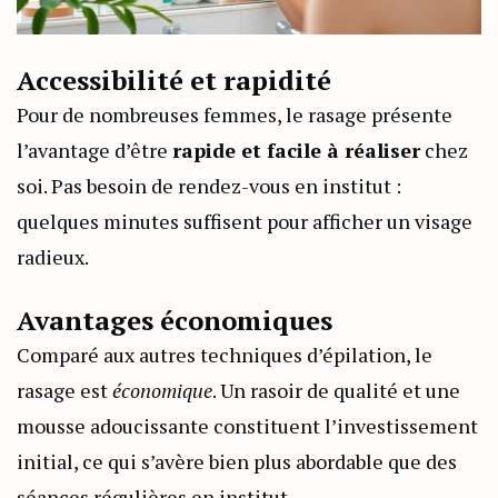
Accessibilité et rapidité
Pour de nombreuses femmes, le rasage présente
l’avantage d’être
rapide et facile à réaliser
chez
soi. Pas besoin de rendez-vous en institut :
quelques minutes suffisent pour afficher un visage
radieux.
Avantages économiques
Comparé aux autres techniques d’épilation, le
rasage est
économique
. Un rasoir de qualité et une
mousse adoucissante constituent l’investissement
initial, ce qui s’avère bien plus abordable que des
séances régulières en institut.