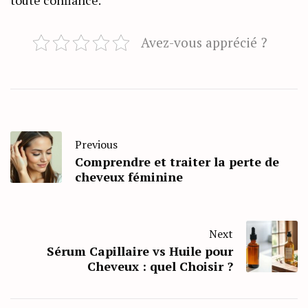
Avez-vous apprécié ?
Previous
Comprendre et traiter la perte de
cheveux féminine
Next
Sérum Capillaire vs Huile pour
Cheveux : quel Choisir ?