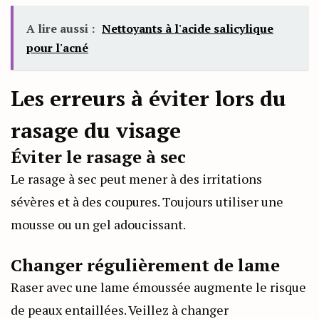
A lire aussi :
Nettoyants à l'acide salicylique
pour l'acné
Les erreurs à éviter lors du
rasage du visage
Éviter le rasage à sec
Le rasage à sec peut mener à des irritations
sévères et à des coupures. Toujours utiliser une
mousse ou un gel adoucissant.
Changer régulièrement de lame
Raser avec une lame émoussée augmente le risque
de peaux entaillées. Veillez à changer