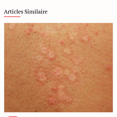
Articles Similaire