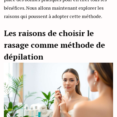
bénéfices. Nous allons maintenant explorer les
raisons qui poussent à adopter cette méthode.
Les raisons de choisir le
rasage comme méthode de
dépilation