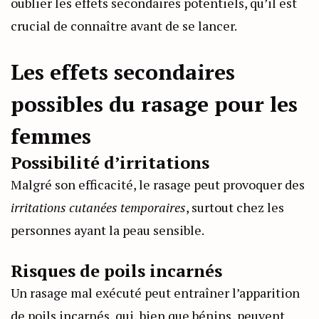
oublier les effets secondaires potentiels, qu’il est
crucial de connaître avant de se lancer.
Les effets secondaires
possibles du rasage pour les
femmes
Possibilité d’irritations
Malgré son efficacité, le rasage peut provoquer des
irritations cutanées temporaires
, surtout chez les
personnes ayant la peau sensible.
Risques de poils incarnés
Un rasage mal exécuté peut entraîner l’apparition
de poils incarnés, qui, bien que bénins, peuvent