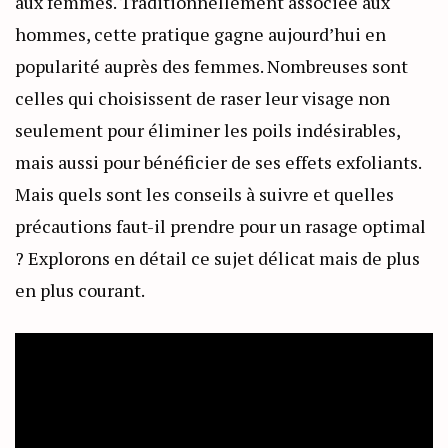
aux femmes. Traditionnellement associée aux
hommes, cette pratique gagne aujourd’hui en
popularité auprès des femmes. Nombreuses sont
celles qui choisissent de raser leur visage non
seulement pour éliminer les poils indésirables,
mais aussi pour bénéficier de ses effets exfoliants.
Mais quels sont les conseils à suivre et quelles
précautions faut-il prendre pour un rasage optimal
? Explorons en détail ce sujet délicat mais de plus
en plus courant.