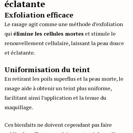
éclatante
Exfoliation efficace
Le rasage agit comme une méthode d’exfoliation
qui
élimine les cellules mortes
et stimule le
renouvellement cellulaire, laissant la peau douce
et éclatante.
Uniformisation du teint
En retirant les poils superflus et la peau morte, le
rasage aide à obtenir un teint plus uniforme,
facilitant ainsi l’application et la tenue du
maquillage.
Ces bienfaits ne doivent cependant pas faire