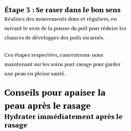
Étape 3 : Se raser dans le bon sens
Réalisez des mouvements doux et réguliers, en
suivant le sens de la pousse du poil pour réduire les
chances de développer des poils incarnés.
Ces étapes respectées, concentrons-nous
maintenant sur les soins post-rasage pour garder
une peau en pleine santé.
Conseils pour apaiser la
peau après le rasage
Hydrater immédiatement après le
rasage