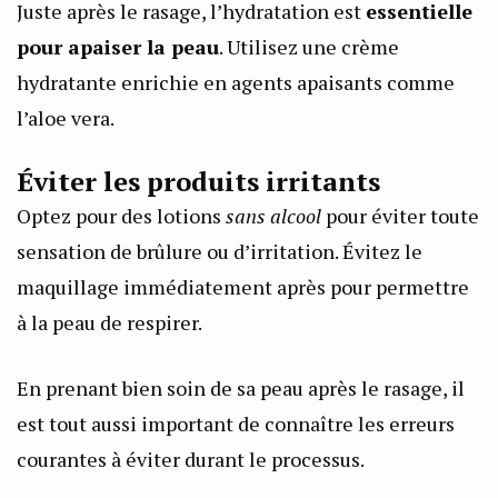
Juste après le rasage, l’hydratation est
essentielle
pour apaiser la peau
. Utilisez une crème
hydratante enrichie en agents apaisants comme
l’aloe vera.
Éviter les produits irritants
Optez pour des lotions
sans alcool
pour éviter toute
sensation de brûlure ou d’irritation. Évitez le
maquillage immédiatement après pour permettre
à la peau de respirer.
En prenant bien soin de sa peau après le rasage, il
est tout aussi important de connaître les erreurs
courantes à éviter durant le processus.