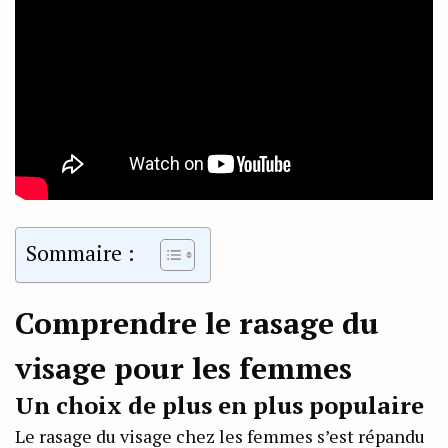
Sommaire :
Comprendre le rasage du
visage pour les femmes
Un choix de plus en plus populaire
Le rasage du visage chez les femmes s’est répandu