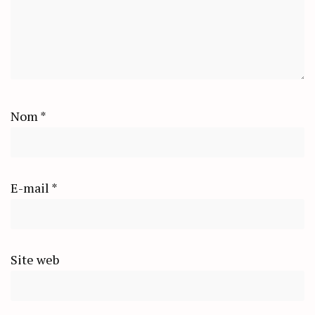
Nom
*
E-mail
*
Site web