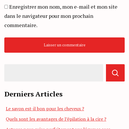
Enregistrer mon nom, mon e-mail et mon site
dans le navigateur pour mon prochain
commentaire.
Derniers Articles
Le savon est-il bon pour les cheveux ?
Quels sont les avantages de l’épilation à la cire ?