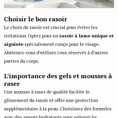
Choisir le bon rasoir
Le choix du rasoir est crucial pour éviter les
irritations. Optez pour un
rasoir à lame unique et
aiguisée
spécialement conçu pour le visage.
Abstenez-vous d’utiliser ceux réservés à d’autres
parties du corps.
L’importance des gels et mousses à
raser
Une mousse à raser de qualité facilite le
glissement du rasoir et offre une protection
supplémentaire à la peau. Choisissez des formules
avec des agents hydratants pour
prévenir les