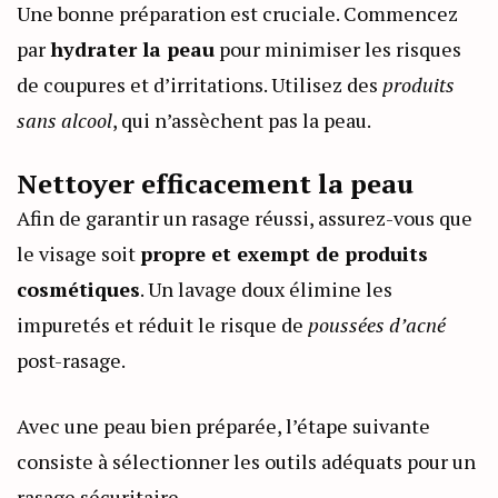
Une bonne préparation est cruciale. Commencez
par
hydrater la peau
pour minimiser les risques
de coupures et d’irritations. Utilisez des
produits
sans alcool
, qui n’assèchent pas la peau.
Nettoyer efficacement la peau
Afin de garantir un rasage réussi, assurez-vous que
le visage soit
propre et exempt de produits
cosmétiques
. Un lavage doux élimine les
impuretés et réduit le risque de
poussées d’acné
post-rasage.
Avec une peau bien préparée, l’étape suivante
consiste à sélectionner les outils adéquats pour un
rasage sécuritaire.