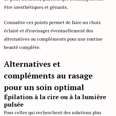
être inesthétiques et gênants.
Connaître ces points permet de faire un choix
éclairé et d’envisager éventuellement des
alternatives ou compléments pour une routine
beauté complète.
Alternatives et
compléments au rasage
pour un soin optimal
Épilation à la cire ou à la lumière
pulsée
Pour celles qui recherchent des solutions plus