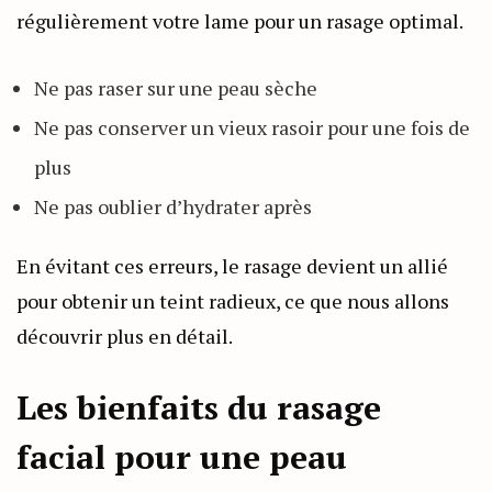
régulièrement votre lame pour un rasage optimal.
Ne pas raser sur une peau sèche
Ne pas conserver un vieux rasoir pour une fois de
plus
Ne pas oublier d’hydrater après
En évitant ces erreurs, le rasage devient un allié
pour obtenir un teint radieux, ce que nous allons
découvrir plus en détail.
Les bienfaits du rasage
facial pour une peau