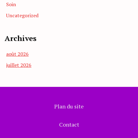
Soin
Uncategorized
Archives
août 2026
juillet 2026
Plan du site
Contact