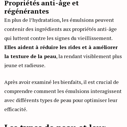
Propriétés anti-âge et
régénérantes
En plus de l’hydratation, les émulsions peuvent
contenir des ingrédients aux propriétés anti-âge
qui luttent contre les signes du vieillissement.
Elles aident à réduire les rides et à améliorer
la texture de la peau
, la rendant visiblement plus
jeune et radieuse.
Après avoir examiné les bienfaits, il est crucial de
comprendre comment les émulsions interagissent
avec différents types de peau pour optimiser leur
efficacité.