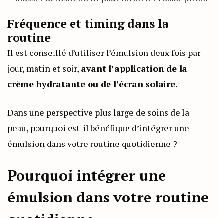
Fréquence et timing dans la
routine
Il est conseillé d’utiliser l’émulsion deux fois par
jour, matin et soir,
avant l’application de la
crème hydratante ou de l’écran solaire
.
Dans une perspective plus large de soins de la
peau, pourquoi est-il bénéfique d’intégrer une
émulsion dans votre routine quotidienne ?
Pourquoi intégrer une
émulsion dans votre routine