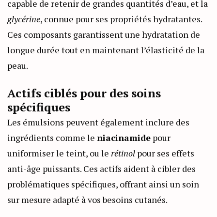
capable de retenir de grandes quantités d’eau, et la
glycérine
, connue pour ses propriétés hydratantes.
Ces composants garantissent une hydratation de
longue durée tout en maintenant l’élasticité de la
peau.
Actifs ciblés pour des soins
spécifiques
Les émulsions peuvent également inclure des
ingrédients comme le
niacinamide
pour
uniformiser le teint, ou le
rétinol
pour ses effets
anti-âge puissants. Ces actifs aident à cibler des
problématiques spécifiques, offrant ainsi un soin
sur mesure adapté à vos besoins cutanés.