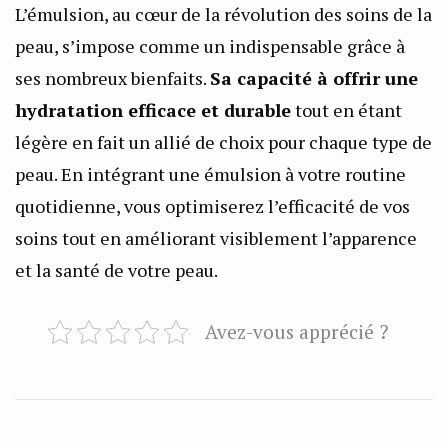
L’émulsion, au cœur de la révolution des soins de la
peau, s’impose comme un indispensable grâce à
ses nombreux bienfaits.
Sa capacité à offrir une
hydratation efficace et durable
tout en étant
légère en fait un allié de choix pour chaque type de
peau. En intégrant une émulsion à votre routine
quotidienne, vous optimiserez l’efficacité de vos
soins tout en améliorant visiblement l’apparence
et la santé de votre peau.
Avez-vous apprécié ?