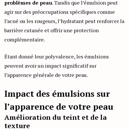
problèmes de peau
. Tandis que l’émulsion peut
agir sur des préoccupations spécifiques comme
l’acné ou les rougeurs, l’hydratant peut renforcer la
barrière cutanée et offrir une protection
complémentaire.
Étant donné leur polyvalence, les émulsions
peuvent avoir un impact significatif sur
l’apparence générale de votre peau.
Impact des émulsions sur
l’apparence de votre peau
Amélioration du teint et de la
texture