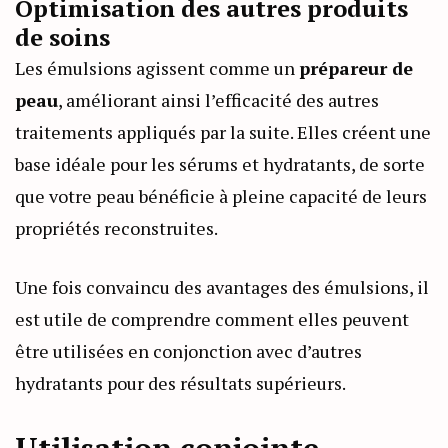
Optimisation des autres produits
de soins
Les émulsions agissent comme un
prépareur de
peau
, améliorant ainsi l’efficacité des autres
traitements appliqués par la suite. Elles créent une
base idéale pour les sérums et hydratants, de sorte
que votre peau bénéficie à pleine capacité de leurs
propriétés reconstruites.
Une fois convaincu des avantages des émulsions, il
est utile de comprendre comment elles peuvent
être utilisées en conjonction avec d’autres
hydratants pour des résultats supérieurs.
Utilisation conjointe