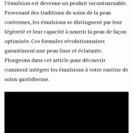
l’émulsion est devenue un produit incontournable.
Provenant des traditions de soins de la peau
coréennes, les émulsions se distinguent par leur
légèreté et leur capacité à nourrir la peau de façon
optimisée. Ces formules révolutionnaires
garantissent une peau lisse et éclatante.
Plongeons dans cet article pour découvrir
comment intégrer les émulsions à votre routine de
soins quotidienne.