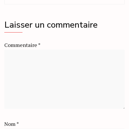
Laisser un commentaire
Commentaire
*
Nom
*