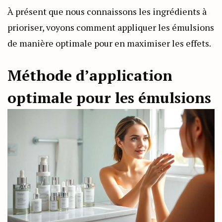
À présent que nous connaissons les ingrédients à
prioriser, voyons comment appliquer les émulsions
de manière optimale pour en maximiser les effets.
Méthode d’application
optimale pour les émulsions