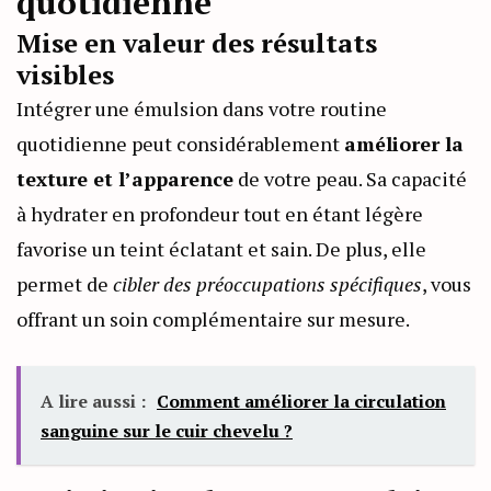
quotidienne
Mise en valeur des résultats
visibles
Intégrer une émulsion dans votre routine
quotidienne peut considérablement
améliorer la
texture et l’apparence
de votre peau. Sa capacité
à hydrater en profondeur tout en étant légère
favorise un teint éclatant et sain. De plus, elle
permet de
cibler des préoccupations spécifiques
, vous
offrant un soin complémentaire sur mesure.
A lire aussi :
Comment améliorer la circulation
sanguine sur le cuir chevelu ?