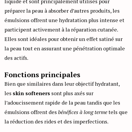
liquide et sont principalement utilisés pour
préparer la peau à absorber d’autres produits, les
émulsions offrent une hydratation plus intense et
participent activement à la réparation cutanée.
Elles sont idéales pour obtenir un effet satiné sur
la peau tout en assurant une pénétration optimale
des actifs.
Fonctions principales
Bien que similaires dans leur objectif hydratant,
les
skin softeners
sont plus axés sur
l’adoucissement rapide de la peau tandis que les
émulsions offrent des
bénéfices à long terme
tels que
la réduction des rides et des imperfections.