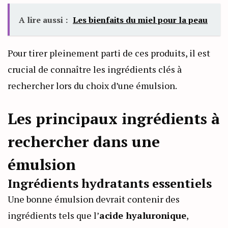
A lire aussi :
Les bienfaits du miel pour la peau
Pour tirer pleinement parti de ces produits, il est
crucial de connaître les ingrédients clés à
rechercher lors du choix d’une émulsion.
Les principaux ingrédients à
rechercher dans une
émulsion
Ingrédients hydratants essentiels
Une bonne émulsion devrait contenir des
ingrédients tels que l’
acide hyaluronique
,