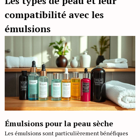
Les types de peau et leur
compatibilité avec les
émulsions
Émulsions pour la peau sèche
Les émulsions sont particulièrement bénéfiques