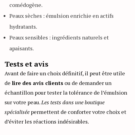
comédogène.
Peaux sèches : émulsion enrichie en actifs
hydratants.
Peaux sensibles : ingrédients naturels et
apaisants.
Tests et avis
Avant de faire un choix définitif, il peut être utile
de
lire des avis clients
ou de demander un
échantillon pour tester la tolérance de l’émulsion
sur votre peau.
Les tests dans une boutique
spécialisée
permettent de conforter votre choix et
d’éviter les réactions indésirables.