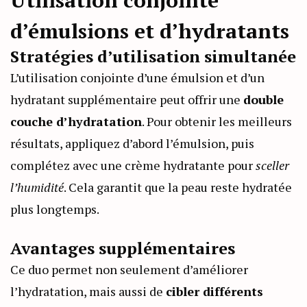
d’émulsions et d’hydratants
Stratégies d’utilisation simultanée
L’utilisation conjointe d’une émulsion et d’un
hydratant supplémentaire peut offrir une
double
couche d’hydratation
. Pour obtenir les meilleurs
résultats, appliquez d’abord l’émulsion, puis
complétez avec une crème hydratante pour
sceller
l’humidité
. Cela garantit que la peau reste hydratée
plus longtemps.
Avantages supplémentaires
Ce duo permet non seulement d’améliorer
l’hydratation, mais aussi de
cibler différents