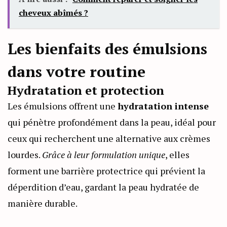
cheveux abîmés ?
Les bienfaits des émulsions
dans votre routine
Hydratation et protection
Les émulsions offrent une
hydratation intense
qui pénètre profondément dans la peau, idéal pour
ceux qui recherchent une alternative aux crèmes
lourdes.
Grâce à leur formulation unique
, elles
forment une barrière protectrice qui prévient la
déperdition d’eau, gardant la peau hydratée de
manière durable.