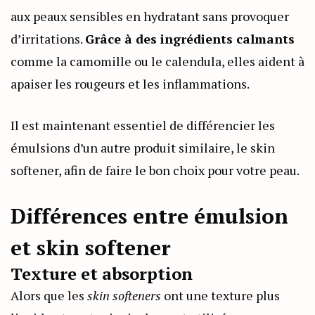
aux peaux sensibles en hydratant sans provoquer
d’irritations.
Grâce à des ingrédients calmants
comme la camomille ou le calendula, elles aident à
apaiser les rougeurs et les inflammations.
Il est maintenant essentiel de différencier les
émulsions d’un autre produit similaire, le skin
softener, afin de faire le bon choix pour votre peau.
Différences entre émulsion
et skin softener
Texture et absorption
Alors que les
skin softeners
ont une texture plus