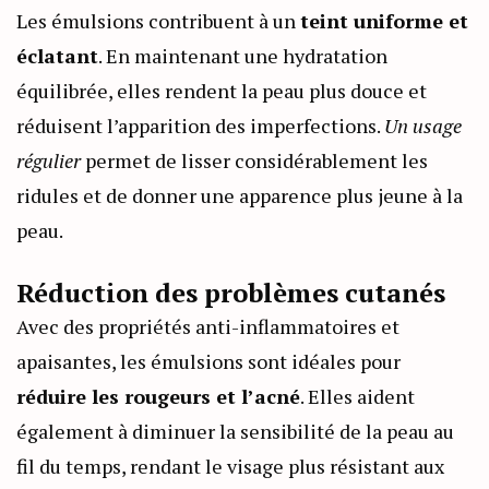
Les émulsions contribuent à un
teint uniforme et
éclatant
. En maintenant une hydratation
équilibrée, elles rendent la peau plus douce et
réduisent l’apparition des imperfections.
Un usage
régulier
permet de lisser considérablement les
ridules et de donner une apparence plus jeune à la
peau.
Réduction des problèmes cutanés
Avec des propriétés anti-inflammatoires et
apaisantes, les émulsions sont idéales pour
réduire les rougeurs et l’acné
. Elles aident
également à diminuer la sensibilité de la peau au
fil du temps, rendant le visage plus résistant aux