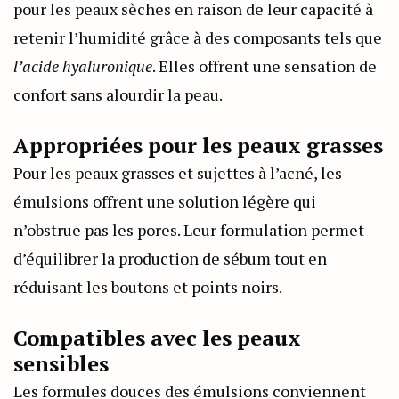
pour les peaux sèches en raison de leur capacité à
retenir l’humidité grâce à des composants tels que
l’acide hyaluronique
. Elles offrent une sensation de
confort sans alourdir la peau.
Appropriées pour les peaux grasses
Pour les peaux grasses et sujettes à l’acné, les
émulsions offrent une solution légère qui
n’obstrue pas les pores. Leur formulation permet
d’équilibrer la production de sébum tout en
réduisant les boutons et points noirs.
Compatibles avec les peaux
sensibles
Les formules douces des émulsions conviennent