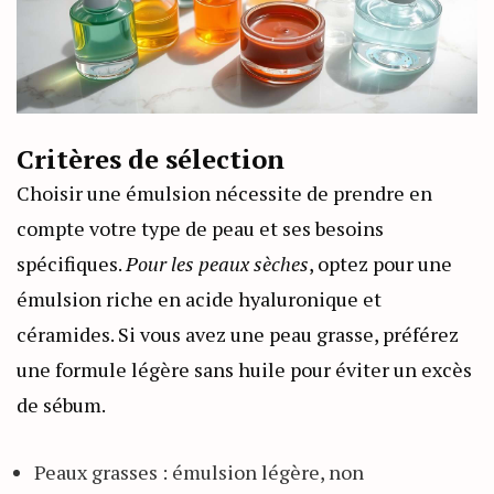
Critères de sélection
Choisir une émulsion nécessite de prendre en
compte votre type de peau et ses besoins
spécifiques.
Pour les peaux sèches
, optez pour une
émulsion riche en acide hyaluronique et
céramides. Si vous avez une peau grasse, préférez
une formule légère sans huile pour éviter un excès
de sébum.
Peaux grasses : émulsion légère, non