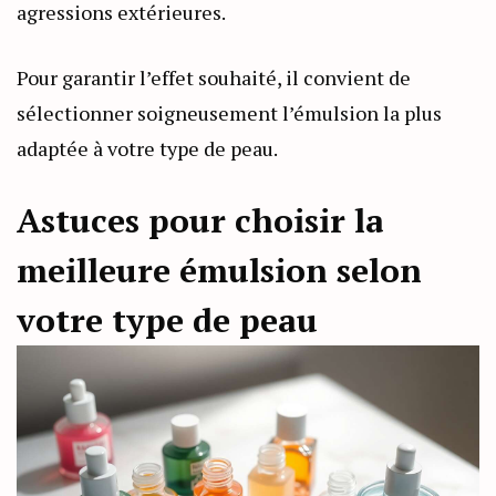
agressions extérieures.
Pour garantir l’effet souhaité, il convient de
sélectionner soigneusement l’émulsion la plus
adaptée à votre type de peau.
Astuces pour choisir la
meilleure émulsion selon
votre type de peau