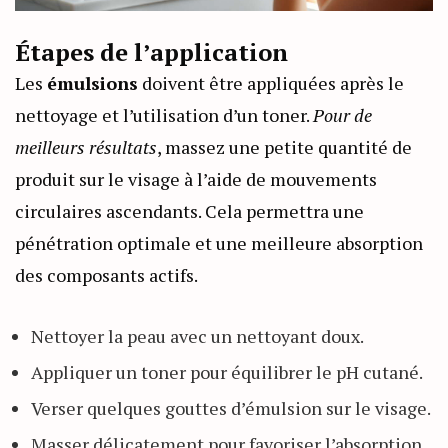
Étapes de l’application
Les
émulsions
doivent être appliquées après le
nettoyage et l’utilisation d’un toner.
Pour de
meilleurs résultats
, massez une petite quantité de
produit sur le visage à l’aide de mouvements
circulaires ascendants. Cela permettra une
pénétration optimale et une meilleure absorption
des composants actifs.
Nettoyer la peau avec un nettoyant doux.
Appliquer un toner pour équilibrer le pH cutané.
Verser quelques gouttes d’émulsion sur le visage.
Masser délicatement pour favoriser l’absorption.