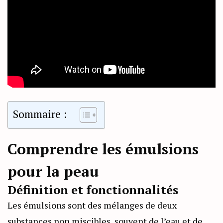
Sommaire :
Comprendre les émulsions
pour la peau
Définition et fonctionnalités
Les émulsions sont des mélanges de deux
substances non miscibles, souvent de l’eau et de