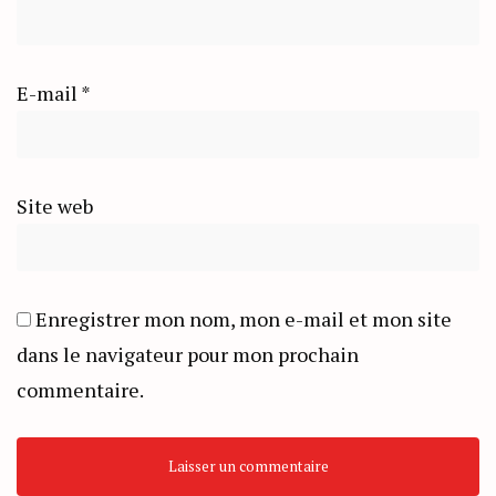
E-mail
*
Site web
Enregistrer mon nom, mon e-mail et mon site
dans le navigateur pour mon prochain
commentaire.