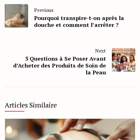
Previous
Pourquoi transpire-t-on après la
douche et comment l’arrêter ?
Next
5 Questions à Se Poser Avant
d’Acheter des Produits de Soin de
la Peau
Articles Similaire