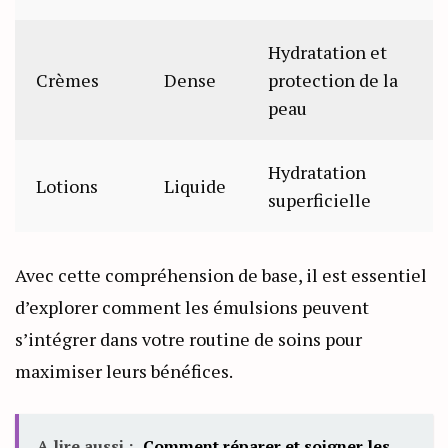
Hydratation et
Crèmes
Dense
protection de la
peau
Hydratation
Lotions
Liquide
superficielle
Avec cette compréhension de base, il est essentiel
d’explorer comment les émulsions peuvent
s’intégrer dans votre routine de soins pour
maximiser leurs bénéfices.
A lire aussi :
Comment réparer et soigner les