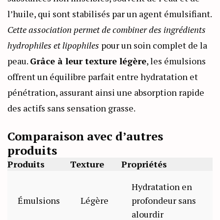
l’huile, qui sont stabilisés par un agent émulsifiant.
Cette association permet de combiner des ingrédients
hydrophiles et lipophiles
pour un soin complet de la
peau.
Grâce à leur texture légère
, les émulsions
offrent un équilibre parfait entre hydratation et
pénétration, assurant ainsi une absorption rapide
des actifs sans sensation grasse.
Comparaison avec d’autres
produits
Produits
Texture
Propriétés
Hydratation en
Émulsions
Légère
profondeur sans
alourdir