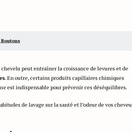
 Boutons
 chevelu peut entraîner la croissance de levures et de
es
. En outre, certains produits capillaires chimiques
use
est indispensable pour prévenir ces déséquilibres.
abitudes de lavage sur la santé et l’odeur de vos cheveu