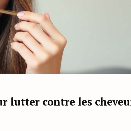
r lutter contre les cheve