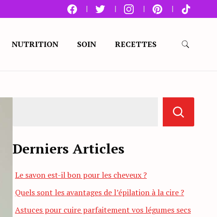
NUTRITION
SOIN
RECETTES
Derniers Articles
Le savon est-il bon pour les cheveux ?
Quels sont les avantages de l’épilation à la cire ?
Astuces pour cuire parfaitement vos légumes secs