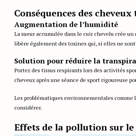
Conséquences des cheveux 
Augmentation de l’humidité
La sueur accumulée dans le cuir chevelu crée un c
libère également des toxines qui, si elles ne son
Solution pour réduire la transpir
Portez des tissus respirants lors des activités spo
cheveux après une séance de sport rigoureuse pou
Les problématiques environnementales comme la 
considérer.
Effets de la pollution sur le