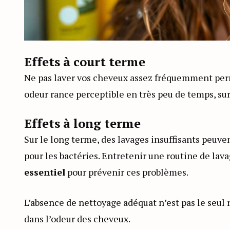
Effets à court terme
Ne pas laver vos cheveux assez fréquemment per
odeur rance perceptible en très peu de temps, su
Effets à long terme
Sur le long terme, des lavages insuffisants peuven
pour les bactéries. Entretenir une routine de lava
essentiel
pour prévenir ces problèmes.
L’absence de nettoyage adéquat n’est pas le seul 
dans l’odeur des cheveux.