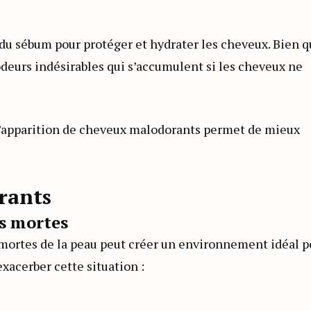
du sébum pour protéger et hydrater les cheveux. Bien 
deurs indésirables qui s’accumulent si les cheveux ne
 l’apparition de cheveux malodorants permet de mieux
rants
s mortes
 mortes de la peau peut créer un environnement idéal p
xacerber cette situation :