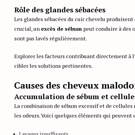
Rôle des glandes sébacées
Les glandes sébacées du cuir chevelu produisent 
crucial, un
excès de sébum
peut conduire à des o
sont pas lavés régulièrement.
Explorer les facteurs contribuant directement à
cibler les solutions pertinentes.
Causes des cheveux malodo
Accumulation de sébum et cellule
La combinaison de sébum excessif et de cellules
les odeurs. Voici quelques éléments qui peuvent e
Lavages insuffisants