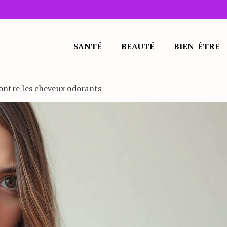
SANTÉ
BEAUTÉ
BIEN-ÊTRE
contre les cheveux odorants