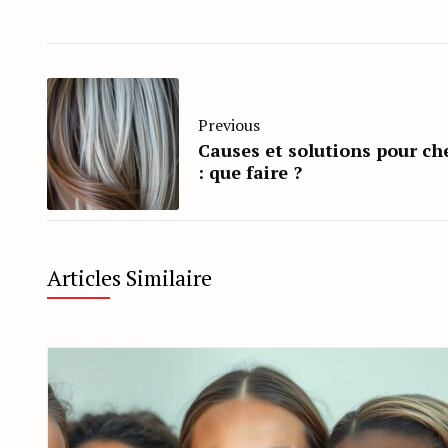
Previous
Causes et solutions pour ch
: que faire ?
Articles Similaire