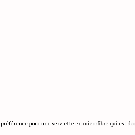
préférence pour une serviette en microfibre qui est dou