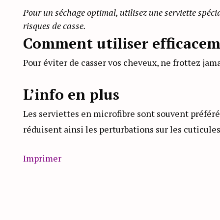
Pour un séchage optimal, utilisez une serviette spécia
risques de casse.
Comment utiliser efficace
Pour éviter de casser vos cheveux, ne frottez jam
L’info en plus
Les serviettes en microfibre sont souvent préféré
réduisent ainsi les perturbations sur les cuticules
Imprimer