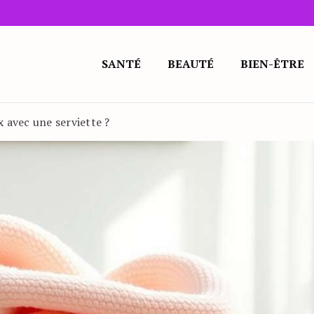
SANTÉ
BEAUTÉ
BIEN-ÊTRE
 avec une serviette ?