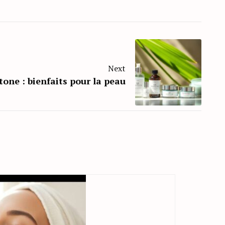
Next
one : bienfaits pour la peau