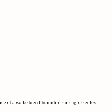
ce et absorbe bien l’humidité sans agresser les