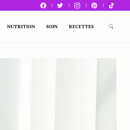
NUTRITION
SOIN
RECETTES