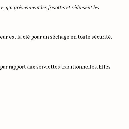
 qui préviennent les frisottis et réduisent les
ur est la clé pour un séchage en toute sécurité.
ar rapport aux serviettes traditionnelles. Elles