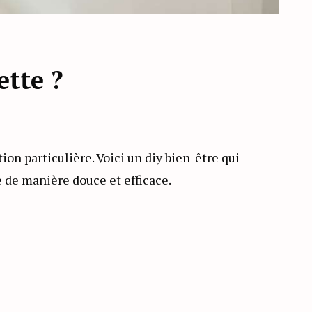
ette ?
n particulière. Voici un diy bien-être qui
e de manière douce et efficace.