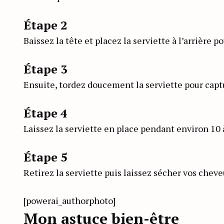
Étape 2
Baissez la tête et placez la serviette à l’arrièr
Étape 3
Ensuite, tordez doucement la serviette pour captu
Étape 4
Laissez la serviette en place pendant environ 10
Étape 5
Retirez la serviette puis laissez sécher vos cheveu
[powerai_authorphoto]
Mon astuce bien-être