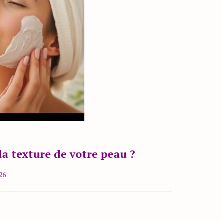
 texture de votre peau ?
26