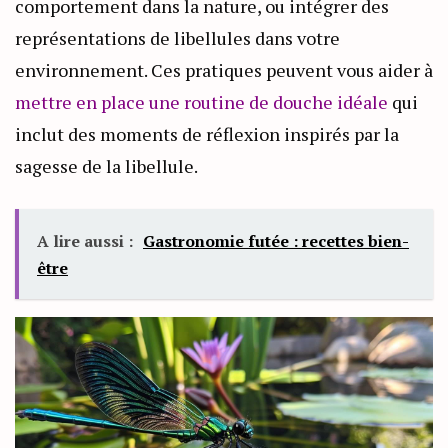
comportement dans la nature, ou intégrer des
représentations de libellules dans votre
environnement. Ces pratiques peuvent vous aider à
mettre en place une routine de douche idéale
qui
inclut des moments de réflexion inspirés par la
sagesse de la libellule.
A lire aussi :
Gastronomie futée : recettes bien-
être