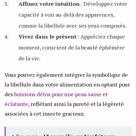
Affinez votre intuition
: Développez votre
capacité à voir au-delà des apparences,
comme la libellule avec ses yeux composés.
Vivez dans le présent
: Appréciez chaque
moment, conscient de la beauté éphémère
de la vie.
Vous pouvez également intégrer la symbolique de
la libellule dans votre alimentation en optant pour
des
boissons détox pour une peau saine et
éclatante
, reflétant ainsi la pureté et la légèreté
associées à cet insecte gracieux.