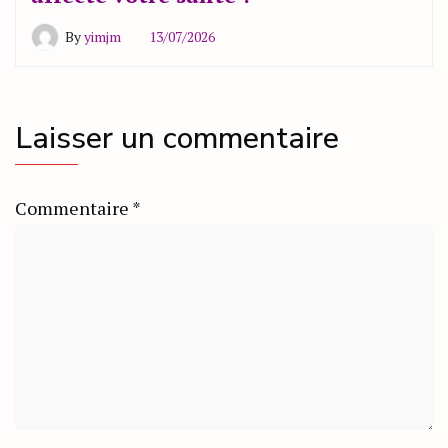
By
yimjm
13/07/2026
Laisser un commentaire
Commentaire
*