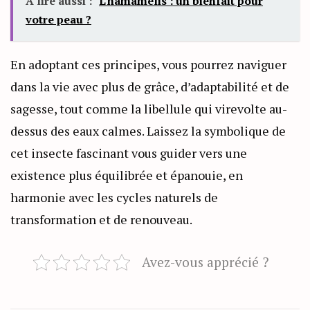
A lire aussi :
L'hamamélis : un bienfait pour
votre peau ?
En adoptant ces principes, vous pourrez naviguer
dans la vie avec plus de grâce, d’adaptabilité et de
sagesse, tout comme la libellule qui virevolte au-
dessus des eaux calmes. Laissez la symbolique de
cet insecte fascinant vous guider vers une
existence plus équilibrée et épanouie, en
harmonie avec les cycles naturels de
transformation et de renouveau.
Avez-vous apprécié ?