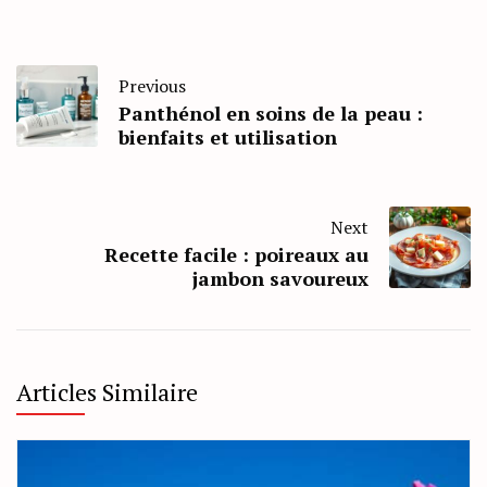
Previous
Panthénol en soins de la peau :
bienfaits et utilisation
Next
Recette facile : poireaux au
jambon savoureux
Articles Similaire