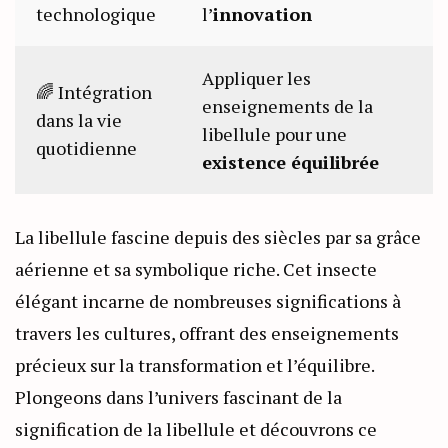
technologique
l’
innovation
Appliquer les
🌈 Intégration
enseignements de la
dans la vie
libellule pour une
quotidienne
existence équilibrée
La libellule fascine depuis des siècles par sa grâce
aérienne et sa symbolique riche. Cet insecte
élégant incarne de nombreuses significations à
travers les cultures, offrant des enseignements
précieux sur la transformation et l’équilibre.
Plongeons dans l’univers fascinant de la
signification de la libellule et découvrons ce