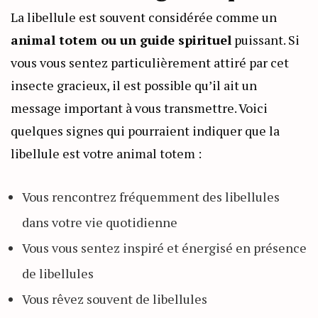
La libellule est souvent considérée comme un
animal totem ou un guide spirituel
puissant. Si
vous vous sentez particulièrement attiré par cet
insecte gracieux, il est possible qu’il ait un
message important à vous transmettre. Voici
quelques signes qui pourraient indiquer que la
libellule est votre animal totem :
Vous rencontrez fréquemment des libellules
dans votre vie quotidienne
Vous vous sentez inspiré et énergisé en présence
de libellules
Vous rêvez souvent de libellules