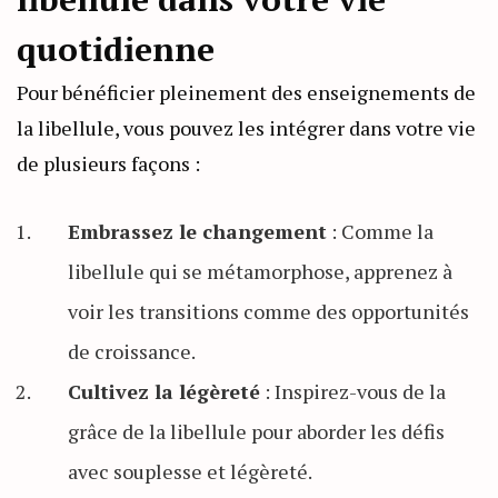
quotidienne
Pour bénéficier pleinement des enseignements de
la libellule, vous pouvez les intégrer dans votre vie
de plusieurs façons :
Embrassez le changement
: Comme la
libellule qui se métamorphose, apprenez à
voir les transitions comme des opportunités
de croissance.
Cultivez la légèreté
: Inspirez-vous de la
grâce de la libellule pour aborder les défis
avec souplesse et légèreté.