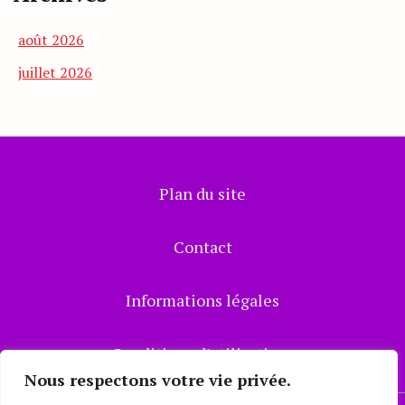
août 2026
juillet 2026
Plan du site
Contact
Informations légales
Conditions d’utilisations
Nous respectons votre vie privée.