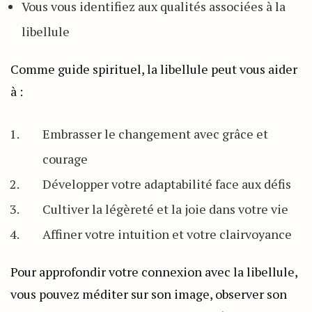
Vous vous identifiez aux qualités associées à la
libellule
Comme guide spirituel, la libellule peut vous aider
à :
Embrasser le changement avec grâce et
courage
Développer votre adaptabilité face aux défis
Cultiver la légèreté et la joie dans votre vie
Affiner votre intuition et votre clairvoyance
Pour approfondir votre connexion avec la libellule,
vous pouvez méditer sur son image, observer son