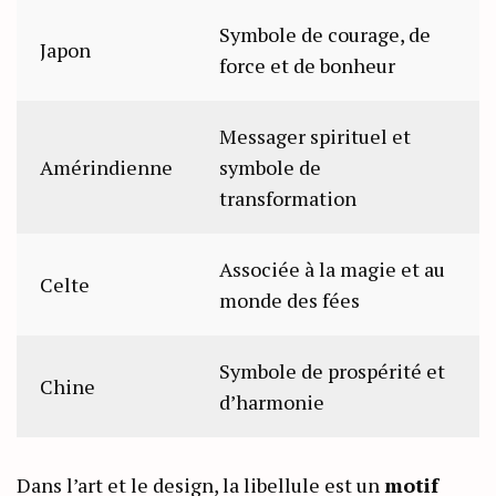
Symbole de courage, de
Japon
force et de bonheur
Messager spirituel et
Amérindienne
symbole de
transformation
Associée à la magie et au
Celte
monde des fées
Symbole de prospérité et
Chine
d’harmonie
Dans l’art et le design, la libellule est un
motif