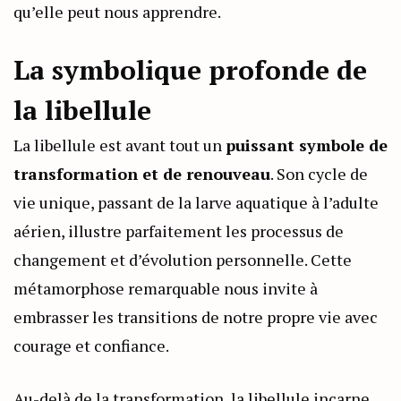
qu’elle peut nous apprendre.
La symbolique profonde de
la libellule
La libellule est avant tout un
puissant symbole de
transformation et de renouveau
. Son cycle de
vie unique, passant de la larve aquatique à l’adulte
aérien, illustre parfaitement les processus de
changement et d’évolution personnelle. Cette
métamorphose remarquable nous invite à
embrasser les transitions de notre propre vie avec
courage et confiance.
Au-delà de la transformation, la libellule incarne