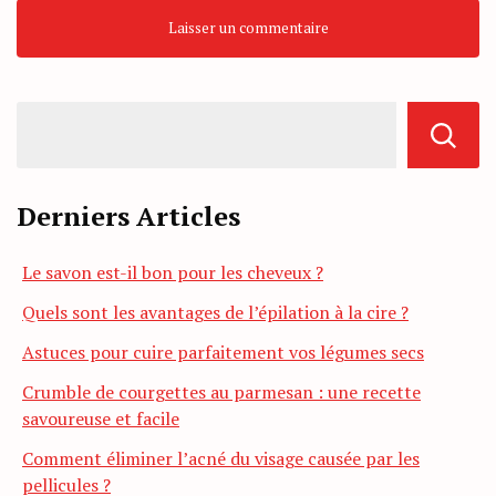
Derniers Articles
Le savon est-il bon pour les cheveux ?
Quels sont les avantages de l’épilation à la cire ?
Astuces pour cuire parfaitement vos légumes secs
Crumble de courgettes au parmesan : une recette
savoureuse et facile
Comment éliminer l’acné du visage causée par les
pellicules ?