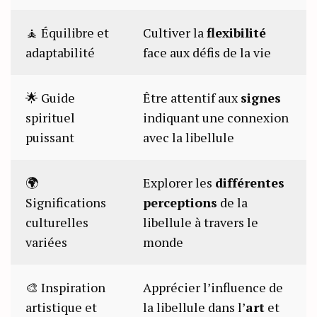
🧘 Équilibre et
Cultiver la
flexibilité
adaptabilité
face aux défis de la vie
🌟 Guide
Être attentif aux
signes
spirituel
indiquant une connexion
puissant
avec la libellule
🌍
Explorer les
différentes
Significations
perceptions
de la
culturelles
libellule à travers le
variées
monde
🎨 Inspiration
Apprécier l’influence de
artistique et
la libellule dans l’
art
et