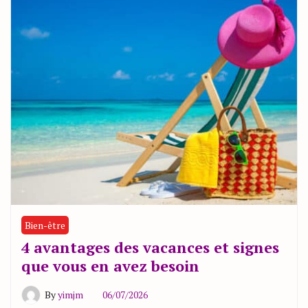
Bien-être
4 avantages des vacances et signes
que vous en avez besoin
By
yimjm
06/07/2026