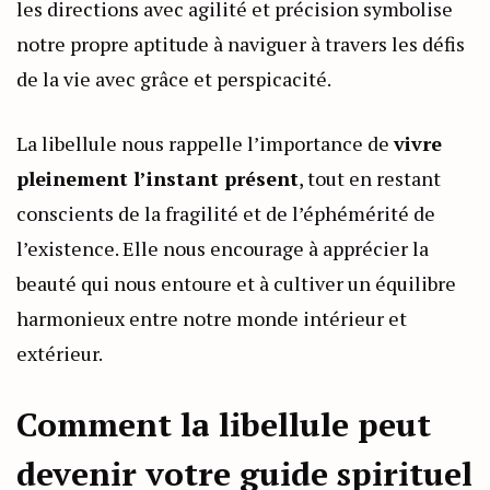
les directions avec agilité et précision symbolise
notre propre aptitude à naviguer à travers les défis
de la vie avec grâce et perspicacité.
La libellule nous rappelle l’importance de
vivre
pleinement l’instant présent
, tout en restant
conscients de la fragilité et de l’éphémérité de
l’existence. Elle nous encourage à apprécier la
beauté qui nous entoure et à cultiver un équilibre
harmonieux entre notre monde intérieur et
extérieur.
Comment la libellule peut
devenir votre guide spirituel