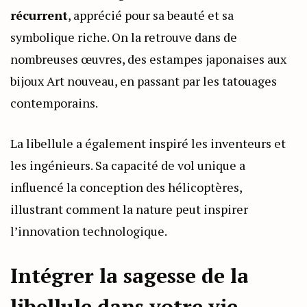
récurrent
, apprécié pour sa beauté et sa
symbolique riche. On la retrouve dans de
nombreuses œuvres, des estampes japonaises aux
bijoux Art nouveau, en passant par les tatouages
contemporains.
La libellule a également inspiré les inventeurs et
les ingénieurs. Sa capacité de vol unique a
influencé la conception des hélicoptères,
illustrant comment la nature peut inspirer
l’innovation technologique.
Intégrer la sagesse de la
libellule dans votre vie