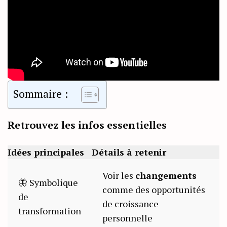
Sommaire :
Retrouvez les infos essentielles
Idées principales
Détails à retenir
Voir les
changements
🦋 Symbolique
comme des opportunités
de
de croissance
transformation
personnelle