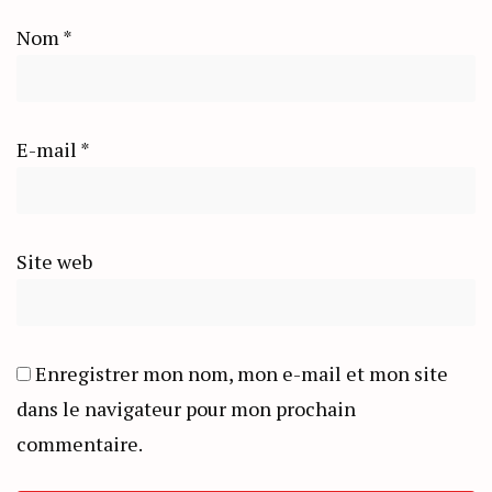
Nom
*
E-mail
*
Site web
Enregistrer mon nom, mon e-mail et mon site
dans le navigateur pour mon prochain
commentaire.