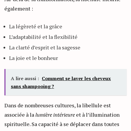
également :
La légèreté et la grâce
L’adaptabilité et la flexibilité
La clarté d’esprit et la sagesse
La joie et le bonheur
A lire aussi :
Comment se laver les cheveux
sans shampooing ?
Dans de nombreuses cultures, la libellule est
associée à la
lumière intérieure
et à l’illumination
spirituelle. Sa capacité à se déplacer dans toutes