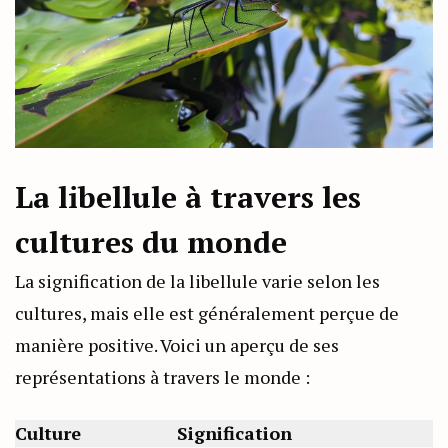
La libellule à travers les
cultures du monde
La signification de la libellule varie selon les
cultures, mais elle est généralement perçue de
manière positive. Voici un aperçu de ses
représentations à travers le monde :
Culture
Signification