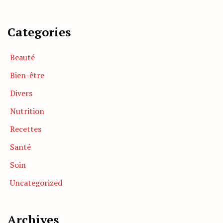
Categories
Beauté
Bien-être
Divers
Nutrition
Recettes
Santé
Soin
Uncategorized
Archives