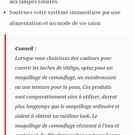
aux lampes solaires.
Soutenez votre système immunitaire par une
alimentation et un mode de vie sains
Conseil :
Lorsque vous choisissez des couleurs pour
couvrir les taches de vitiligo, optez pour un
maquillage de camouflage, un autobronzant
ou une teinture pour la peau. Ces produits
sont comparativement sûrs à utiliser, durent
plus longtemps que le maquillage ordinaire et
aident à obtenir un meilleur look. Le
maquillage de camouflage résistant à l’eau et