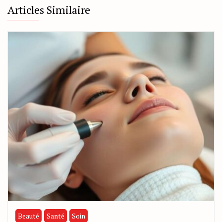
Articles Similaire
Beauté
Santé
Soin