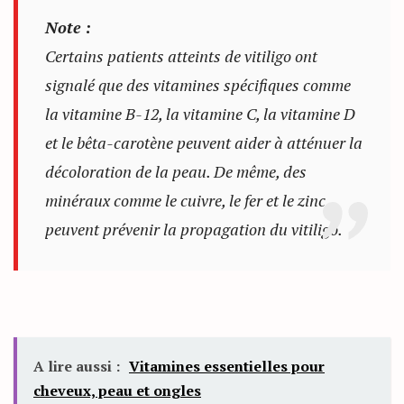
Note :
Certains patients atteints de vitiligo ont
signalé que des vitamines spécifiques comme
la vitamine B-12, la vitamine C, la vitamine D
et le bêta-carotène peuvent aider à atténuer la
décoloration de la peau. De même, des
minéraux comme le cuivre, le fer et le zinc
peuvent prévenir la propagation du vitiligo.
A lire aussi :
Vitamines essentielles pour
cheveux, peau et ongles