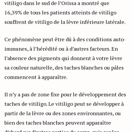
vitiligo dans le sud de l’Orissa a montré que
16,39% de tous les patients atteints de vitiligo
souffrent de vitiligo de la lèvre inférieure latérale.
Ce phénomène peut être dû à des conditions auto-
immunes, à l’hérédité ou à d’autres facteurs. En
l’absence des pigments qui donnent à votre lèvre
sa couleur naturelle, des taches blanches ou pâles
commencent à apparaître.
Il n’y a pas de zone fixe pour le développement des
taches de vitiligo. Le vitiligo peut se développer à
partir de la lèvre ou des zones environnantes, ou
bien des taches blanches peuvent apparaître
d’abord sur d’autres parties du corps, puis sur les