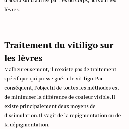
lèvres.
Traitement du vitiligo sur
les lèvres
Malheureusement, il n’existe pas de traitement
spécifique qui puisse guérir le vitiligo. Par
conséquent, l’objectif de toutes les méthodes est
de minimiser la différence de couleur visible. Il
existe principalement deux moyens de
dissimulation. Il s’agit de la repigmentation ou de
la dépigmentation.