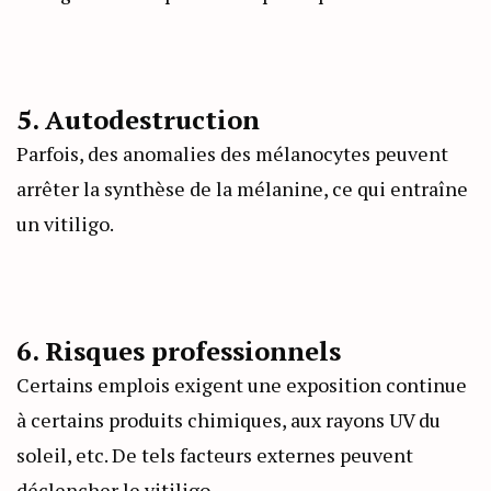
5. Autodestruction
Parfois, des anomalies des mélanocytes peuvent
arrêter la synthèse de la mélanine, ce qui entraîne
un vitiligo.
6. Risques professionnels
Certains emplois exigent une exposition continue
à certains produits chimiques, aux rayons UV du
soleil, etc. De tels facteurs externes peuvent
déclencher le vitiligo.