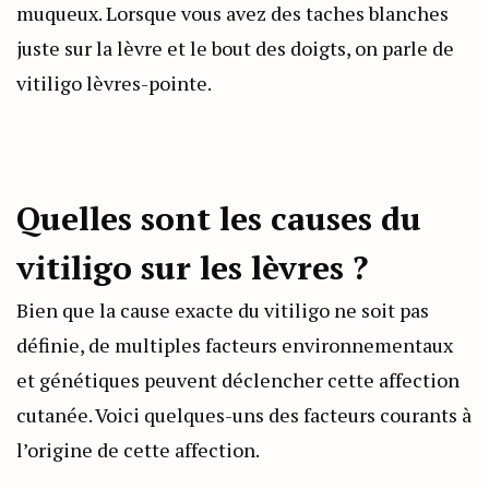
muqueux. Lorsque vous avez des taches blanches
juste sur la lèvre et le bout des doigts, on parle de
vitiligo lèvres-pointe.
Quelles sont les causes du
vitiligo sur les lèvres ?
Bien que la cause exacte du vitiligo ne soit pas
définie, de multiples facteurs environnementaux
et génétiques peuvent déclencher cette affection
cutanée. Voici quelques-uns des facteurs courants à
l’origine de cette affection.