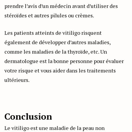
prendre l’avis d’un médecin avant d’utiliser des
stéroïdes et autres pilules ou crèmes.
Les patients atteints de vitiligo risquent
également de développer d’autres maladies,
comme les maladies de la thyroïde, etc. Un
dermatologue est la bonne personne pour évaluer
votre risque et vous aider dans les traitements
ultérieurs.
Conclusion
Le vitiligo est une maladie de la peau non