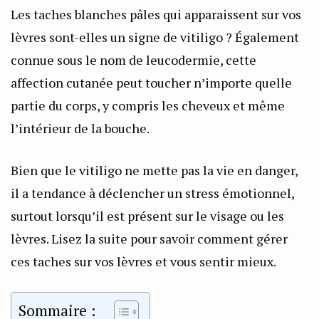
Les taches blanches pâles qui apparaissent sur vos
lèvres sont-elles un signe de vitiligo ? Également
connue sous le nom de leucodermie, cette
affection cutanée peut toucher n’importe quelle
partie du corps, y compris les cheveux et même
l’intérieur de la bouche.
Bien que le vitiligo ne mette pas la vie en danger,
il a tendance à déclencher un stress émotionnel,
surtout lorsqu’il est présent sur le visage ou les
lèvres. Lisez la suite pour savoir comment gérer
ces taches sur vos lèvres et vous sentir mieux.
Sommaire :