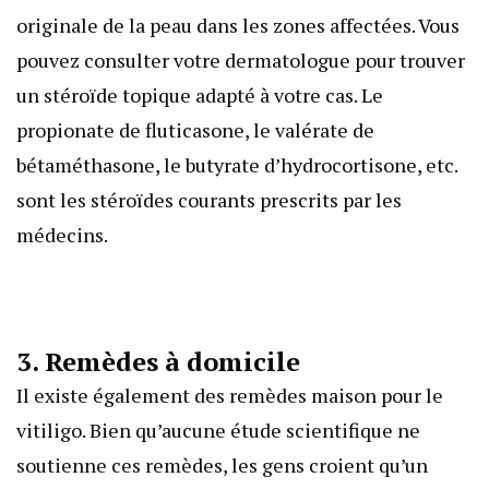
originale de la peau dans les zones affectées. Vous
pouvez consulter votre dermatologue pour trouver
un stéroïde topique adapté à votre cas. Le
propionate de fluticasone, le valérate de
bétaméthasone, le butyrate d’hydrocortisone, etc.
sont les stéroïdes courants prescrits par les
médecins.
3. Remèdes à domicile
Il existe également des remèdes maison pour le
vitiligo. Bien qu’aucune étude scientifique ne
soutienne ces remèdes, les gens croient qu’un