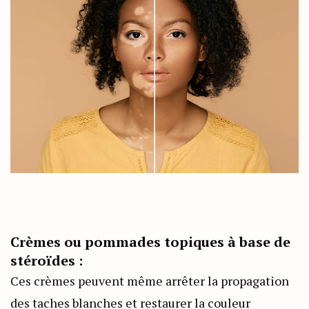
Crèmes ou pommades topiques à base de
stéroïdes :
Ces crèmes peuvent même arrêter la propagation
des taches blanches et restaurer la couleur