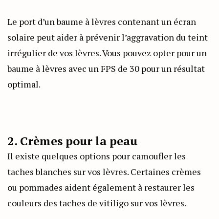
Le port d’un baume à lèvres contenant un écran
solaire peut aider à prévenir l’aggravation du teint
irrégulier de vos lèvres. Vous pouvez opter pour un
baume à lèvres avec un FPS de 30 pour un résultat
optimal.
2. Crèmes pour la peau
Il existe quelques options pour camoufler les
taches blanches sur vos lèvres. Certaines crèmes
ou pommades aident également à restaurer les
couleurs des taches de vitiligo sur vos lèvres.