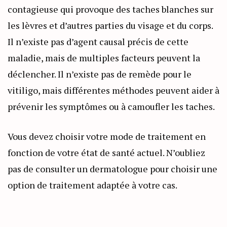
contagieuse qui provoque des taches blanches sur
les lèvres et d’autres parties du visage et du corps.
Il n’existe pas d’agent causal précis de cette
maladie, mais de multiples facteurs peuvent la
déclencher. Il n’existe pas de remède pour le
vitiligo, mais différentes méthodes peuvent aider à
prévenir les symptômes ou à camoufler les taches.
Vous devez choisir votre mode de traitement en
fonction de votre état de santé actuel. N’oubliez
pas de consulter un dermatologue pour choisir une
option de traitement adaptée à votre cas.