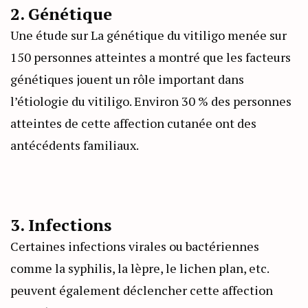
2. Génétique
Une étude sur La génétique du vitiligo menée sur
150 personnes atteintes a montré que les facteurs
génétiques jouent un rôle important dans
l’étiologie du vitiligo. Environ 30 % des personnes
atteintes de cette affection cutanée ont des
antécédents familiaux.
3. Infections
Certaines infections virales ou bactériennes
comme la syphilis, la lèpre, le lichen plan, etc.
peuvent également déclencher cette affection