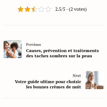
2.5/5 - (2 votes)
Previous
Causes, prévention et traitements
des taches sombres sur la peau
Next
Votre guide ultime pour choisir
les bonnes crèmes de nuit