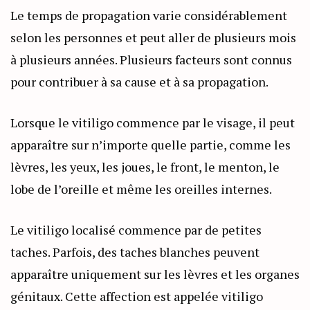
Le temps de propagation varie considérablement
selon les personnes et peut aller de plusieurs mois
à plusieurs années. Plusieurs facteurs sont connus
pour contribuer à sa cause et à sa propagation.
Lorsque le vitiligo commence par le visage, il peut
apparaître sur n’importe quelle partie, comme les
lèvres, les yeux, les joues, le front, le menton, le
lobe de l’oreille et même les oreilles internes.
Le vitiligo localisé commence par de petites
taches. Parfois, des taches blanches peuvent
apparaître uniquement sur les lèvres et les organes
génitaux. Cette affection est appelée vitiligo