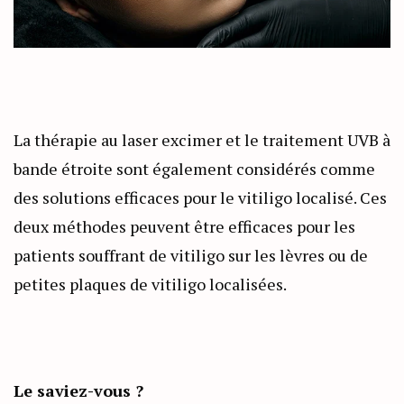
La thérapie au laser excimer et le traitement UVB à
bande étroite sont également considérés comme
des solutions efficaces pour le vitiligo localisé. Ces
deux méthodes peuvent être efficaces pour les
patients souffrant de vitiligo sur les lèvres ou de
petites plaques de vitiligo localisées.
Le saviez-vous ?