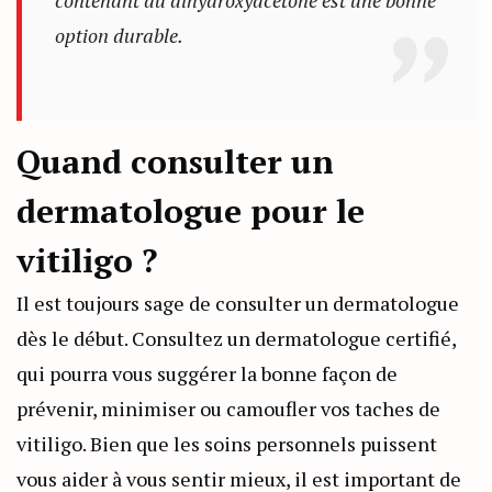
contenant du dihydroxyacétone est une bonne
option durable.
Quand consulter un
dermatologue pour le
vitiligo ?
Il est toujours sage de consulter un dermatologue
dès le début. Consultez un dermatologue certifié,
qui pourra vous suggérer la bonne façon de
prévenir, minimiser ou camoufler vos taches de
vitiligo. Bien que les soins personnels puissent
vous aider à vous sentir mieux, il est important de