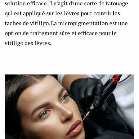
solution efficace. Il s’agit d’une sorte de tatouage
qui est appliqué sur les lèvres pour couvrir les
taches de vitiligo. La micropigmentation est une
option de traitement sûre et efficace pour le
vitiligo des lèvres.