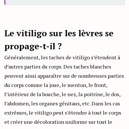
Le vitiligo sur les lèvres se
propage-t-il ?
Généralement, les taches de vitiligo s’étendent à
d’autres parties du corps. Des taches blanches
peuvent ainsi apparaître sur de nombreuses parties
du corps comme la joue, le menton, le front,
l’intérieur de la bouche, le nez, la poitrine, le dos,
l’abdomen, les organes génitaux, etc. Dans les cas
extrêmes, le vitiligo peut s’étendre à tout le corps
et créer une décoloration uniforme sur tout le