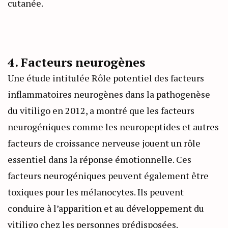
cutanée.
4. Facteurs neurogènes
Une étude intitulée Rôle potentiel des facteurs
inflammatoires neurogènes dans la pathogenèse
du vitiligo en 2012, a montré que les facteurs
neurogéniques comme les neuropeptides et autres
facteurs de croissance nerveuse jouent un rôle
essentiel dans la réponse émotionnelle. Ces
facteurs neurogéniques peuvent également être
toxiques pour les mélanocytes. Ils peuvent
conduire à l’apparition et au développement du
vitiligo chez les personnes prédisposées.