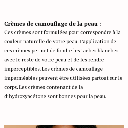
Crèmes de camouflage de la peau :
Ces crèmes sont formulées pour correspondre à la
couleur naturelle de votre peau. L’application de
ces crèmes permet de fondre les taches blanches
avec le reste de votre peau et de les rendre
imperceptibles. Les crèmes de camouflage
imperméables peuvent être utilisées partout sur le
corps. Les crèmes contenant de la
dihydroxyacétone sont bonnes pour la peau.