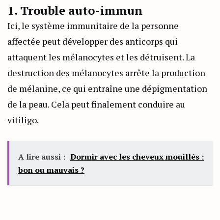
1. Trouble auto-immun
Ici, le système immunitaire de la personne
affectée peut développer des anticorps qui
attaquent les mélanocytes et les détruisent. La
destruction des mélanocytes arrête la production
de mélanine, ce qui entraîne une dépigmentation
de la peau. Cela peut finalement conduire au
vitiligo.
A lire aussi :
Dormir avec les cheveux mouillés :
bon ou mauvais ?