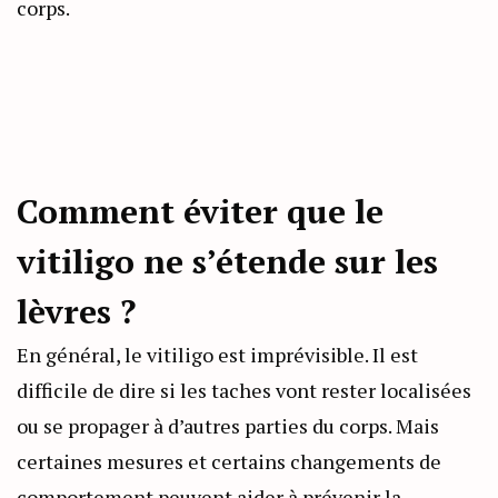
corps.
Comment éviter que le
vitiligo ne s’étende sur les
lèvres ?
En général, le vitiligo est imprévisible. Il est
difficile de dire si les taches vont rester localisées
ou se propager à d’autres parties du corps. Mais
certaines mesures et certains changements de
comportement peuvent aider à prévenir la