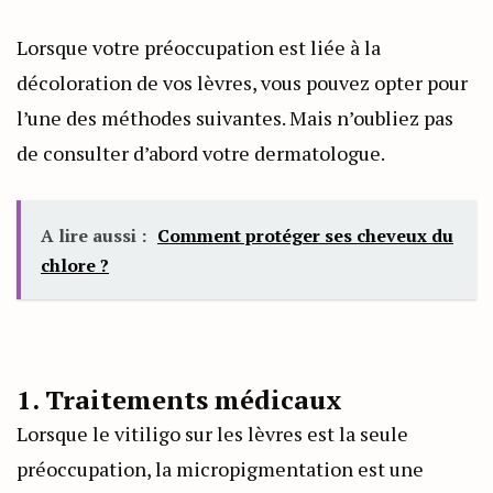
Lorsque votre préoccupation est liée à la
décoloration de vos lèvres, vous pouvez opter pour
l’une des méthodes suivantes. Mais n’oubliez pas
de consulter d’abord votre dermatologue.
A lire aussi :
Comment protéger ses cheveux du
chlore ?
1. Traitements médicaux
Lorsque le vitiligo sur les lèvres est la seule
préoccupation, la micropigmentation est une