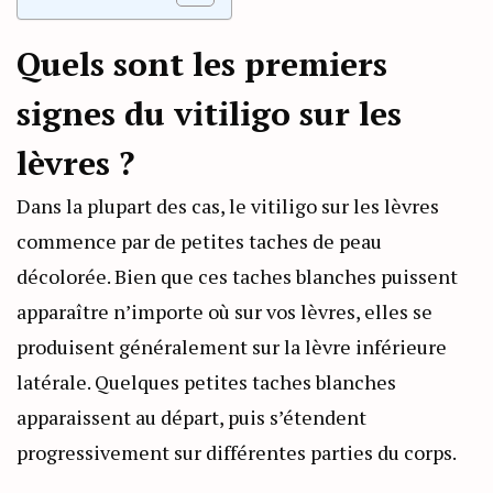
Quels sont les premiers
signes du vitiligo sur les
lèvres ?
Dans la plupart des cas, le vitiligo sur les lèvres
commence par de petites taches de peau
décolorée. Bien que ces taches blanches puissent
apparaître n’importe où sur vos lèvres, elles se
produisent généralement sur la lèvre inférieure
latérale. Quelques petites taches blanches
apparaissent au départ, puis s’étendent
progressivement sur différentes parties du corps.