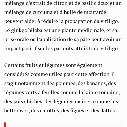
mélange d’extrait de citron et de basilic doux et un
mélange de curcuma et d’huile de moutarde
peuvent aider à réduire la propagation du vitiligo.
Le ginkgo biloba est une plante médicinale, et sa
prise orale ou l’application de sa pâte peut avoir un
impact positif sur les patients atteints de vitiligo.
Certains fruits et légumes sont également
considérés comme utiles pour cette affection. Il
s’agit notamment des pommes, des bananes, des
légumes verts à feuilles comme la laitue romaine,
des pois chiches, des légumes racines comme les
betteraves, des carottes, des figues et des dattes.