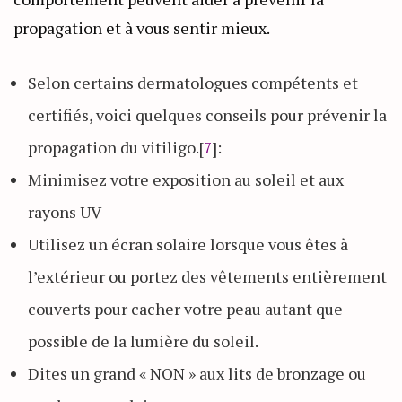
propagation et à vous sentir mieux.
Selon certains dermatologues compétents et
certifiés, voici quelques conseils pour prévenir la
propagation du vitiligo.[
7
]:
Minimisez votre exposition au soleil et aux
rayons UV
Utilisez un écran solaire lorsque vous êtes à
l’extérieur ou portez des vêtements entièrement
couverts pour cacher votre peau autant que
possible de la lumière du soleil.
Dites un grand « NON » aux lits de bronzage ou