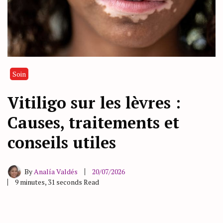
Soin
Vitiligo sur les lèvres :
Causes, traitements et
conseils utiles
By
Analía Valdés
20/07/2026
9 minutes, 31 seconds Read