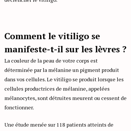
Comment le vitiligo se
manifeste-t-il sur les lèvres ?
La couleur de la peau de votre corps est
déterminée par la mélanine un pigment produit
dans vos cellules. Le vitiligo se produit lorsque les
cellules productrices de mélanine, appelées
mélanocytes, sont détruites meurent ou cessent de
fonctionner.
Une étude menée sur 118 patients atteints de