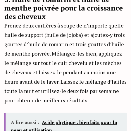
menthe poivrée pour la croissance
des cheveux
Prenez deux cuillères à soupe de n’importe quelle
huile de support (huile de jojoba) et ajoutez-y trois
gouttes d’huile de romarin et trois gouttes d’huile
de menthe poivrée. Mélangez-les bien, appliquez
le mélange sur tout le cuir chevelu et les mèches
de cheveux et laissez-le pendant au moins une
heure avant de le laver. Laissez le mélange d’huiles
toute la nuit et utilisez-le deux fois par semaine
pour obtenir de meilleurs résultats.
A lire aussi :
Acide phytique : bienfaits pour la
peau et utilisation