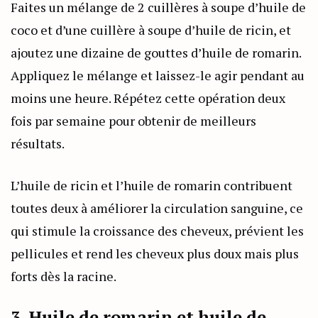
Faites un mélange de 2 cuillères à soupe d’huile de
coco et d’une cuillère à soupe d’huile de ricin, et
ajoutez une dizaine de gouttes d’huile de romarin.
Appliquez le mélange et laissez-le agir pendant au
moins une heure. Répétez cette opération deux
fois par semaine pour obtenir de meilleurs
résultats.
L’huile de ricin et l’huile de romarin contribuent
toutes deux à améliorer la circulation sanguine, ce
qui stimule la croissance des cheveux, prévient les
pellicules et rend les cheveux plus doux mais plus
forts dès la racine.
3. Huile de romarin et huile de