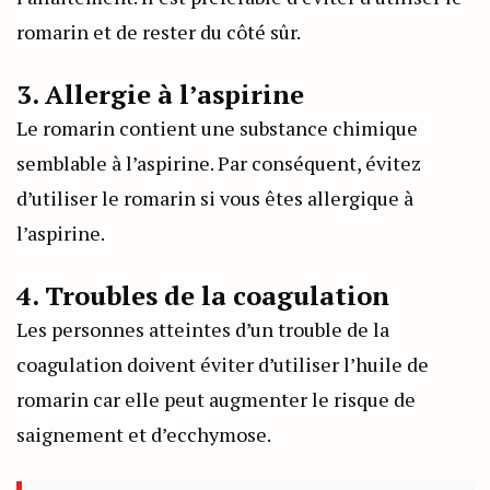
romarin et de rester du côté sûr.
3. Allergie à l’aspirine
Le romarin contient une substance chimique
semblable à l’aspirine. Par conséquent, évitez
d’utiliser le romarin si vous êtes allergique à
l’aspirine.
4. Troubles de la coagulation
Les personnes atteintes d’un trouble de la
coagulation doivent éviter d’utiliser l’huile de
romarin car elle peut augmenter le risque de
saignement et d’ecchymose.