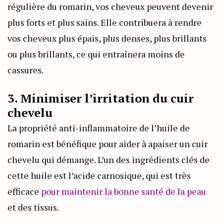
régulière du romarin, vos cheveux peuvent devenir
plus forts et plus sains. Elle contribuera à rendre
vos cheveux plus épais, plus denses, plus brillants
ou plus brillants, ce qui entraînera moins de
cassures.
3. Minimiser l’irritation du cuir
chevelu
La propriété anti-inflammatoire de l’huile de
romarin est bénéfique pour aider à apaiser un cuir
chevelu qui démange. L’un des ingrédients clés de
cette huile est l’acide carnosique, qui est très
efficace
pour maintenir la bonne santé de la peau
et des tissus.