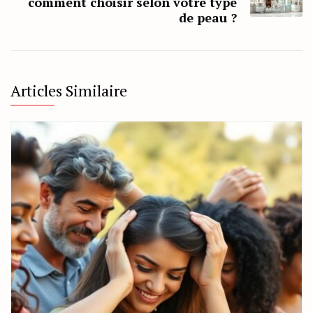
comment choisir selon votre type
de peau ?
Articles Similaire