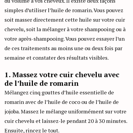
du volume à vos cheveux. Il existe deux façons
simples d’utiliser l’huile de romarin. Vous pouvez
soit masser directement cette huile sur votre cuir
chevelu, soit la mélanger à votre shampooing ou à
votre après-shampooing. Vous pouvez essayer l’un
de ces traitements au moins une ou deux fois par
semaine et constater des résultats visibles.
1. Massez votre cuir chevelu avec
de l’huile de romarin
Mélangez cinq gouttes d’huile essentielle de
romarin avec de l’huile de coco ou de l’huile de
jojoba. Massez le mélange uniformément sur votre
cuir chevelu et laissez-le pendant 20 à 30 minutes.
Ensuite, rincez le tout.