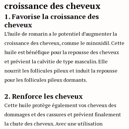
croissance des cheveux
1. Favorise la croissance des
cheveux
L’huile de romarin a le potentiel d’augmenter la
croissance des cheveux, comme le minoxidil. Cette
huile est bénéfique pour la repousse des cheveux
et prévient la calvitie de type masculin. Elle
nourrit les follicules pileux et induit la repousse
pour les follicules pileux dormants.
2. Renforce les cheveux
Cette huile protège également vos cheveux des
dommages et des cassures et prévient finalement
la chute des cheveux. Avec une utilisation