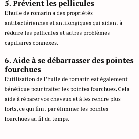
5. Prévient les pellicules
L’huile de romarin a des propriétés
antibactériennes et antifongiques qui aident à
réduire les pellicules et autres problèmes
capillaires connexes.
6. Aide à se débarrasser des pointes
fourchues
L’utilisation de l’huile de romarin est également
bénéfique pour traiter les pointes fourchues. Cela
aide à réparer vos cheveux et à les rendre plus
forts, ce qui finit par éliminer les pointes
fourchues au fil du temps.