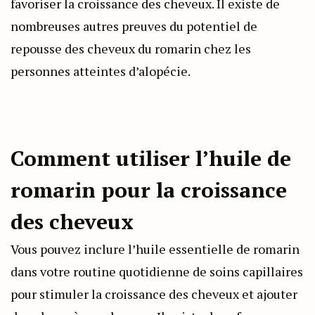
favoriser la croissance des cheveux. Il existe de
nombreuses autres preuves du potentiel de
repousse des cheveux du romarin chez les
personnes atteintes d’alopécie.
Comment utiliser l’huile de
romarin pour la croissance
des cheveux
Vous pouvez inclure l’huile essentielle de romarin
dans votre routine quotidienne de soins capillaires
pour stimuler la croissance des cheveux et ajouter