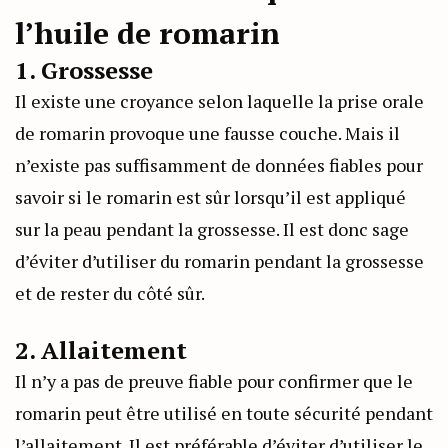
l’huile de romarin
1. Grossesse
Il existe une croyance selon laquelle la prise orale
de romarin provoque une fausse couche. Mais il
n’existe pas suffisamment de données fiables pour
savoir si le romarin est sûr lorsqu’il est appliqué
sur la peau pendant la grossesse. Il est donc sage
d’éviter d’utiliser du romarin pendant la grossesse
et de rester du côté sûr.
2. Allaitement
Il n’y a pas de preuve fiable pour confirmer que le
romarin peut être utilisé en toute sécurité pendant
l’allaitement. Il est préférable d’éviter d’utiliser le