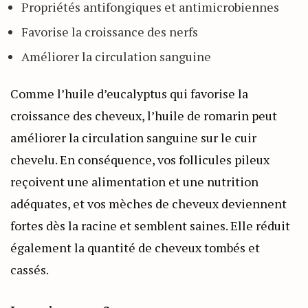
Propriétés antifongiques et antimicrobiennes
Favorise la croissance des nerfs
Améliorer la circulation sanguine
Comme l’huile d’eucalyptus qui favorise la
croissance des cheveux, l’huile de romarin peut
améliorer la circulation sanguine sur le cuir
chevelu. En conséquence, vos follicules pileux
reçoivent une alimentation et une nutrition
adéquates, et vos mèches de cheveux deviennent
fortes dès la racine et semblent saines. Elle réduit
également la quantité de cheveux tombés et
cassés.