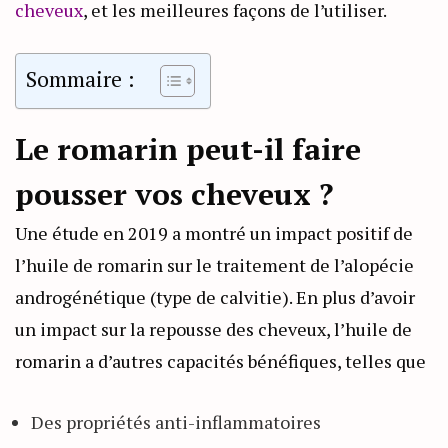
cheveux
, et les meilleures façons de l’utiliser.
Sommaire :
Le romarin peut-il faire
pousser vos cheveux ?
Une étude en 2019 a montré un impact positif de
l’huile de romarin sur le traitement de l’alopécie
androgénétique (type de calvitie). En plus d’avoir
un impact sur la repousse des cheveux, l’huile de
romarin a d’autres capacités bénéfiques, telles que
Des propriétés anti-inflammatoires