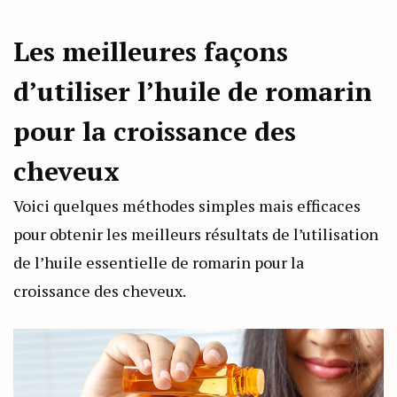
Les meilleures façons
d’utiliser l’huile de romarin
pour la croissance des
cheveux
Voici quelques méthodes simples mais efficaces
pour obtenir les meilleurs résultats de l’utilisation
de l’huile essentielle de romarin pour la
croissance des cheveux.