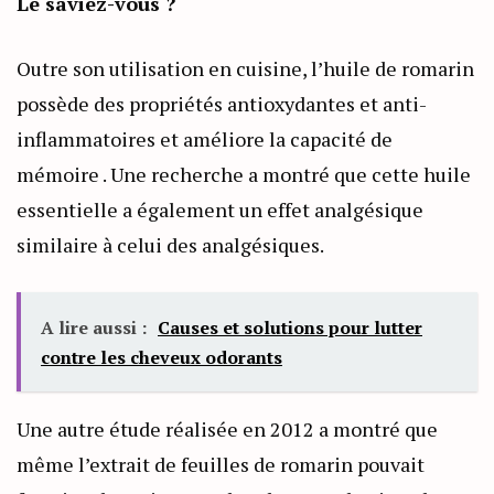
Le saviez-vous ?
Outre son utilisation en cuisine, l’huile de romarin
possède des propriétés antioxydantes et anti-
inflammatoires et améliore la capacité de
mémoire . Une recherche a montré que cette huile
essentielle a également un effet analgésique
similaire à celui des analgésiques.
A lire aussi :
Causes et solutions pour lutter
contre les cheveux odorants
Une autre étude réalisée en 2012 a montré que
même l’extrait de feuilles de romarin pouvait