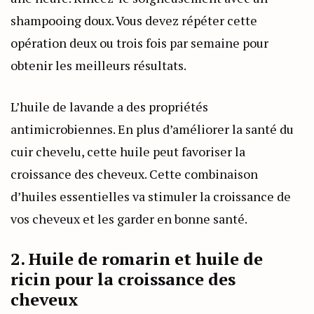
shampooing doux. Vous devez répéter cette
opération deux ou trois fois par semaine pour
obtenir les meilleurs résultats.
L’huile de lavande a des propriétés
antimicrobiennes. En plus d’améliorer la santé du
cuir chevelu, cette huile peut favoriser la
croissance des cheveux. Cette combinaison
d’huiles essentielles va stimuler la croissance de
vos cheveux et les garder en bonne santé.
2. Huile de romarin et huile de
ricin pour la croissance des
cheveux