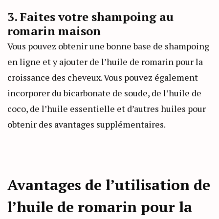
3. Faites votre shampoing au
romarin maison
Vous pouvez obtenir une bonne base de shampoing
en ligne et y ajouter de l’huile de romarin pour la
croissance des cheveux. Vous pouvez également
incorporer du bicarbonate de soude, de l’huile de
coco, de l’huile essentielle et d’autres huiles pour
obtenir des avantages supplémentaires.
Avantages de l’utilisation de
l’huile de romarin pour la