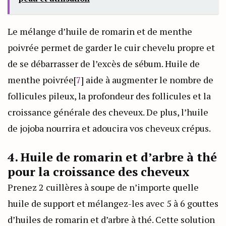
Le mélange d’huile de romarin et de menthe
poivrée permet de garder le cuir chevelu propre et
de se débarrasser de l’excès de sébum. Huile de
menthe poivrée[
7
] aide à augmenter le nombre de
follicules pileux, la profondeur des follicules et la
croissance générale des cheveux. De plus, l’huile
de jojoba nourrira et adoucira vos cheveux crépus.
4. Huile de romarin et d’arbre à thé
pour la croissance des cheveux
Prenez 2 cuillères à soupe de n’importe quelle
huile de support et mélangez-les avec 5 à 6 gouttes
d’huiles de romarin et d’arbre à thé. Cette solution