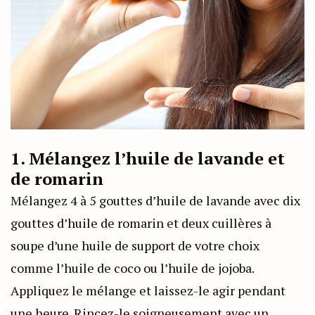
1. Mélangez l’huile de lavande et
de romarin
Mélangez 4 à 5 gouttes d’huile de lavande avec dix
gouttes d’huile de romarin et deux cuillères à
soupe d’une huile de support de votre choix
comme l’huile de coco ou l’huile de jojoba.
Appliquez le mélange et laissez-le agir pendant
une heure. Rincez-le soigneusement avec un