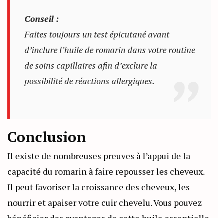
Conseil :
Faites toujours un test épicutané avant
d’inclure l’huile de romarin dans votre routine
de soins capillaires afin d’exclure la
possibilité de réactions allergiques.
Conclusion
Il existe de nombreuses preuves à l’appui de la
capacité du romarin à faire repousser les cheveux.
Il peut favoriser la croissance des cheveux, les
nourrir et apaiser votre cuir chevelu. Vous pouvez