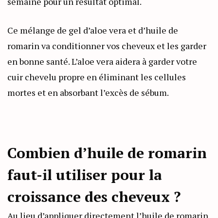
semaine pour un résultat optimal.
Ce mélange de gel d’aloe vera et d’huile de
romarin va conditionner vos cheveux et les garder
en bonne santé. L’aloe vera aidera à garder votre
cuir chevelu propre en éliminant les cellules
mortes et en absorbant l’excès de sébum.
Combien d’huile de romarin
faut-il utiliser pour la
croissance des cheveux ?
Au lieu d’appliquer directement l’huile de romarin