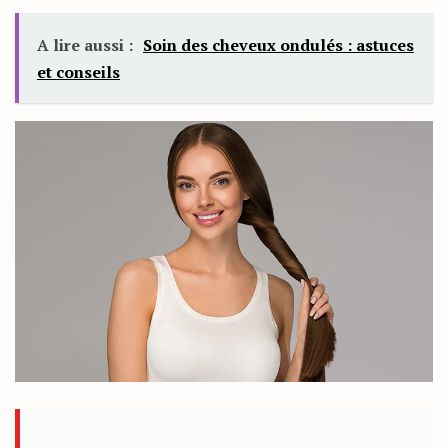
A lire aussi :
Soin des cheveux ondulés : astuces
et conseils