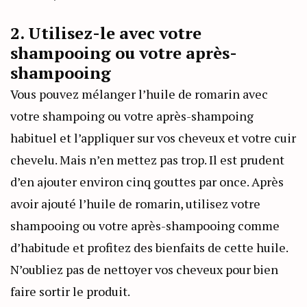
2. Utilisez-le avec votre
shampooing ou votre après-
shampooing
Vous pouvez mélanger l’huile de romarin avec
votre shampoing ou votre après-shampoing
habituel et l’appliquer sur vos cheveux et votre cuir
chevelu. Mais n’en mettez pas trop. Il est prudent
d’en ajouter environ cinq gouttes par once. Après
avoir ajouté l’huile de romarin, utilisez votre
shampooing ou votre après-shampooing comme
d’habitude et profitez des bienfaits de cette huile.
N’oubliez pas de nettoyer vos cheveux pour bien
faire sortir le produit.