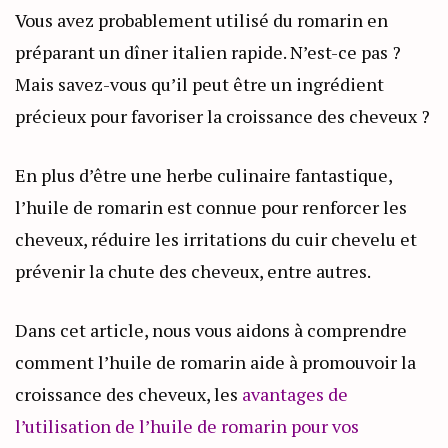
Vous avez probablement utilisé du romarin en
préparant un dîner italien rapide. N’est-ce pas ?
Mais savez-vous qu’il peut être un ingrédient
précieux pour favoriser la croissance des cheveux ?
En plus d’être une herbe culinaire fantastique,
l’huile de romarin est connue pour renforcer les
cheveux, réduire les irritations du cuir chevelu et
prévenir la chute des cheveux, entre autres.
Dans cet article, nous vous aidons à comprendre
comment l’huile de romarin aide à promouvoir la
croissance des cheveux, les
avantages de
l’utilisation de l’huile de romarin pour vos