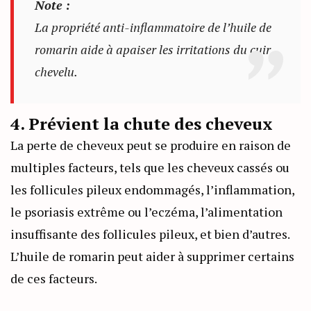
Note :
La propriété anti-inflammatoire de l’huile de
romarin aide à apaiser les irritations du cuir
chevelu.
4. Prévient la chute des cheveux
La perte de cheveux peut se produire en raison de
multiples facteurs, tels que les cheveux cassés ou
les follicules pileux endommagés, l’inflammation,
le psoriasis extrême ou l’eczéma, l’alimentation
insuffisante des follicules pileux, et bien d’autres.
L’huile de romarin peut aider à supprimer certains
de ces facteurs.