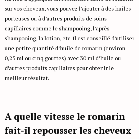
sur vos cheveux, vous pouvez l’ajouter à des huiles
porteuses ou à d’autres produits de soins
capillaires comme le shampooing, l’après-
shampooing, la lotion, etc. Il est conseillé d’utiliser
une petite quantité d’huile de romarin (environ
0,25 ml ou cinq gouttes) avec 30 ml d’huile ou
d’autres produits capillaires pour obtenir le
meilleur résultat.
A quelle vitesse le romarin
fait-il repousser les cheveux