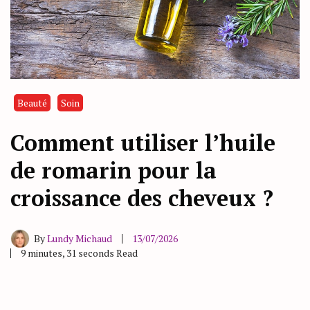
Beauté
Soin
Comment utiliser l’huile
de romarin pour la
croissance des cheveux ?
By
Lundy Michaud
13/07/2026
9 minutes, 31 seconds Read