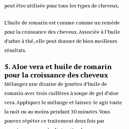
peut être utilisée pour tous les types de cheveux.
L’huile de romarin est connue comme un remède
pour la croissance des cheveux. Associée à l’huile
d’arbre à thé, elle peut donner de bien meilleurs
résultats.
5. Aloe vera et huile de romarin
pour la croissance des cheveux
Mélangez une dizaine de gouttes d’huile de
romarin avec trois cuillères à soupe de gel d’aloe
vera. Appliquez le mélange et laissez-le agir toute
la nuit ou au moins pendant 30 minutes. Vous
pouvez répéter ce traitement deux fois par