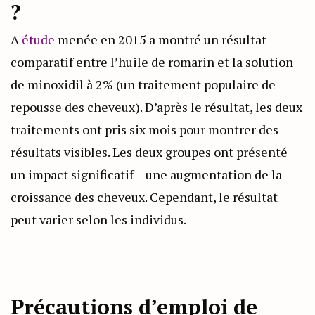
?
A
étude
menée en 2015 a montré un résultat
comparatif entre l’huile de romarin et la solution
de minoxidil à 2% (un traitement populaire de
repousse des cheveux). D’après le résultat, les deux
traitements ont pris six mois pour montrer des
résultats visibles. Les deux groupes ont présenté
un impact significatif – une augmentation de la
croissance des cheveux. Cependant, le résultat
peut varier selon les individus.
Précautions d’emploi de