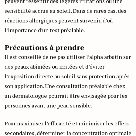
peuvent ressentir des légères irritations ou une
sensibilité accrue au soleil. Dans de rares cas, des
réactions allergiques peuvent survenir, d’où
l’importance d’un test préalable.
Précautions à prendre
Il est conseillé de ne pas utiliser l’alpha arbutin sur
des peaux abîmées ou irritées et d’éviter
l’exposition directe au soleil sans protection après
son application. Une consultation préalable chez
un dermatologue pourrait être envisagée pour les
personnes ayant une peau sensible.
Pour maximiser l’efficacité et minimiser les effets
secondaires, déterminer la concentration optimale