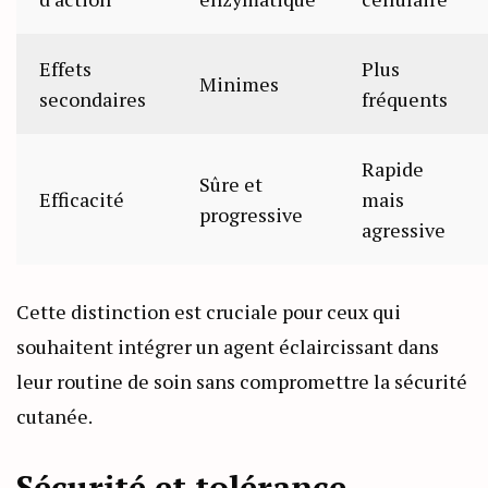
Effets
Plus
Minimes
secondaires
fréquents
Rapide
Sûre et
Efficacité
mais
progressive
agressive
Cette distinction est cruciale pour ceux qui
souhaitent intégrer un agent éclaircissant dans
leur routine de soin sans compromettre la sécurité
cutanée.
Sécurité et tolérance