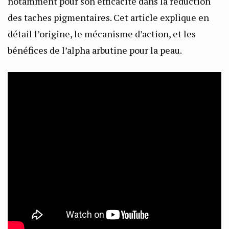
notamment pour son efficacité dans la réduction
des taches pigmentaires. Cet article explique en
détail l’origine, le mécanisme d’action, et les
bénéfices de l’alpha arbutine pour la peau.