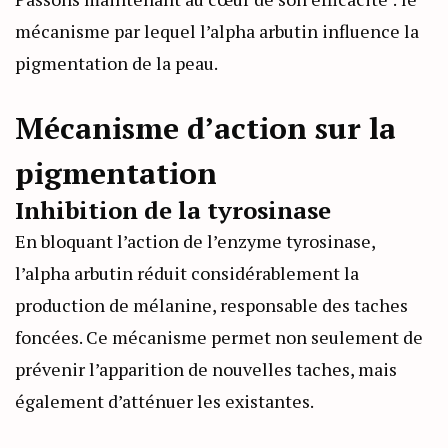
mécanisme par lequel l’alpha arbutin influence la
pigmentation de la peau.
Mécanisme d’action sur la
pigmentation
Inhibition de la tyrosinase
En bloquant l’action de l’enzyme tyrosinase,
l’alpha arbutin réduit considérablement la
production de mélanine, responsable des taches
foncées. Ce mécanisme permet non seulement de
prévenir l’apparition de nouvelles taches, mais
également d’atténuer les existantes.