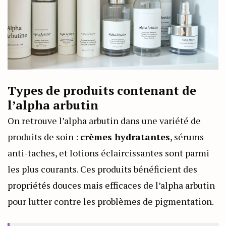
Types de produits contenant de
l’alpha arbutin
On retrouve l’alpha arbutin dans une variété de
produits de soin :
crèmes hydratantes
, sérums
anti-taches, et lotions éclaircissantes sont parmi
les plus courants. Ces produits bénéficient des
propriétés douces mais efficaces de l’alpha arbutin
pour lutter contre les problèmes de pigmentation.