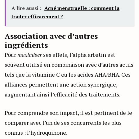
A lire aussi :
Acné menstruelle : comment la
traiter efficacement ?
Association avec d’autres
ingrédients
Pour
maximiser
ses effets, l’alpha arbutin est
souvent utilisé en combinaison avec d’autres actifs
tels que la vitamine C ou les acides AHA/BHA. Ces
alliances permettent une action synergique,
augmentant ainsi l’efficacité des traitements.
Pour comprendre son impact, il est pertinent de le
comparer avec l’un de ses concurrents les plus
connus : l’hydroquinone.