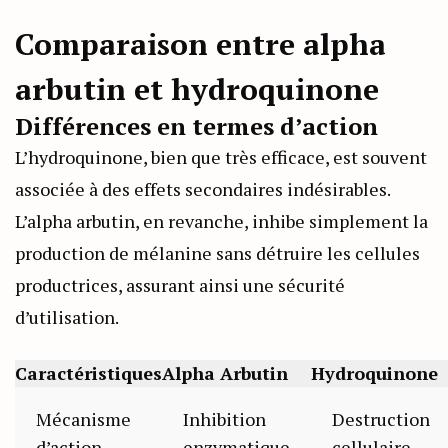
Comparaison entre alpha
arbutin et hydroquinone
Différences en termes d’action
L’hydroquinone, bien que très efficace, est souvent
associée à des effets secondaires indésirables.
L’alpha arbutin, en revanche, inhibe simplement la
production de mélanine sans détruire les cellules
productrices, assurant ainsi une sécurité
d’utilisation.
Caractéristiques
Alpha Arbutin
Hydroquinone
Mécanisme
Inhibition
Destruction
d’action
enzymatique
cellulaire