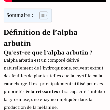
Sommaire :
Définition de l’alpha
arbutin
Qu’est-ce que l’alpha arbutin ?
L’alpha arbutin est un composé dérivé
naturellement de l’hydroquinone, souvent extrait
des feuilles de plantes telles que la myrtille ou la
canneberge. Il est principalement utilisé pour ses
propriétés
éclaircissantes
et sa capacité à inhiber
la tyrosinase, une enzyme impliquée dans la
production de la mélanine.