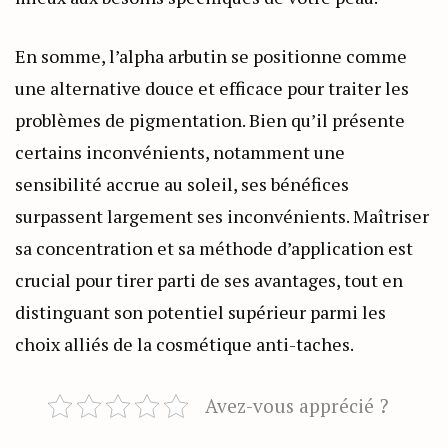
En somme, l’alpha arbutin se positionne comme
une alternative douce et efficace pour traiter les
problèmes de pigmentation. Bien qu’il présente
certains inconvénients, notamment une
sensibilité accrue au soleil, ses bénéfices
surpassent largement ses inconvénients. Maîtriser
sa concentration et sa méthode d’application est
crucial pour tirer parti de ses avantages, tout en
distinguant son potentiel supérieur parmi les
choix alliés de la cosmétique anti-taches.
Avez-vous apprécié ?