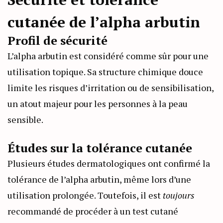
cutanée de l’alpha arbutin
Profil de sécurité
L’alpha arbutin est considéré comme sûr pour une
utilisation topique. Sa structure chimique douce
limite les risques d’irritation ou de sensibilisation,
un atout majeur pour les personnes à la peau
sensible.
Études sur la tolérance cutanée
Plusieurs études dermatologiques ont confirmé la
tolérance de l’alpha arbutin, même lors d’une
utilisation prolongée. Toutefois, il est
toujours
recommandé de procéder à un test cutané