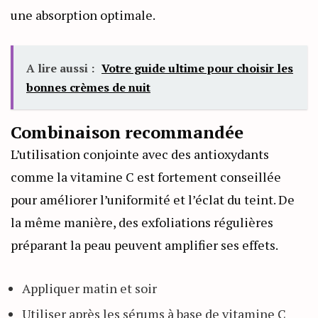
une absorption optimale.
A lire aussi :
Votre guide ultime pour choisir les
bonnes crèmes de nuit
Combinaison recommandée
L’utilisation conjointe avec des antioxydants
comme la vitamine C est fortement conseillée
pour améliorer l’uniformité et l’éclat du teint. De
la même manière, des exfoliations régulières
préparant la peau peuvent amplifier ses effets.
Appliquer matin et soir
Utiliser après les sérums à base de vitamine C