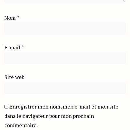
Nom
*
E-mail
*
Site web
Enregistrer mon nom, mon e-mail et mon site
dans le navigateur pour mon prochain
commentaire.