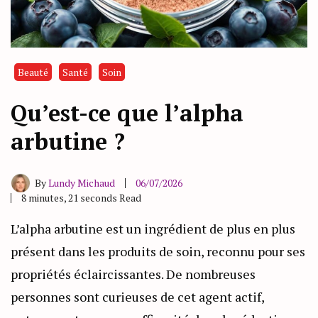
Beauté
Santé
Soin
Qu’est-ce que l’alpha
arbutine ?
By
Lundy Michaud
06/07/2026
8 minutes, 21 seconds Read
L’alpha arbutine est un ingrédient de plus en plus
présent dans les produits de soin, reconnu pour ses
propriétés éclaircissantes. De nombreuses
personnes sont curieuses de cet agent actif,