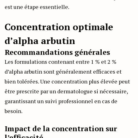
est une étape essentielle.
Concentration optimale
d’alpha arbutin
Recommandations générales
Les formulations contenant entre 1 % et 2 %
d’alpha arbutin sont généralement efficaces et
bien tolérées. Une concentration plus élevée peut
être prescrite par un dermatologue si nécessaire,
garantissant un suivi professionnel en cas de
besoin.
Impact de la concentration sur
l’efficacité