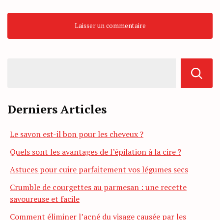
Derniers Articles
Le savon est-il bon pour les cheveux ?
Quels sont les avantages de l’épilation à la cire ?
Astuces pour cuire parfaitement vos légumes secs
Crumble de courgettes au parmesan : une recette
savoureuse et facile
Comment éliminer l’acné du visage causée par les