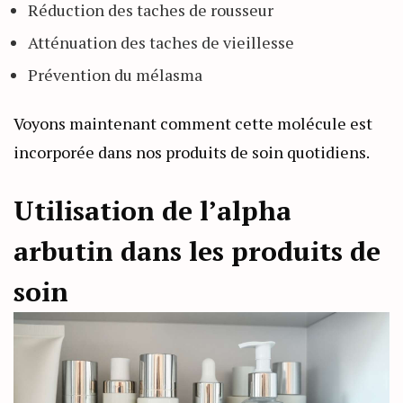
Réduction des taches de rousseur
Atténuation des taches de vieillesse
Prévention du mélasma
Voyons maintenant comment cette molécule est
incorporée dans nos produits de soin quotidiens.
Utilisation de l’alpha
arbutin dans les produits de
soin