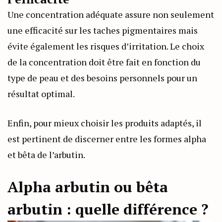
Une concentration adéquate assure non seulement
une efficacité sur les taches pigmentaires mais
évite également les risques d’irritation. Le choix
de la concentration doit être fait en fonction du
type de peau et des besoins personnels pour un
résultat optimal.
Enfin, pour mieux choisir les produits adaptés, il
est pertinent de discerner entre les formes alpha
et bêta de l’arbutin.
Alpha arbutin ou bêta
arbutin : quelle différence ?