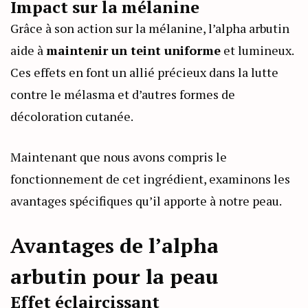
Impact sur la mélanine
Grâce à son action sur la mélanine, l’alpha arbutin
aide à
maintenir un teint uniforme
et lumineux.
Ces effets en font un allié précieux dans la lutte
contre le mélasma et d’autres formes de
décoloration cutanée.
Maintenant que nous avons compris le
fonctionnement de cet ingrédient, examinons les
avantages spécifiques qu’il apporte à notre peau.
Avantages de l’alpha
arbutin pour la peau
Effet éclaircissant