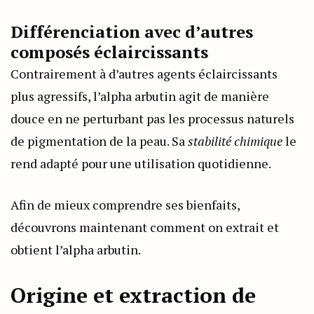
Différenciation avec d’autres
composés éclaircissants
Contrairement à d’autres agents éclaircissants
plus agressifs, l’alpha arbutin agit de manière
douce en ne perturbant pas les processus naturels
de pigmentation de la peau. Sa
stabilité chimique
le
rend adapté pour une utilisation quotidienne.
Afin de mieux comprendre ses bienfaits,
découvrons maintenant comment on extrait et
obtient l’alpha arbutin.
Origine et extraction de