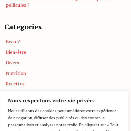
pellicules ?
Categories
Beauté
Bien-être
Divers
Nutrition
Recettes
Santé
Nous respectons votre vie privée.
Soin
Nous utilisons des cookies pour améliorer votre expérience
Uncategorized
de navigation, diffuser des publicités ou des contenus
personnalisés et analyser notre trafic. En cliquant sur « Tout