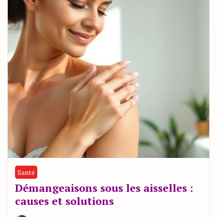
Santé
Démangeaisons sous les aisselles :
causes et solutions