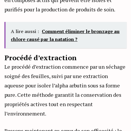
en composés actifs qui peuvent être isolés et
purifiés pour la production de produits de soin.
A lire aussi :
Comment éliminer le bronzage au
chlore causé par la natation ?
Procédé d’extraction
Le procédé d’extraction commence par un séchage
soigné des feuilles, suivi par une extraction
aqueuse pour isoler l’alpha arbutin sous sa forme
pure. Cette méthode garantit la conservation des
propriétés actives tout en respectant
l’environnement.
Passons maintenant au cœur de son efficacité : le