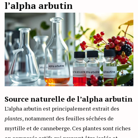
l’alpha arbutin
Source naturelle de l’alpha arbutin
L’alpha arbutin est principalement extrait des
plantes
, notamment des feuilles séchées de
myrtille et de canneberge. Ces plantes sont riches