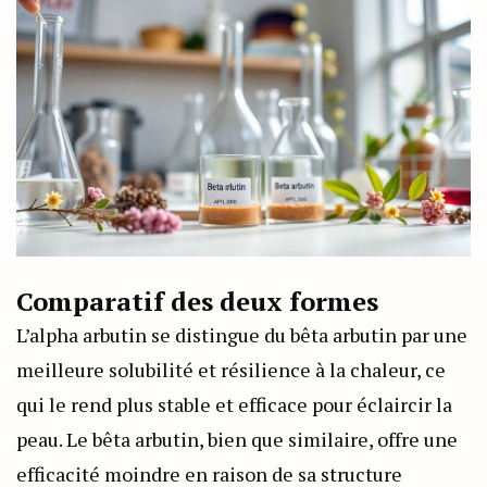
Comparatif des deux formes
L’alpha arbutin se distingue du bêta arbutin par une
meilleure solubilité et résilience à la chaleur, ce
qui le rend plus stable et efficace pour éclaircir la
peau. Le bêta arbutin, bien que similaire, offre une
efficacité moindre en raison de sa structure