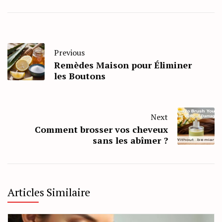
Previous
Remèdes Maison pour Éliminer
les Boutons
Next
Comment brosser vos cheveux
sans les abîmer ?
Articles Similaire