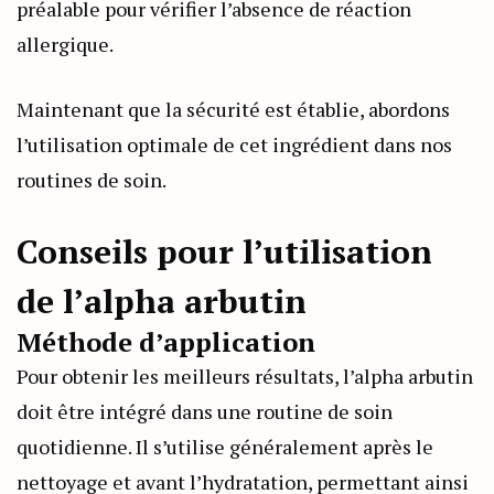
préalable pour vérifier l’absence de réaction
allergique.
Maintenant que la sécurité est établie, abordons
l’utilisation optimale de cet ingrédient dans nos
routines de soin.
Conseils pour l’utilisation
de l’alpha arbutin
Méthode d’application
Pour obtenir les meilleurs résultats, l’alpha arbutin
doit être intégré dans une routine de soin
quotidienne. Il s’utilise généralement après le
nettoyage et avant l’hydratation, permettant ainsi