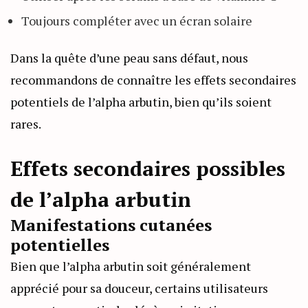
Toujours compléter avec un écran solaire
Dans la quête d’une peau sans défaut, nous
recommandons de connaître les effets secondaires
potentiels de l’alpha arbutin, bien qu’ils soient
rares.
Effets secondaires possibles
de l’alpha arbutin
Manifestations cutanées
potentielles
Bien que l’alpha arbutin soit généralement
apprécié pour sa douceur, certains utilisateurs