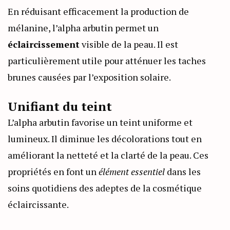
En réduisant efficacement la production de
mélanine, l’alpha arbutin permet un
éclaircissement
visible de la peau. Il est
particulièrement utile pour atténuer les taches
brunes causées par l’exposition solaire.
Unifiant du teint
L’alpha arbutin favorise un teint uniforme et
lumineux. Il diminue les décolorations tout en
améliorant la netteté et la clarté de la peau. Ces
propriétés en font un
élément essentiel
dans les
soins quotidiens des adeptes de la cosmétique
éclaircissante.