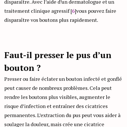
disparaître. Avec l’aide d’un dermatologue et un
traitement clinique agressif [
6
]vous pouvez faire
disparaître vos boutons plus rapidement.
Faut-il presser le pus d’un
bouton ?
Presser ou faire éclater un bouton infecté et gonflé
peut causer de nombreux problèmes. Cela peut
rendre les boutons plus visibles, augmenter le
risque d’infection et entraîner des cicatrices
permanentes. L’extraction du pus peut vous aider à
soulager la douleur, mais crée une cicatrice