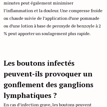
minutes peut également minimiser
l’inflammation et la douleur. Une compresse froide
ou chaude suivie de l’application d’une pommade
ou d’une lotion à base de peroxyde de benzoyle à 2
% peut apporter un soulagement plus rapide.
Les boutons infectés
peuvent-ils provoquer un
gonflement des ganglions
lymphatiques ?
En cas d’infection grave, les boutons peuvent