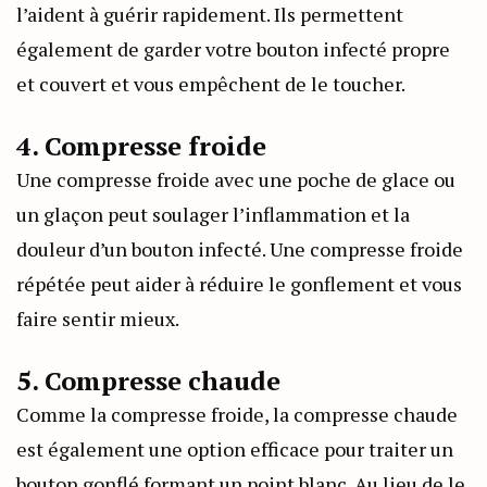
l’aident à guérir rapidement. Ils permettent
également de garder votre bouton infecté propre
et couvert et vous empêchent de le toucher.
4. Compresse froide
Une compresse froide avec une poche de glace ou
un glaçon peut soulager l’inflammation et la
douleur d’un bouton infecté. Une compresse froide
répétée peut aider à réduire le gonflement et vous
faire sentir mieux.
5. Compresse chaude
Comme la compresse froide, la compresse chaude
est également une option efficace pour traiter un
bouton gonflé formant un point blanc. Au lieu de le