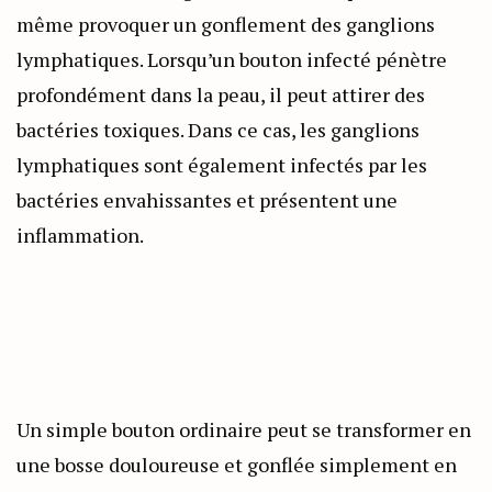
même provoquer un gonflement des ganglions
lymphatiques. Lorsqu’un bouton infecté pénètre
profondément dans la peau, il peut attirer des
bactéries toxiques. Dans ce cas, les ganglions
lymphatiques sont également infectés par les
bactéries envahissantes et présentent une
inflammation.
Un simple bouton ordinaire peut se transformer en
une bosse douloureuse et gonflée simplement en