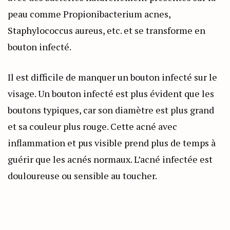
peau comme Propionibacterium acnes,
Staphylococcus aureus, etc. et se transforme en
bouton infecté.
Il est difficile de manquer un bouton infecté sur le
visage. Un bouton infecté est plus évident que les
boutons typiques, car son diamètre est plus grand
et sa couleur plus rouge. Cette acné avec
inflammation et pus visible prend plus de temps à
guérir que les acnés normaux. L’acné infectée est
douloureuse ou sensible au toucher.