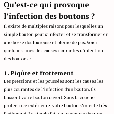
Qu’est-ce qui provoque
l’infection des boutons ?
Il existe de multiples raisons pour lesquelles un
simple bouton peut s’infecter et se transformer en
une bosse douloureuse et pleine de pus. Voici
quelques-unes des causes courantes d’infection
des boutons :
1. Piqûre et frottement
Les pressions et les poussées sont les causes les
plus courantes de l’infection d’un bouton. Ils
laissent votre bouton ouvert. Sans la couche
protectrice extérieure, votre bouton s’infecte très
facilement. Le simple fait de toucher un bouton