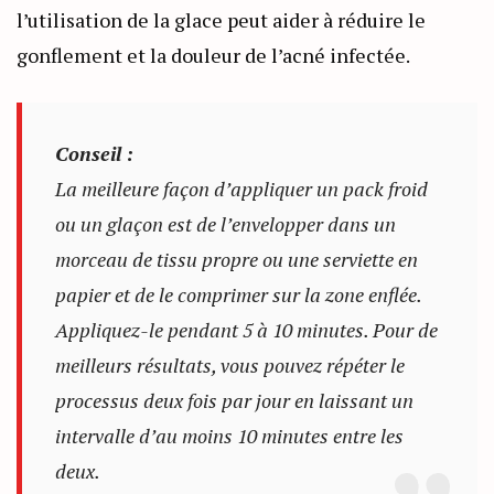
l’utilisation de la glace peut aider à réduire le
gonflement et la douleur de l’acné infectée.
Conseil :
La meilleure façon d’appliquer un pack froid
ou un glaçon est de l’envelopper dans un
morceau de tissu propre ou une serviette en
papier et de le comprimer sur la zone enflée.
Appliquez-le pendant 5 à 10 minutes. Pour de
meilleurs résultats, vous pouvez répéter le
processus deux fois par jour en laissant un
intervalle d’au moins 10 minutes entre les
deux.