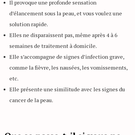
Il provoque une profonde sensation
d’élancement sous la peau, et vous voulez une
solution rapide.
Elles ne disparaissent pas, même après 4 à 6
semaines de traitement à domicile.
Elle s’accompagne de signes d’infection grave,
comme la fièvre, les nausées, les vomissements,
etc.
Elle présente une similitude avec les signes du
cancer de la peau.