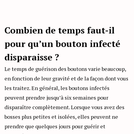
Combien de temps faut-il
pour qu’un bouton infecté
disparaisse ?
Le temps de guérison des boutons varie beaucoup,
en fonction de leur gravité et de la façon dont vous
les traitez. En général, les boutons infectés
peuvent prendre jusqu’à six semaines pour
disparaître complètement. Lorsque vous avez des
bosses plus petites et isolées, elles peuvent ne
prendre que quelques jours pour guérir et