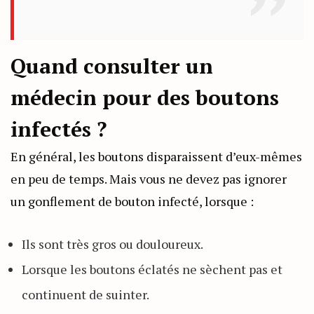
Quand consulter un
médecin pour des boutons
infectés ?
En général, les boutons disparaissent d’eux-mêmes
en peu de temps. Mais vous ne devez pas ignorer
un gonflement de bouton infecté, lorsque :
Ils sont très gros ou douloureux.
Lorsque les boutons éclatés ne sèchent pas et
continuent de suinter.