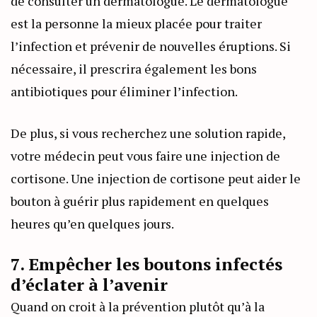
de consulter un dermatologue. Le dermatologue
est la personne la mieux placée pour traiter
l’infection et prévenir de nouvelles éruptions. Si
nécessaire, il prescrira également les bons
antibiotiques pour éliminer l’infection.
De plus, si vous recherchez une solution rapide,
votre médecin peut vous faire une injection de
cortisone. Une injection de cortisone peut aider le
bouton à guérir plus rapidement en quelques
heures qu’en quelques jours.
7. Empêcher les boutons infectés
d’éclater à l’avenir
Quand on croit à la prévention plutôt qu’à la