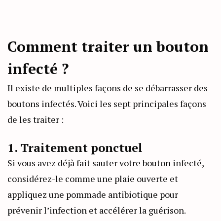
Comment traiter un bouton
infecté ?
Il existe de multiples façons de se débarrasser des
boutons infectés. Voici les sept principales façons
de les traiter :
1. Traitement ponctuel
Si vous avez déjà fait sauter votre bouton infecté,
considérez-le comme une plaie ouverte et
appliquez une pommade antibiotique pour
prévenir l’infection et accélérer la guérison.