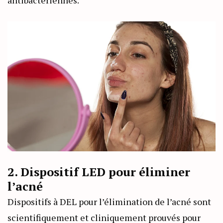
2. Dispositif LED pour éliminer
l’acné
Dispositifs à DEL pour l’élimination de l’acné sont
scientifiquement et cliniquement prouvés pour