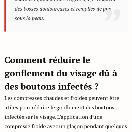
des bosses douloureuses et remplies de pus
sous la peau.
Comment réduire le
gonflement du visage dû à
des boutons infectés ?
Les compresses chaudes et froides peuvent être
utiles pour réduire le gonflement des boutons
infectés sur le visage. L’application d’une
compresse froide avec un glaçon pendant quelques