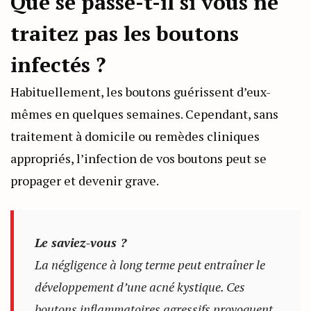
Que se passe-t-il si vous ne
traitez pas les boutons
infectés ?
Habituellement, les boutons guérissent d’eux-
mêmes en quelques semaines. Cependant, sans
traitement à domicile ou remèdes cliniques
appropriés, l’infection de vos boutons peut se
propager et devenir grave.
Le saviez-vous ?
La négligence à long terme peut entraîner le
développement d’une acné kystique. Ces
boutons inflammatoires agressifs provoquent