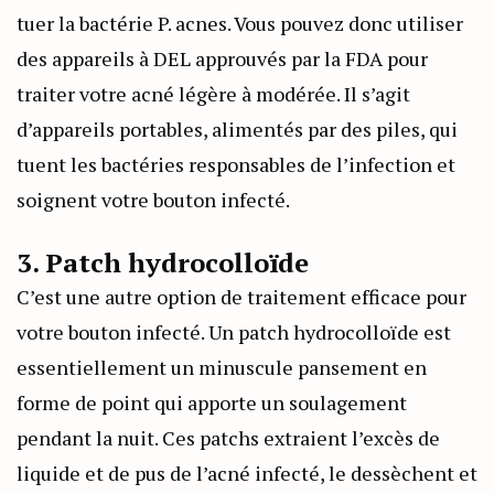
tuer la bactérie P. acnes. Vous pouvez donc utiliser
des appareils à DEL approuvés par la FDA pour
traiter votre acné légère à modérée. Il s’agit
d’appareils portables, alimentés par des piles, qui
tuent les bactéries responsables de l’infection et
soignent votre bouton infecté.
3. Patch hydrocolloïde
C’est une autre option de traitement efficace pour
votre bouton infecté. Un patch hydrocolloïde est
essentiellement un minuscule pansement en
forme de point qui apporte un soulagement
pendant la nuit. Ces patchs extraient l’excès de
liquide et de pus de l’acné infecté, le dessèchent et