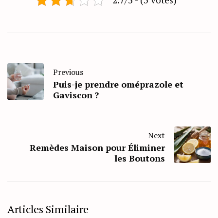
Previous
Puis-je prendre oméprazole et
Gaviscon ?
Next
Remèdes Maison pour Éliminer
les Boutons
Articles Similaire