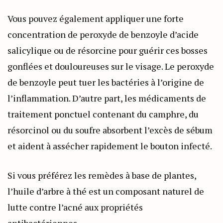
Vous pouvez également appliquer une forte
concentration de peroxyde de benzoyle d’acide
salicylique ou de résorcine pour guérir ces bosses
gonflées et douloureuses sur le visage. Le peroxyde
de benzoyle peut tuer les bactéries à l’origine de
l’inflammation. D’autre part, les médicaments de
traitement ponctuel contenant du camphre, du
résorcinol ou du soufre absorbent l’excès de sébum
et aident à assécher rapidement le bouton infecté.
Si vous préférez les remèdes à base de plantes,
l’huile d’arbre à thé est un composant naturel de
lutte contre l’acné aux propriétés
antibactériennes.