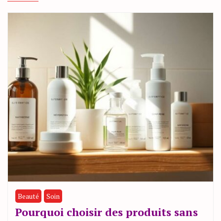
Beauté
Soin
Pourquoi choisir des produits sans