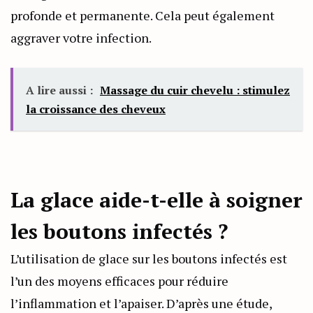
profonde et permanente. Cela peut également
aggraver votre infection.
A lire aussi :
Massage du cuir chevelu : stimulez
la croissance des cheveux
La glace aide-t-elle à soigner
les boutons infectés ?
L’utilisation de glace sur les boutons infectés est
l’un des moyens efficaces pour réduire
l’inflammation et l’apaiser. D’après une étude,