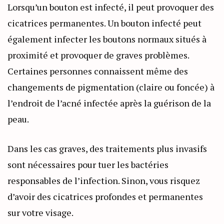
Lorsqu’un bouton est infecté, il peut provoquer des
cicatrices permanentes. Un bouton infecté peut
également infecter les boutons normaux situés à
proximité et provoquer de graves problèmes.
Certaines personnes connaissent même des
changements de pigmentation (claire ou foncée) à
l’endroit de l’acné infectée après la guérison de la
peau.
Dans les cas graves, des traitements plus invasifs
sont nécessaires pour tuer les bactéries
responsables de l’infection. Sinon, vous risquez
d’avoir des cicatrices profondes et permanentes
sur votre visage.