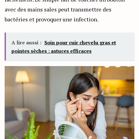
avec des mains sales peut transmettre des
bactéries et provoquer une infection.
A lire aussi :
Soin pour cuir chevelu gras et
pointes sèches : astuces efficaces