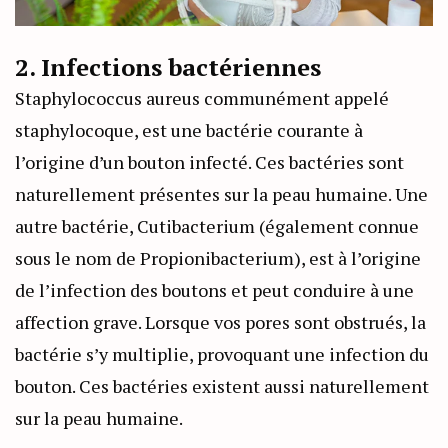
2. Infections bactériennes
Staphylococcus aureus communément appelé
staphylocoque, est une bactérie courante à
l’origine d’un bouton infecté. Ces bactéries sont
naturellement présentes sur la peau humaine. Une
autre bactérie, Cutibacterium (également connue
sous le nom de Propionibacterium), est à l’origine
de l’infection des boutons et peut conduire à une
affection grave. Lorsque vos pores sont obstrués, la
bactérie s’y multiplie, provoquant une infection du
bouton. Ces bactéries existent aussi naturellement
sur la peau humaine.