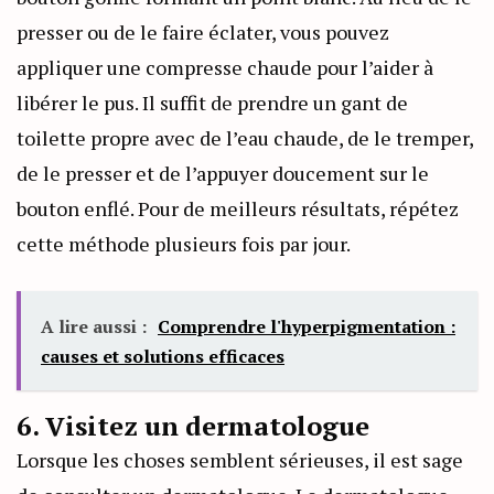
presser ou de le faire éclater, vous pouvez
appliquer une compresse chaude pour l’aider à
libérer le pus. Il suffit de prendre un gant de
toilette propre avec de l’eau chaude, de le tremper,
de le presser et de l’appuyer doucement sur le
bouton enflé. Pour de meilleurs résultats, répétez
cette méthode plusieurs fois par jour.
A lire aussi :
Comprendre l'hyperpigmentation :
causes et solutions efficaces
6. Visitez un dermatologue
Lorsque les choses semblent sérieuses, il est sage