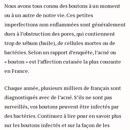
Nous avons tous connu des boutons à un moment
ou à un autre de notre vie. Ces petites
imperfections non enflammées sont généralement
dues à l’obstruction des pores, qui contiennent
trop de sébum (huile), de cellules mortes ou de
bactéries. Selon un rapport d’enquête, l’acné ou
« bouton » est l’affection cutanée la plus courante
en France.
Chaque année, plusieurs milliers de français sont
diagnostiqués avec de l’acné. S’ils ne sont pas
surveillés, vos boutons peuvent être infectés par
des bactéries. Continuez à lire pour en savoir plus
sur les boutons infectés et sur la façon de les