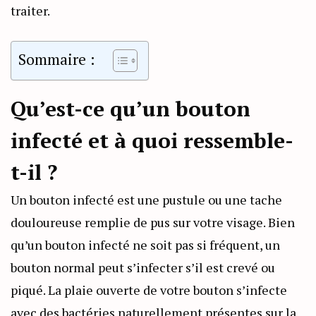
traiter.
Sommaire :
Qu’est-ce qu’un bouton
infecté et à quoi ressemble-
t-il ?
Un bouton infecté est une pustule ou une tache
douloureuse remplie de pus sur votre visage. Bien
qu’un bouton infecté ne soit pas si fréquent, un
bouton normal peut s’infecter s’il est crevé ou
piqué. La plaie ouverte de votre bouton s’infecte
avec des bactéries naturellement présentes sur la