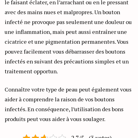
le faisant éclater, en l’arrachant ou en le pressant
avec des mains nues et malpropres. Un bouton
infecté ne provoque pas seulement une douleur ou
une inflammation, mais peut aussi entraîner une
cicatrice et une pigmentation permanentes. Vous
pouvez facilement vous débarrasser des boutons
infectés en suivant des précautions simples et un
traitement opportun.
Connaître votre type de peau peut également vous
aider à comprendre la raison de vos boutons
infectés. En conséquence, l’utilisation des bons
produits peut vous aider à vous soulager.
2.7/5 - (3 votes)