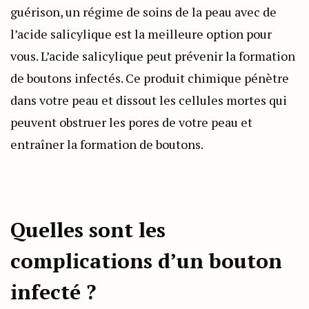
guérison, un régime de soins de la peau avec de
l’acide salicylique est la meilleure option pour
vous. L’acide salicylique peut prévenir la formation
de boutons infectés. Ce produit chimique pénètre
dans votre peau et dissout les cellules mortes qui
peuvent obstruer les pores de votre peau et
entraîner la formation de boutons.
Quelles sont les
complications d’un bouton
infecté ?