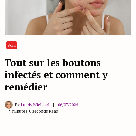
Soin
Tout sur les boutons
infectés et comment y
remédier
By
Lundy Michaud
06/07/2026
9 minutes, 0 seconds Read