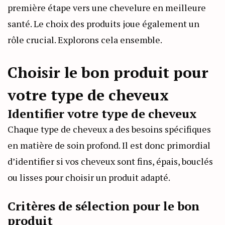
première étape vers une chevelure en meilleure
santé. Le choix des produits joue également un
rôle crucial. Explorons cela ensemble.
Choisir le bon produit pour
votre type de cheveux
Identifier votre type de cheveux
Chaque type de cheveux a des besoins spécifiques
en matière de soin profond. Il est donc primordial
d’identifier si vos cheveux sont fins, épais, bouclés
ou lisses pour choisir un produit adapté.
Critères de sélection pour le bon
produit