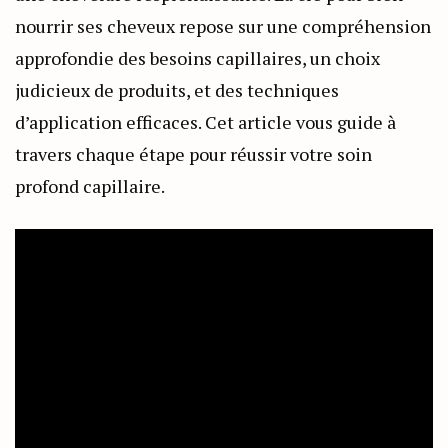
nourrir ses cheveux repose sur une compréhension
approfondie des besoins capillaires, un choix
judicieux de produits, et des techniques
d’application efficaces. Cet article vous guide à
travers chaque étape pour réussir votre soin
profond capillaire.