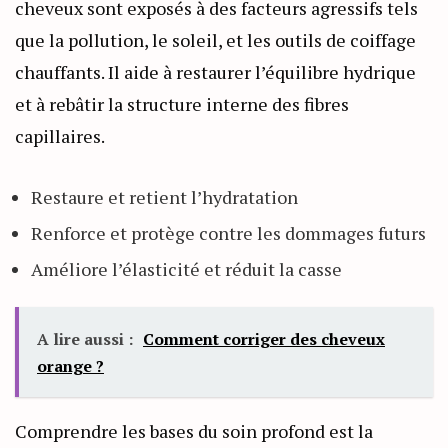
cheveux sont exposés à des facteurs agressifs tels
que la pollution, le soleil, et les outils de coiffage
chauffants. Il aide à restaurer l’équilibre hydrique
et à rebâtir la structure interne des fibres
capillaires.
Restaure et retient l’hydratation
Renforce et protège contre les dommages futurs
Améliore l’élasticité et réduit la casse
A lire aussi :
Comment corriger des cheveux
orange ?
Comprendre les bases du soin profond est la