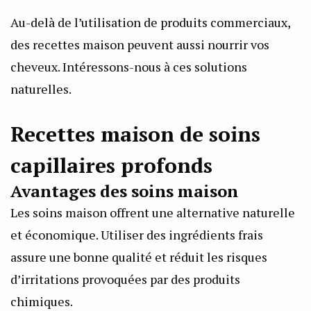
Au-delà de l’utilisation de produits commerciaux,
des recettes maison peuvent aussi nourrir vos
cheveux. Intéressons-nous à ces solutions
naturelles.
Recettes maison de soins
capillaires profonds
Avantages des soins maison
Les soins maison offrent une alternative naturelle
et économique. Utiliser des ingrédients frais
assure une bonne qualité et réduit les risques
d’irritations provoquées par des produits
chimiques.