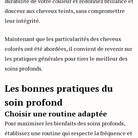
durabilité de votre couleur et redonnez brillance et
douceur aux cheveux teints, sans compromettre
leur intégrité.
Maintenant que les particularités des cheveux
colorés ont été abordées, il convient de revenir sur
les pratiques générales pour tirer le meilleur des
soins profonds.
Les bonnes pratiques du
soin profond
Choisir une routine adaptée
Pour maximiser les bienfaits des soins profonds,
établissez une routine qui respecte la fréquence et