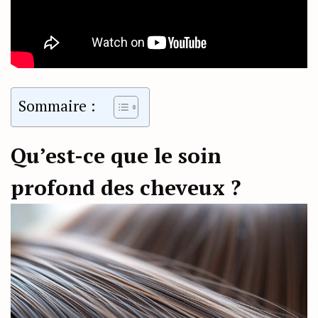
Sommaire :
Qu’est-ce que le soin
profond des cheveux ?