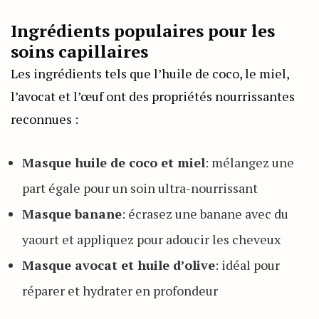
Ingrédients populaires pour les
soins capillaires
Les ingrédients tels que l’huile de coco, le miel,
l’avocat et l’œuf ont des propriétés nourrissantes
reconnues :
Masque huile de coco et miel
: mélangez une
part égale pour un soin ultra-nourrissant
Masque banane
: écrasez une banane avec du
yaourt et appliquez pour adoucir les cheveux
Masque avocat et huile d’olive
: idéal pour
réparer et hydrater en profondeur