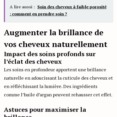
A lire aussi :
Soin des cheveux à faible porosité
: comment en prendre soin ?
Augmenter la brillance de
vos cheveux naturellement
Impact des soins profonds sur
l’éclat des cheveux
Les soins en profondeur apportent une brillance
naturelle en adoucissant la cuticule des cheveux et
en réfléchissant la lumière. Des ingrédients
comme l’huile d’argan peuvent rehausser cet effet.
Astuces pour maximiser la
brillance