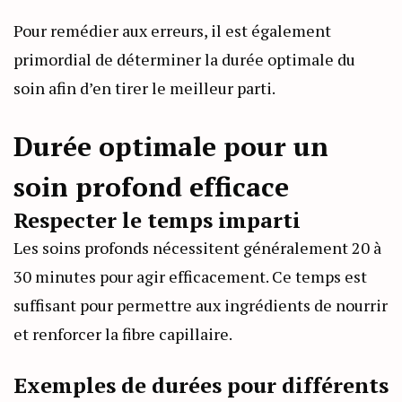
Pour remédier aux erreurs, il est également
primordial de déterminer la durée optimale du
soin afin d’en tirer le meilleur parti.
Durée optimale pour un
soin profond efficace
Respecter le temps imparti
Les soins profonds nécessitent généralement 20 à
30 minutes pour agir efficacement. Ce temps est
suffisant pour permettre aux ingrédients de nourrir
et renforcer la fibre capillaire.
Exemples de durées pour différents