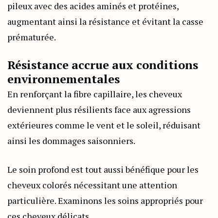
pileux avec des acides aminés et protéines,
augmentant ainsi la résistance et évitant la casse
prématurée.
Résistance accrue aux conditions
environnementales
En renforçant la fibre capillaire, les cheveux
deviennent plus résilients face aux agressions
extérieures comme le vent et le soleil, réduisant
ainsi les dommages saisonniers.
Le soin profond est tout aussi bénéfique pour les
cheveux colorés nécessitant une attention
particulière. Examinons les soins appropriés pour
ces cheveux délicats.