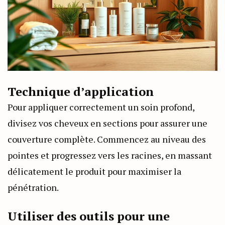
Technique d’application
Pour appliquer correctement un soin profond,
divisez vos cheveux en sections pour assurer une
couverture complète. Commencez au niveau des
pointes et progressez vers les racines, en massant
délicatement le produit pour maximiser la
pénétration.
Utiliser des outils pour une