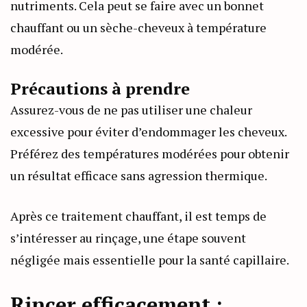
nutriments. Cela peut se faire avec un bonnet
chauffant ou un sèche-cheveux à température
modérée.
Précautions à prendre
Assurez-vous de ne pas utiliser une chaleur
excessive pour éviter d’endommager les cheveux.
Préférez des températures modérées pour obtenir
un résultat efficace sans agression thermique.
Après ce traitement chauffant, il est temps de
s’intéresser au rinçage, une étape souvent
négligée mais essentielle pour la santé capillaire.
Rincer efficacement :