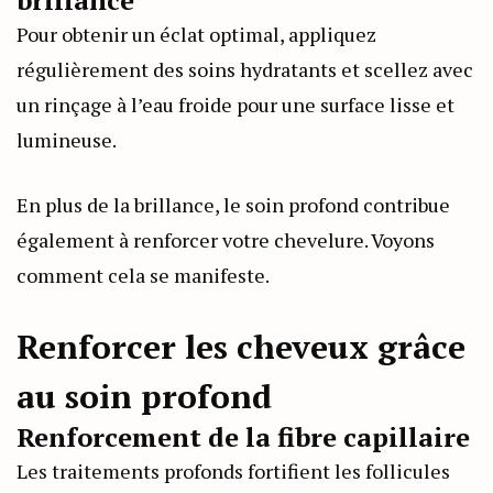
Pour obtenir un éclat optimal, appliquez
régulièrement des soins hydratants et scellez avec
un rinçage à l’eau froide pour une surface lisse et
lumineuse.
En plus de la brillance, le soin profond contribue
également à renforcer votre chevelure. Voyons
comment cela se manifeste.
Renforcer les cheveux grâce
au soin profond
Renforcement de la fibre capillaire
Les traitements profonds fortifient les follicules