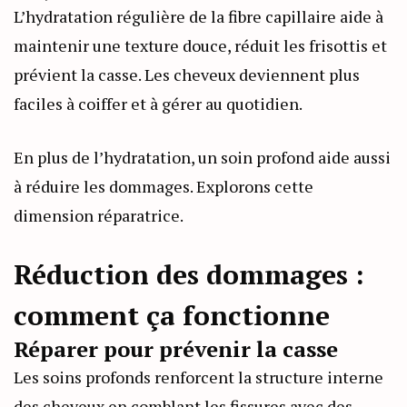
L’hydratation régulière de la fibre capillaire aide à
maintenir une texture douce, réduit les frisottis et
prévient la casse. Les cheveux deviennent plus
faciles à coiffer et à gérer au quotidien.
En plus de l’hydratation, un soin profond aide aussi
à réduire les dommages. Explorons cette
dimension réparatrice.
Réduction des dommages :
comment ça fonctionne
Réparer pour prévenir la casse
Les soins profonds renforcent la structure interne
des cheveux en comblant les fissures avec des