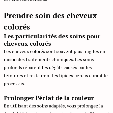
Prendre soin des cheveux
colorés
Les particularités des soins pour
cheveux colorés
Les cheveux colorés sont souvent plus fragiles en
raison des traitements chimiques. Les soins
profonds réparent les dégâts causés par les
teintures et restaurent les lipides perdus durant le
processus.
Prolonger l’éclat de la couleur
En utilisant des soins adaptés, vous prolongez la