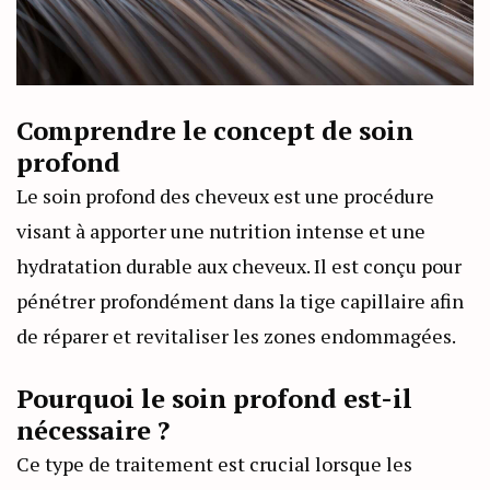
Comprendre le concept de soin
profond
Le soin profond des cheveux est une procédure
visant à apporter une nutrition intense et une
hydratation durable aux cheveux. Il est conçu pour
pénétrer profondément dans la tige capillaire afin
de réparer et revitaliser les zones endommagées.
Pourquoi le soin profond est-il
nécessaire ?
Ce type de traitement est crucial lorsque les