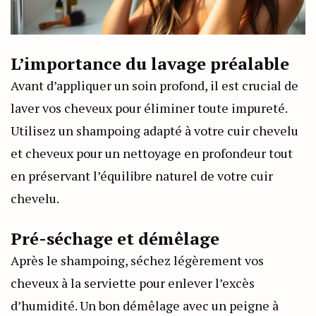
L’importance du lavage préalable
Avant d’appliquer un soin profond, il est crucial de
laver vos cheveux pour éliminer toute impureté.
Utilisez un shampoing adapté à votre cuir chevelu
et cheveux pour un nettoyage en profondeur tout
en préservant l’équilibre naturel de votre cuir
chevelu.
Pré-séchage et démêlage
Après le shampoing, séchez légèrement vos
cheveux à la serviette pour enlever l’excès
d’humidité. Un bon démêlage avec un peigne à