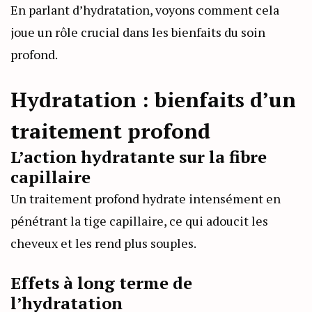
En parlant d’hydratation, voyons comment cela
joue un rôle crucial dans les bienfaits du soin
profond.
Hydratation : bienfaits d’un
traitement profond
L’action hydratante sur la fibre
capillaire
Un traitement profond hydrate intensément en
pénétrant la tige capillaire, ce qui adoucit les
cheveux et les rend plus souples.
Effets à long terme de
l’hydratation