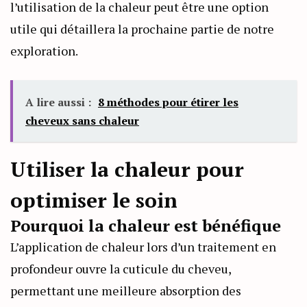
l’utilisation de la chaleur peut être une option
utile qui détaillera la prochaine partie de notre
exploration.
A lire aussi :
8 méthodes pour étirer les
cheveux sans chaleur
Utiliser la chaleur pour
optimiser le soin
Pourquoi la chaleur est bénéfique
L’application de chaleur lors d’un traitement en
profondeur ouvre la cuticule du cheveu,
permettant une meilleure absorption des