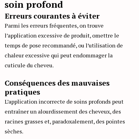
soin profond
Erreurs courantes à éviter
Parmi les erreurs fréquentes, on trouve
l’application excessive de produit, omettre le
temps de pose recommandé, ou l’utilisation de
chaleur excessive qui peut endommager la
cuticule du cheveu.
Conséquences des mauvaises
pratiques
L’application incorrecte de soins profonds peut
entraîner un alourdissement des cheveux, des
racines grasses et, paradoxalement, des pointes
sèches.