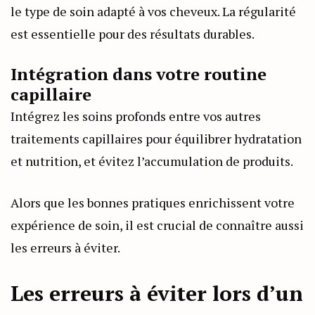
le type de soin adapté à vos cheveux. La régularité
est essentielle pour des résultats durables.
Intégration dans votre routine
capillaire
Intégrez les soins profonds entre vos autres
traitements capillaires pour équilibrer hydratation
et nutrition, et évitez l’accumulation de produits.
Alors que les bonnes pratiques enrichissent votre
expérience de soin, il est crucial de connaître aussi
les erreurs à éviter.
Les erreurs à éviter lors d’un