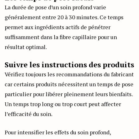
La durée de pose d’un soin profond varie
généralement entre 20 à 30 minutes. Ce temps
permet aux ingrédients actifs de pénétrer
suffisamment dans la fibre capillaire pour un
résultat optimal.
Suivre les instructions des produits
Vérifiez toujours les recommandations du fabricant
car certains produits nécessitent un temps de pose
particulier pour libérer pleinement leurs bienfaits.
Un temps trop long ou trop court peut affecter
l’efficacité du soin.
Pour intensifier les effets du soin profond,