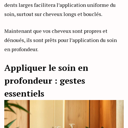
dents larges facilitera l’application uniforme du
soin, surtout sur cheveux longs et bouclés.
Maintenant que vos cheveux sont propres et
dénoués, ils sont prêts pour l’application du soin
en profondeur.
Appliquer le soin en
profondeur : gestes
essentiels