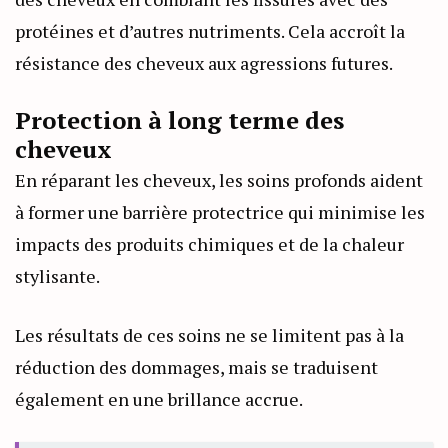
protéines et d’autres nutriments. Cela accroît la
résistance des cheveux aux agressions futures.
Protection à long terme des
cheveux
En réparant les cheveux, les soins profonds aident
à former une barrière protectrice qui minimise les
impacts des produits chimiques et de la chaleur
stylisante.
Les résultats de ces soins ne se limitent pas à la
réduction des dommages, mais se traduisent
également en une brillance accrue.