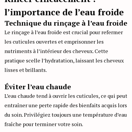
l’importance de l’eau froide
Technique du rinçage à l’eau froide
Le rinçage à l’eau froide est crucial pour refermer
les cuticules ouvertes et emprisonner les
nutriments à l’intérieur des cheveux. Cette
pratique scelle l’hydratation, laissant les cheveux
lisses et brillants.
Éviter l’eau chaude
L’eau chaude tend à ouvrir les cuticules, ce qui peut
entraîner une perte rapide des bienfaits acquis lors
du soin. Privilégiez toujours une température d’eau
fraîche pour terminer votre soin.