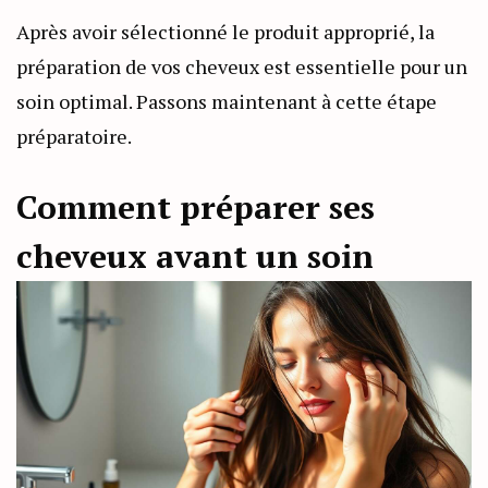
Après avoir sélectionné le produit approprié, la
préparation de vos cheveux est essentielle pour un
soin optimal. Passons maintenant à cette étape
préparatoire.
Comment préparer ses
cheveux avant un soin