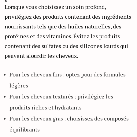
Lorsque vous choisissez un soin profond,
privilégiez des produits contenant des ingrédients
nourrissants tels que des huiles naturelles, des
protéines et des vitamines. Évitez les produits
contenant des sulfates ou des silicones lourds qui
peuvent alourdir les cheveux.
Pour les cheveux fins : optez pour des formules
légères
Pour les cheveux texturés : privilégiez les
produits riches et hydratants
Pour les cheveux gras : choisissez des composés
équilibrants