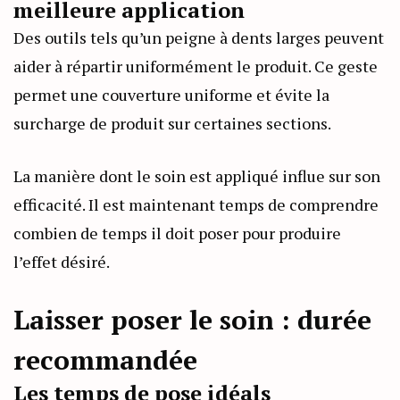
meilleure application
Des outils tels qu’un peigne à dents larges peuvent
aider à répartir uniformément le produit. Ce geste
permet une couverture uniforme et évite la
surcharge de produit sur certaines sections.
La manière dont le soin est appliqué influe sur son
efficacité. Il est maintenant temps de comprendre
combien de temps il doit poser pour produire
l’effet désiré.
Laisser poser le soin : durée
recommandée
Les temps de pose idéals