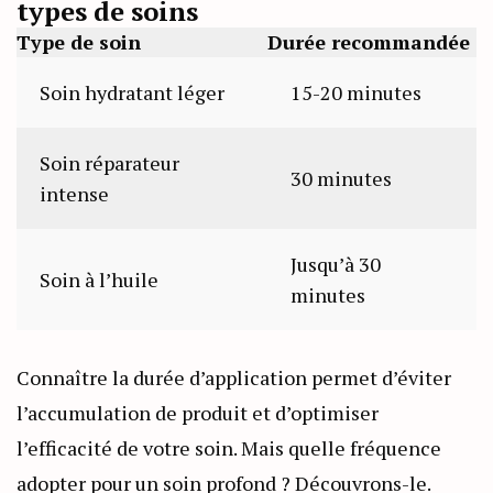
types de soins
Type de soin
Durée recommandée
Soin hydratant léger
15-20 minutes
Soin réparateur
30 minutes
intense
Jusqu’à 30
Soin à l’huile
minutes
Connaître la durée d’application permet d’éviter
l’accumulation de produit et d’optimiser
l’efficacité de votre soin. Mais quelle fréquence
adopter pour un soin profond ? Découvrons-le.