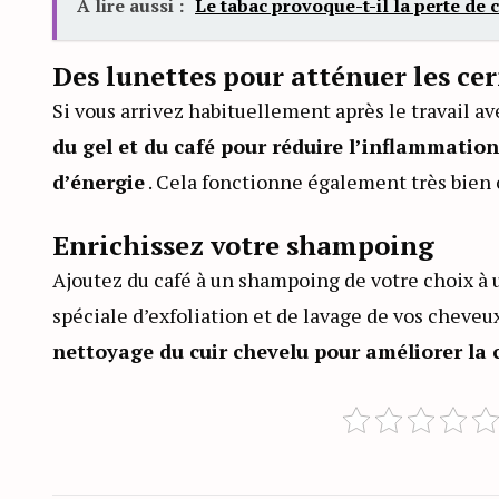
A lire aussi :
Le tabac provoque-t-il la perte de 
Des lunettes pour atténuer les ce
Si vous arrivez habituellement après le travail av
du gel et du café pour réduire l’inflammation
d’énergie
. Cela fonctionne également très bien
Enrichissez votre shampoing
Ajoutez du café à un shampoing de votre choix à 
spéciale d’exfoliation et de lavage de vos cheve
nettoyage du cuir chevelu pour améliorer la c