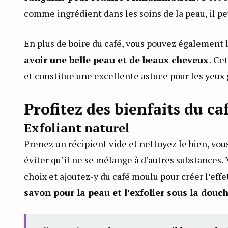
comme ingrédient dans les soins de la peau, il p
En plus de boire du café, vous pouvez également 
avoir une belle peau et de beaux cheveux
. Ce
et constitue une excellente astuce pour les yeux 
Profitez des bienfaits du c
Exfoliant naturel
Prenez un récipient vide et nettoyez le bien, vo
éviter qu’il ne se mélange à d’autres substances
choix et ajoutez-y du café moulu pour créer l’eff
savon pour la peau et l’exfolier sous la douc