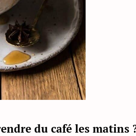
endre du café les matins 