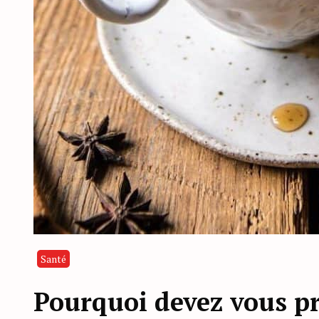
Santé
Pourquoi devez vous pr