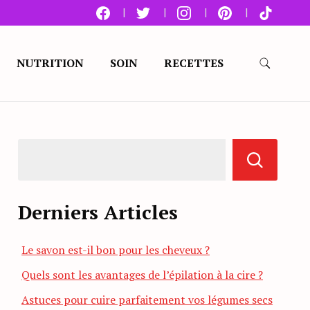
NUTRITION
SOIN
RECETTES
Derniers Articles
Le savon est-il bon pour les cheveux ?
Quels sont les avantages de l’épilation à la cire ?
Astuces pour cuire parfaitement vos légumes secs