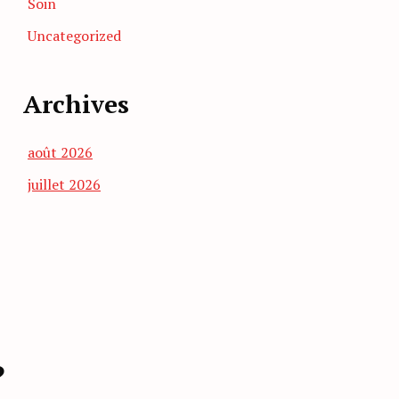
Soin
Uncategorized
Archives
août 2026
juillet 2026
?