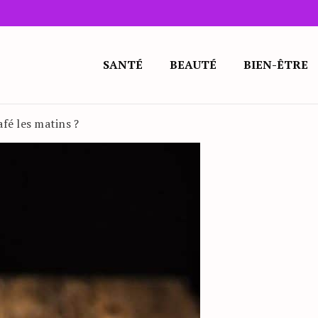
SANTÉ
BEAUTÉ
BIEN-ÊTRE
fé les matins ?