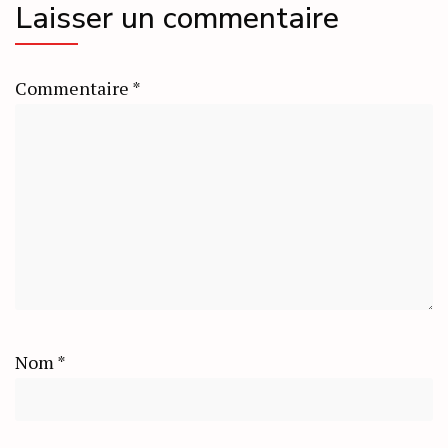
Laisser un commentaire
Commentaire
*
Nom
*