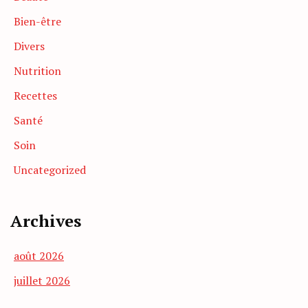
Bien-être
Divers
Nutrition
Recettes
Santé
Soin
Uncategorized
Archives
août 2026
juillet 2026