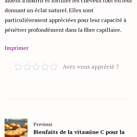
aident à nourrir et fortifier les cheveux tout en leur
donnant un éclat naturel. Elles sont
particulièrement appréciées pour leur capacité à
pénétrer profondément dans la fibre capillaire.
Imprimer
Avez-vous apprécié ?
Previous
Bienfaits de la vitamine C pour la