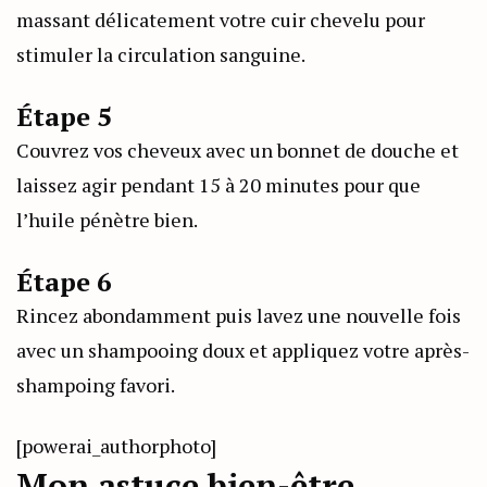
massant délicatement votre cuir chevelu pour
stimuler la circulation sanguine.
Étape 5
Couvrez vos cheveux avec un bonnet de douche et
laissez agir pendant 15 à 20 minutes pour que
l’huile pénètre bien.
Étape 6
Rincez abondamment puis lavez une nouvelle fois
avec un shampooing doux et appliquez votre après-
shampoing favori.
[powerai_authorphoto]
Mon astuce bien-être