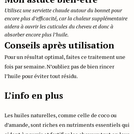
Utilisez une serviette chaude autour du bonnet pour
encore plus d’efficacité, car la chaleur supplémentaire
aidera à ouvrir les cuticules du cheveu et donc à
absorber encore plus l’huile.
Conseils après utilisation
Pour un résultat optimal, faites ce traitement une
fois par semaine. N’oubliez pas de bien rincer
l’huile pour éviter tout résidu.
L’info en plus
Les huiles naturelles, comme celle de coco ou
d’amande, sont riches en nutriments essentiels qui