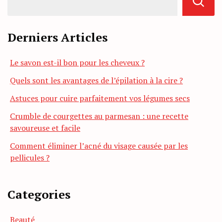
Derniers Articles
Le savon est-il bon pour les cheveux ?
Quels sont les avantages de l’épilation à la cire ?
Astuces pour cuire parfaitement vos légumes secs
Crumble de courgettes au parmesan : une recette
savoureuse et facile
Comment éliminer l’acné du visage causée par les
pellicules ?
Categories
Beauté