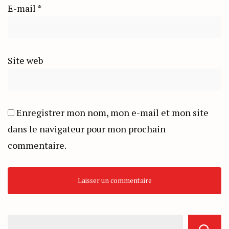
E-mail
*
Site web
Enregistrer mon nom, mon e-mail et mon site
dans le navigateur pour mon prochain
commentaire.