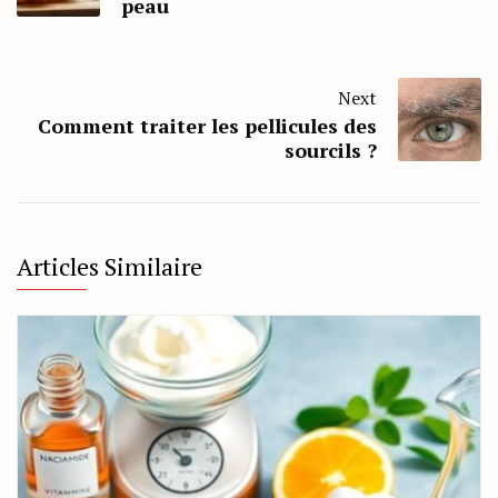
peau
Next
Comment traiter les pellicules des
sourcils ?
Articles Similaire