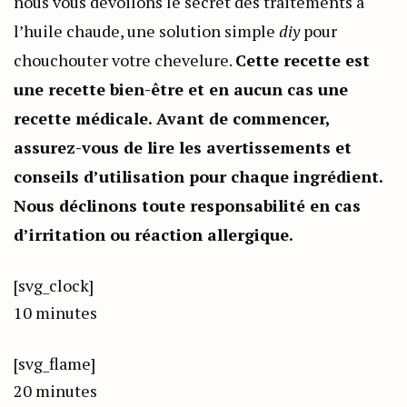
nous vous dévoilons le secret des traitements à
l’huile chaude, une solution simple
diy
pour
chouchouter votre chevelure.
Cette recette est
une recette bien-être et en aucun cas une
recette médicale. Avant de commencer,
assurez-vous de lire les avertissements et
conseils d’utilisation pour chaque ingrédient.
Nous déclinons toute responsabilité en cas
d’irritation ou réaction allergique.
[svg_clock]
10 minutes
[svg_flame]
20 minutes