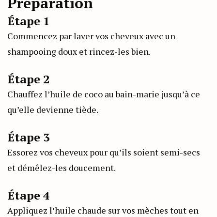
Préparation
Étape 1
Commencez par laver vos cheveux avec un
shampooing doux et rincez-les bien.
Étape 2
Chauffez l’huile de coco au bain-marie jusqu’à ce
qu’elle devienne tiède.
Étape 3
Essorez vos cheveux pour qu’ils soient semi-secs
et démêlez-les doucement.
Étape 4
Appliquez l’huile chaude sur vos mèches tout en