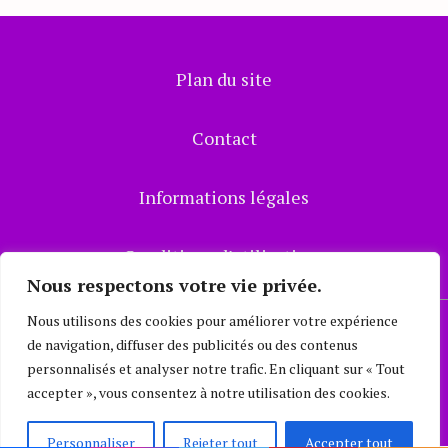
Plan du site
Contact
Informations légales
Conditions d’utilisations
Nous respectons votre vie privée.
Nous utilisons des cookies pour améliorer votre expérience
Mode Consciente
© 2023
de navigation, diffuser des publicités ou des contenus
personnalisés et analyser notre trafic. En cliquant sur « Tout
accepter », vous consentez à notre utilisation des cookies.
Personnaliser
Rejeter tout
Accepter tout