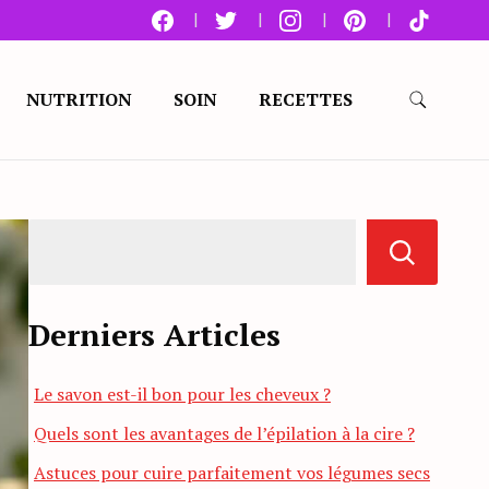
NUTRITION
SOIN
RECETTES
Derniers Articles
Le savon est-il bon pour les cheveux ?
Quels sont les avantages de l’épilation à la cire ?
Astuces pour cuire parfaitement vos légumes secs