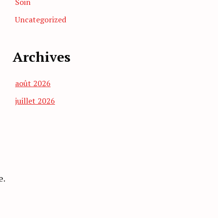
Soin
Uncategorized
Archives
août 2026
juillet 2026
s
e.