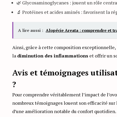
🌿 Glycosaminoglycanes : jouent un rôle central 
🔬 Protéines et acides aminés : favorisent la 
A lire aussi :
Alopécie Areata : comprendre et tr
Ainsi, grâce à cette composition exceptionnelle, 
la
diminution des inflammations
et offrir un 
Avis et témoignages utilisat
?
Pour comprendre véritablement l’impact de l’ovome
nombreux témoignages louent son efficacité sur 
d’une amélioration notable du confort quotidien