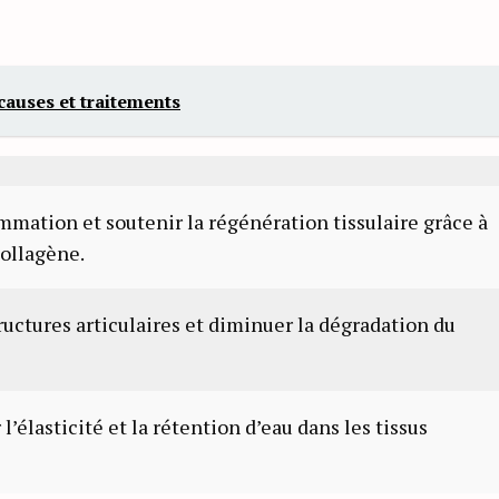
 causes et traitements
ammation et soutenir la régénération tissulaire grâce à
collagène.
ructures articulaires et diminuer la dégradation du
’élasticité et la rétention d’eau dans les tissus