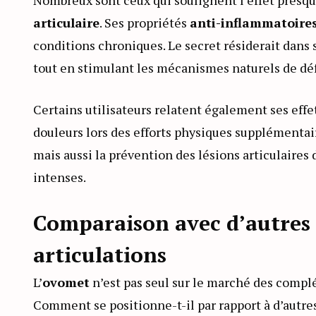
articulaire
. Ses propriétés
anti-inflammatoire
conditions chroniques. Le secret résiderait dans 
tout en stimulant les mécanismes naturels de dé
Certains utilisateurs relatent également ses effe
douleurs lors des efforts physiques supplémentai
mais aussi la prévention des lésions articulaires
intenses.
Comparaison avec d’autres 
articulations
L’
ovomet
n’est pas seul sur le marché des compl
Comment se positionne-t-il par rapport à d’autre