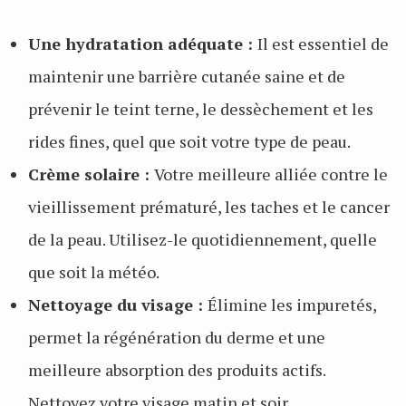
Une hydratation adéquate :
Il est essentiel de
maintenir une barrière cutanée saine et de
prévenir le teint terne, le dessèchement et les
rides fines, quel que soit votre type de peau.
Crème solaire :
Votre meilleure alliée contre le
vieillissement prématuré, les taches et le cancer
de la peau. Utilisez-le quotidiennement, quelle
que soit la météo.
Nettoyage du visage :
Élimine les impuretés,
permet la régénération du derme et une
meilleure absorption des produits actifs.
Nettoyez votre visage matin et soir.