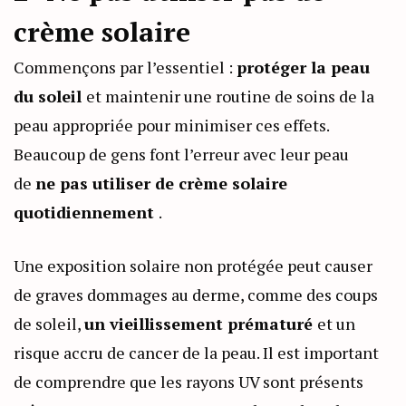
crème solaire
Commençons par l’essentiel :
protéger la peau
du soleil
et maintenir une routine de soins de la
peau appropriée pour minimiser ces effets.
Beaucoup de gens font l’erreur avec leur peau
de
ne pas utiliser de crème solaire
quotidiennement
.
Une exposition solaire non protégée peut causer
de graves dommages au derme, comme des coups
de soleil,
un vieillissement prématuré
et un
risque accru de cancer de la peau. Il est important
de comprendre que les rayons UV sont présents