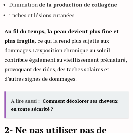
Diminution
de la production de collagène
Taches et lésions cutanées
Au fil du temps, la peau devient plus fine et
plus fragile,
ce qui la rend plus sujette aux
dommages. L’exposition chronique au soleil
contribue également au vieillissement prématuré,
provoquant des rides, des taches solaires et
d’autres signes de dommages.
A lire aussi :
Comment décolorer ses cheveux
en toute sécurité ?
2- Ne pas utiliser pas de