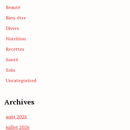
Beauté
Bien-être
Divers
Nutrition
Recettes
Santé
Soin
Uncategorized
Archives
août 2026
juillet 2026