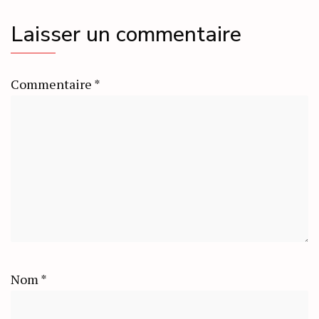
Laisser un commentaire
Commentaire
*
Nom
*