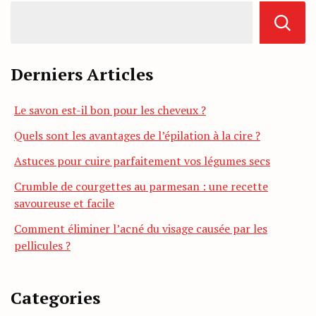
Derniers Articles
Le savon est-il bon pour les cheveux ?
Quels sont les avantages de l’épilation à la cire ?
Astuces pour cuire parfaitement vos légumes secs
Crumble de courgettes au parmesan : une recette
savoureuse et facile
Comment éliminer l’acné du visage causée par les
pellicules ?
Categories