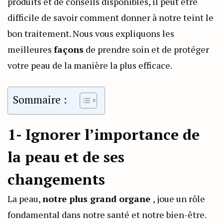
produits et de conseils disponibles, il peut être
difficile de savoir comment donner à notre teint le
bon traitement. Nous vous expliquons les
meilleures
façons
de prendre soin et de protéger
votre peau de la manière la plus efficace.
Sommaire :
1- Ignorer l’importance de
la peau et de ses
changements
La peau,
notre plus grand organe
, joue un rôle
fondamental dans notre santé et notre bien-être.