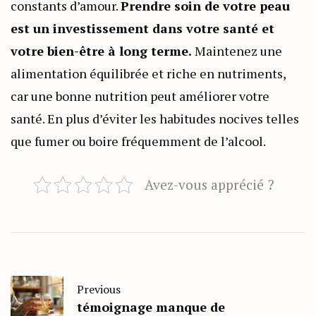
constants d’amour.
Prendre soin de votre peau
est un investissement dans votre santé et
votre bien-être à long terme.
Maintenez une
alimentation équilibrée et riche en nutriments,
car une bonne nutrition peut améliorer votre
santé. En plus d’éviter les habitudes nocives telles
que fumer ou boire fréquemment de l’alcool.
Avez-vous apprécié ?
Previous
témoignage manque de