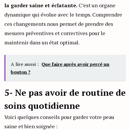
la garder saine et éclatante.
C’est un organe
dynamique qui évolue avec le temps. Comprendre
ces changements nous permet de prendre des
mesures préventives et correctives pour le
maintenir dans un état optimal.
A lire aussi :
Que faire après avoir percé un
bouton ?
5- Ne pas avoir de routine de
soins quotidienne
Voici quelques conseils pour garder votre peau
saine et bien soignée :