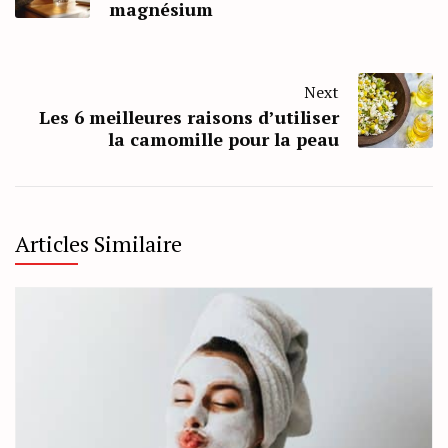
magnésium
Next
Les 6 meilleures raisons d’utiliser
la camomille pour la peau
Articles Similaire