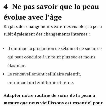
4- Ne pas savoir que la peau
évolue avec l’âge
En plus des changements externes visibles, la peau
subit également des changements internes :
Il diminue la production de sébum et de sueur, ce
qui peut conduire à un teint plus sec et moins
élastique.
Le renouvellement cellulaire ralentit,
entraînant un teint terne et terne.
Adapter notre routine de soins de la peau à
mesure que nous vieillissons est essentiel pour