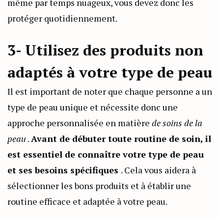
même par temps nuageux, vous devez donc les
protéger quotidiennement.
3- Utilisez des produits non
adaptés à votre type de peau
Il est important de noter que chaque personne a un
type de peau unique et nécessite donc une
approche personnalisée en matière
de soins de la
peau
.
Avant de débuter toute routine de soin, il
est essentiel de connaître votre type de peau
et ses besoins spécifiques
. Cela vous aidera à
sélectionner les bons produits et à établir une
routine efficace et adaptée à votre peau.