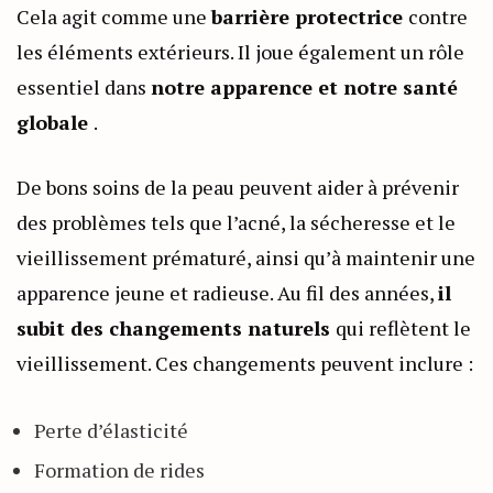
Cela agit comme une
barrière protectrice
contre
les éléments extérieurs. Il joue également un rôle
essentiel dans
notre apparence et notre santé
globale
.
De bons soins de la peau peuvent aider à prévenir
des problèmes tels que l’acné, la sécheresse et le
vieillissement prématuré, ainsi qu’à maintenir une
apparence jeune et radieuse. Au fil des années,
il
subit des changements naturels
qui reflètent le
vieillissement. Ces changements peuvent inclure :
Perte d’élasticité
Formation de rides