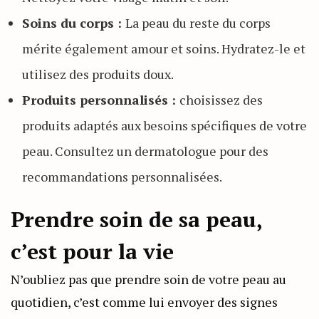
Soins du corps :
La peau du reste du corps
mérite également amour et soins. Hydratez-le et
utilisez des produits doux.
Produits personnalisés :
choisissez des
produits adaptés aux besoins spécifiques de votre
peau. Consultez un dermatologue pour des
recommandations personnalisées.
Prendre soin de sa peau,
c’est pour la vie
N’oubliez pas que prendre soin de votre peau au
quotidien, c’est comme lui envoyer des signes