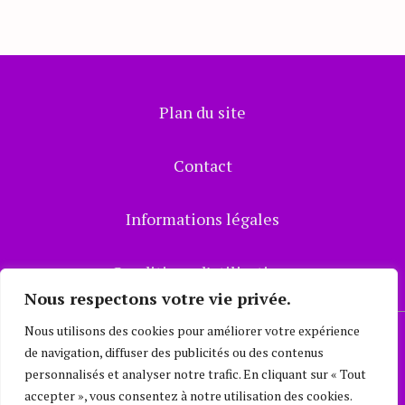
Plan du site
Contact
Informations légales
Conditions d’utilisations
Nous respectons votre vie privée.
Nous utilisons des cookies pour améliorer votre expérience
Mode Consciente
© 2023
de navigation, diffuser des publicités ou des contenus
personnalisés et analyser notre trafic. En cliquant sur « Tout
accepter », vous consentez à notre utilisation des cookies.