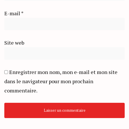
E-mail
*
Site web
Enregistrer mon nom, mon e-mail et mon site
dans le navigateur pour mon prochain
commentaire.