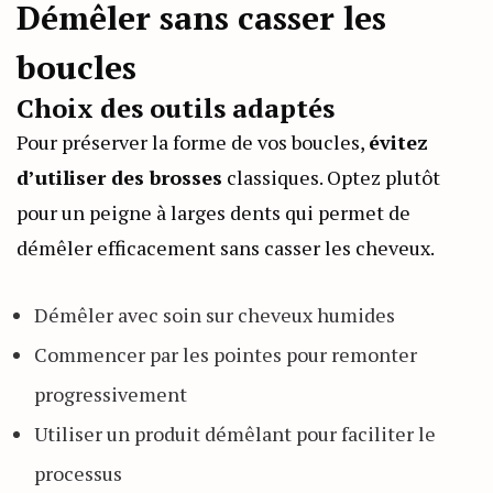
Démêler sans casser les
boucles
Choix des outils adaptés
Pour préserver la forme de vos boucles,
évitez
d’utiliser des brosses
classiques. Optez plutôt
pour un peigne à larges dents qui permet de
démêler efficacement sans casser les cheveux.
Démêler avec soin sur cheveux humides
Commencer par les pointes pour remonter
progressivement
Utiliser un produit démêlant pour faciliter le
processus