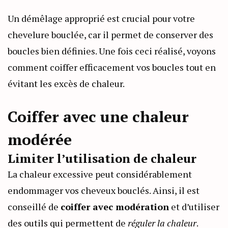
Un démêlage approprié est crucial pour votre
chevelure bouclée, car il permet de conserver des
boucles bien définies. Une fois ceci réalisé, voyons
comment coiffer efficacement vos boucles tout en
évitant les excès de chaleur.
Coiffer avec une chaleur
modérée
Limiter l’utilisation de chaleur
La chaleur excessive peut considérablement
endommager vos cheveux bouclés. Ainsi, il est
conseillé de
coiffer avec modération
et d’utiliser
des outils qui permettent de
réguler la chaleur
.