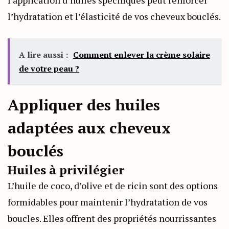
l’hydratation et l’élasticité de vos cheveux bouclés.
A lire aussi :
Comment enlever la crème solaire
de votre peau ?
Appliquer des huiles
adaptées aux cheveux
bouclés
Huiles à privilégier
L’huile de coco, d’olive et de ricin sont des options
formidables pour maintenir l’hydratation de vos
boucles. Elles offrent des propriétés nourrissantes