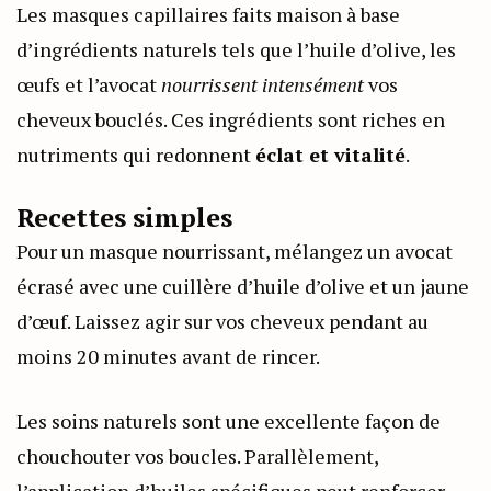
Les masques capillaires faits maison à base
d’ingrédients naturels tels que l’huile d’olive, les
œufs et l’avocat
nourrissent intensément
vos
cheveux bouclés. Ces ingrédients sont riches en
nutriments qui redonnent
éclat et vitalité
.
Recettes simples
Pour un masque nourrissant, mélangez un avocat
écrasé avec une cuillère d’huile d’olive et un jaune
d’œuf. Laissez agir sur vos cheveux pendant au
moins 20 minutes avant de rincer.
Les soins naturels sont une excellente façon de
chouchouter vos boucles. Parallèlement,
l’application d’huiles spécifiques peut renforcer