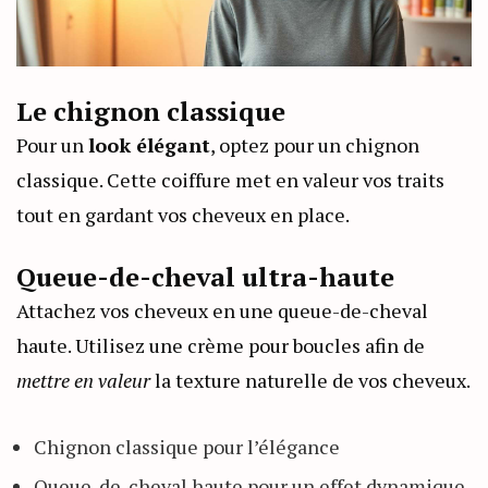
Le chignon classique
Pour un
look élégant
, optez pour un chignon
classique. Cette coiffure met en valeur vos traits
tout en gardant vos cheveux en place.
Queue-de-cheval ultra-haute
Attachez vos cheveux en une queue-de-cheval
haute. Utilisez une crème pour boucles afin de
mettre en valeur
la texture naturelle de vos cheveux.
Chignon classique pour l’élégance
Queue-de-cheval haute pour un effet dynamique