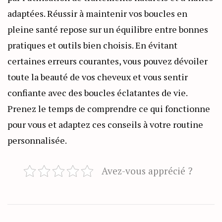
adaptées. Réussir à maintenir vos boucles en
pleine santé repose sur un équilibre entre bonnes
pratiques et outils bien choisis. En évitant
certaines erreurs courantes, vous pouvez dévoiler
toute la beauté de vos cheveux et vous sentir
confiante avec des boucles éclatantes de vie.
Prenez le temps de comprendre ce qui fonctionne
pour vous et adaptez ces conseils à votre routine
personnalisée.
Avez-vous apprécié ?