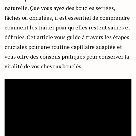
naturelle. Que vous ayez des boucles serrées,
lâches ou ondulées, il est essentiel de comprendre
comment les traiter pour qu’elles restent saines et
définies. Cet article vous guide à travers les étapes
cruciales pour une routine capillaire adaptée et
vous offre des conseils pratiques pour conserver la
vitalité de vos cheveux bouclés.