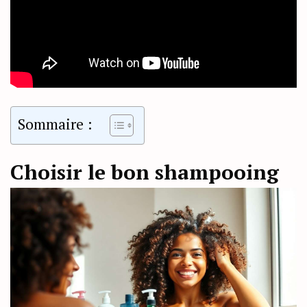
Sommaire :
Choisir le bon shampooing