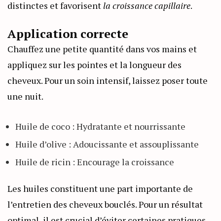
distinctes et favorisent
la croissance capillaire
.
Application correcte
Chauffez une petite quantité dans vos mains et
appliquez sur les pointes et la longueur des
cheveux. Pour un soin intensif, laissez poser toute
une nuit.
Huile de coco : Hydratante et nourrissante
Huile d’olive : Adoucissante et assouplissante
Huile de ricin : Encourage la croissance
Les huiles constituent une part importante de
l’entretien des cheveux bouclés. Pour un résultat
optimal, il est crucial d’éviter certaines pratiques