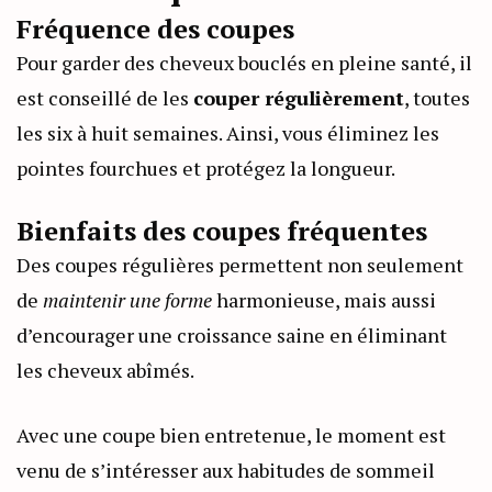
Fréquence des coupes
Pour garder des cheveux bouclés en pleine santé, il
est conseillé de les
couper régulièrement
, toutes
les six à huit semaines. Ainsi, vous éliminez les
pointes fourchues et protégez la longueur.
Bienfaits des coupes fréquentes
Des coupes régulières permettent non seulement
de
maintenir une forme
harmonieuse, mais aussi
d’encourager une croissance saine en éliminant
les cheveux abîmés.
Avec une coupe bien entretenue, le moment est
venu de s’intéresser aux habitudes de sommeil