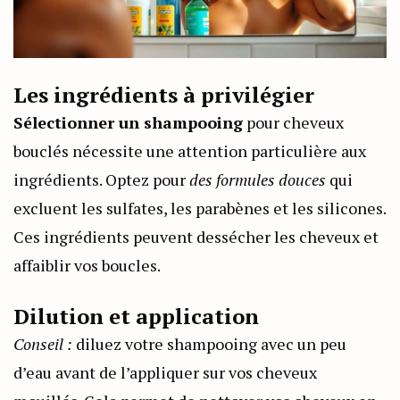
Les ingrédients à privilégier
Sélectionner un shampooing
pour cheveux
bouclés nécessite une attention particulière aux
ingrédients. Optez pour
des formules douces
qui
excluent les sulfates, les parabènes et les silicones.
Ces ingrédients peuvent dessécher les cheveux et
affaiblir vos boucles.
Dilution et application
Conseil :
diluez votre shampooing avec un peu
d’eau avant de l’appliquer sur vos cheveux