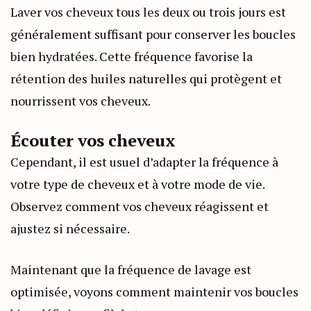
Laver vos cheveux tous les deux ou trois jours est
généralement suffisant pour conserver les boucles
bien hydratées. Cette fréquence favorise la
rétention des huiles naturelles qui protègent et
nourrissent vos cheveux.
Écouter vos cheveux
Cependant, il est usuel d’adapter la fréquence à
votre type de cheveux et à votre mode de vie.
Observez comment vos cheveux réagissent et
ajustez si nécessaire.
Maintenant que la fréquence de lavage est
optimisée, voyons comment maintenir vos boucles