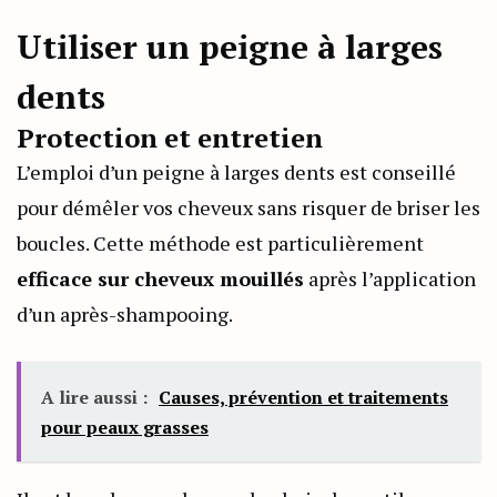
Utiliser un peigne à larges
dents
Protection et entretien
L’emploi d’un peigne à larges dents est conseillé
pour démêler vos cheveux sans risquer de briser les
boucles. Cette méthode est particulièrement
efficace sur cheveux mouillés
après l’application
d’un après-shampooing.
A lire aussi :
Causes, prévention et traitements
pour peaux grasses