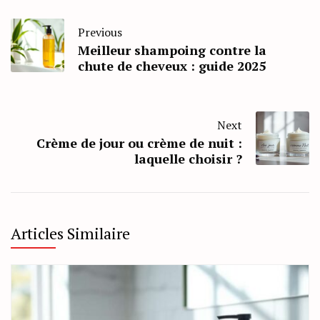
Previous
Meilleur shampoing contre la
chute de cheveux : guide 2025
Next
Crème de jour ou crème de nuit :
laquelle choisir ?
Articles Similaire