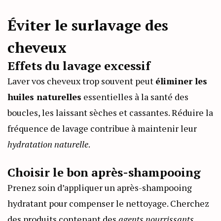
Éviter le surlavage des
cheveux
Effets du lavage excessif
Laver vos cheveux trop souvent peut
éliminer les
huiles naturelles
essentielles à la santé des
boucles, les laissant sèches et cassantes. Réduire la
fréquence de lavage contribue à maintenir leur
hydratation naturelle
.
Choisir le bon après-shampooing
Prenez soin d’appliquer un après-shampooing
hydratant pour compenser le nettoyage. Cherchez
des produits contenant des
agents nourrissants