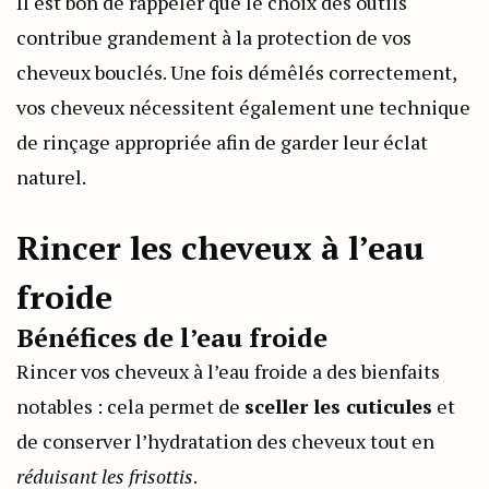
Il est bon de rappeler que le choix des outils
contribue grandement à la protection de vos
cheveux bouclés. Une fois démêlés correctement,
vos cheveux nécessitent également une technique
de rinçage appropriée afin de garder leur éclat
naturel.
Rincer les cheveux à l’eau
froide
Bénéfices de l’eau froide
Rincer vos cheveux à l’eau froide a des bienfaits
notables : cela permet de
sceller les cuticules
et
de conserver l’hydratation des cheveux tout en
réduisant les frisottis
.