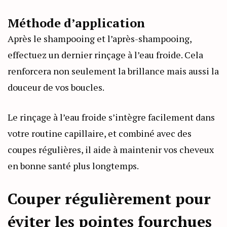
Méthode d’application
Après le shampooing et l’après-shampooing,
effectuez un dernier rinçage à l’eau froide. Cela
renforcera non seulement la brillance mais aussi la
douceur de vos boucles.
Le rinçage à l’eau froide s’intègre facilement dans
votre routine capillaire, et combiné avec des
coupes régulières, il aide à maintenir vos cheveux
en bonne santé plus longtemps.
Couper régulièrement pour
éviter les pointes fourchues