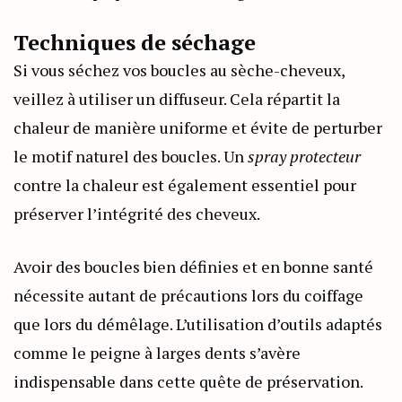
Techniques de séchage
Si vous séchez vos boucles au sèche-cheveux,
veillez à utiliser un diffuseur. Cela répartit la
chaleur de manière uniforme et évite de perturber
le motif naturel des boucles. Un
spray protecteur
contre la chaleur est également essentiel pour
préserver l’intégrité des cheveux.
Avoir des boucles bien définies et en bonne santé
nécessite autant de précautions lors du coiffage
que lors du démêlage. L’utilisation d’outils adaptés
comme le peigne à larges dents s’avère
indispensable dans cette quête de préservation.