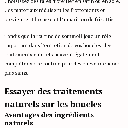
Choisissez des taies d’oreiller en satin ou en soie.
Ces matériaux réduisent les frottements et
préviennent la casse et l’apparition de frisottis.
Tandis que la routine de sommeil joue un rôle
important dans l’entretien de vos boucles, des
traitements naturels peuvent également
compléter votre routine pour des cheveux encore
plus sains.
Essayer des traitements
naturels sur les boucles
Avantages des ingrédients
naturels