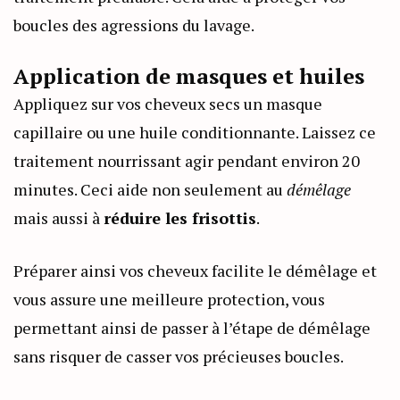
boucles des agressions du lavage.
Application de masques et huiles
Appliquez sur vos cheveux secs un masque
capillaire ou une huile conditionnante. Laissez ce
traitement nourrissant agir pendant environ 20
minutes. Ceci aide non seulement au
démêlage
mais aussi à
réduire les frisottis
.
Préparer ainsi vos cheveux facilite le démêlage et
vous assure une meilleure protection, vous
permettant ainsi de passer à l’étape de démêlage
sans risquer de casser vos précieuses boucles.