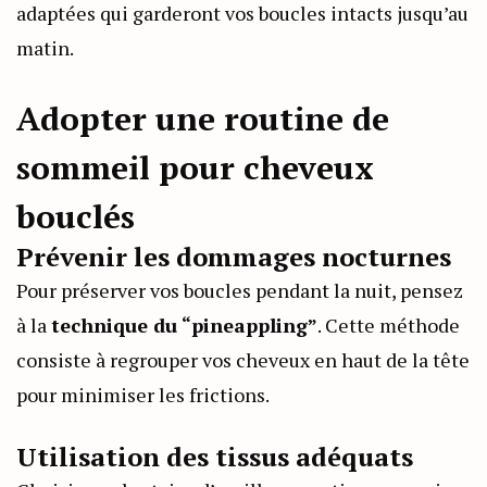
adaptées qui garderont vos boucles intacts jusqu’au
matin.
Adopter une routine de
sommeil pour cheveux
bouclés
Prévenir les dommages nocturnes
Pour préserver vos boucles pendant la nuit, pensez
à la
technique du “pineappling”
. Cette méthode
consiste à regrouper vos cheveux en haut de la tête
pour minimiser les frictions.
Utilisation des tissus adéquats