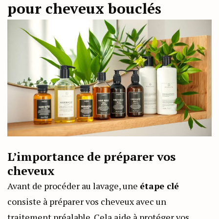
pour cheveux bouclés
L’importance de préparer vos
cheveux
Avant de procéder au lavage, une
étape clé
consiste à préparer vos cheveux avec un
traitement préalable. Cela aide à protéger vos