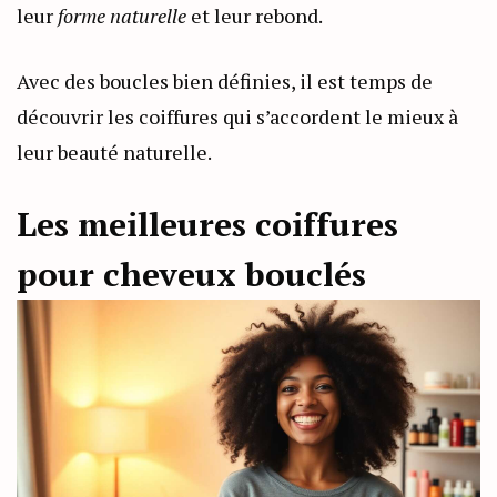
leur
forme naturelle
et leur rebond.
Avec des boucles bien définies, il est temps de
découvrir les coiffures qui s’accordent le mieux à
leur beauté naturelle.
Les meilleures coiffures
pour cheveux bouclés