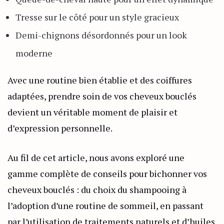
Tresse sur le côté pour un style gracieux
Demi-chignons désordonnés pour un look
moderne
Avec une routine bien établie et des coiffures
adaptées, prendre soin de vos cheveux bouclés
devient un véritable moment de plaisir et
d’expression personnelle.
Au fil de cet article, nous avons exploré une
gamme complète de conseils pour bichonner vos
cheveux bouclés : du choix du shampooing à
l’adoption d’une routine de sommeil, en passant
par l’utilisation de traitements naturels et d’huiles