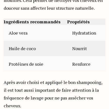
mouillés. Cela permet de nettoyer vos cheveux en
douceur sans affecter leur structure naturelle.
Ingrédients recommandés
Propriétés
Aloe vera
Hydratation
Huile de coco
Nourrit
Protéines de soie
Renforce
Après avoir choisi et appliqué le bon shampooing,
il est tout aussi important de faire attention à la
fréquence de lavage pour ne pas assécher vos
cheveux.