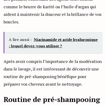
comme le beurre de karité ou l’huile d’argan qui
aident à maintenir la douceur et la brillance de vos
boucles.
A lire aussi :
Niacinamide et acide hyaluronique
: lequel devez-vous utiliser ?
Après avoir compris l’importance de la modération
dans le lavage, il est intéressant de découvrir une
routine de pré-shampooing bénéfique pour
préparer vos cheveux avant le nettoyage.
Routine de pré-shampooing