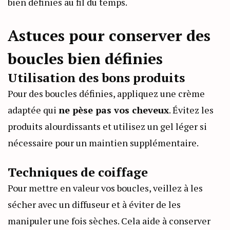
bien définies au fil du temps.
Astuces pour conserver des
boucles bien définies
Utilisation des bons produits
Pour des boucles définies, appliquez une crème
adaptée qui
ne pèse pas vos cheveux
. Évitez les
produits alourdissants et utilisez un gel léger si
nécessaire pour un maintien supplémentaire.
Techniques de coiffage
Pour mettre en valeur vos boucles, veillez à les
sécher avec un diffuseur et à éviter de les
manipuler une fois sèches. Cela aide à conserver