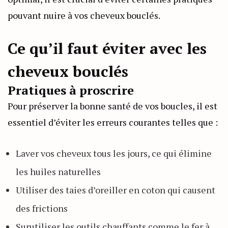
pouvant nuire à vos cheveux bouclés.
Ce qu’il faut éviter avec les
cheveux bouclés
Pratiques à proscrire
Pour préserver la bonne santé de vos boucles, il est
essentiel d’éviter les erreurs courantes telles que :
Laver vos cheveux tous les jours, ce qui élimine
les huiles naturelles
Utiliser des taies d’oreiller en coton qui causent
des frictions
Surutiliser les outils chauffants comme le fer à