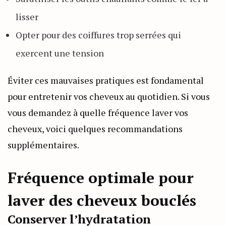
lisser
Opter pour des coiffures trop serrées qui
exercent une tension
Éviter ces mauvaises pratiques est fondamental
pour entretenir vos cheveux au quotidien. Si vous
vous demandez à quelle fréquence laver vos
cheveux, voici quelques recommandations
supplémentaires.
Fréquence optimale pour
laver des cheveux bouclés
Conserver l’hydratation