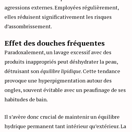
agressions externes. Employées régulièrement,
elles réduisent significativement les risques
d’assombrissement.
Effet des douches fréquentes
Paradoxalement, un lavage excessif avec des
produits inappropriés peut déshydrater la peau,
détruisant son
équilibre lipidique
. Cette tendance
provoque une hyperpigmentation autour des
ongles, souvent évitable avec un peaufinage de ses
habitudes de bain.
Il s’avère donc crucial de maintenir un équilibre
hydrique permanent tant intérieur qu’extérieur. La