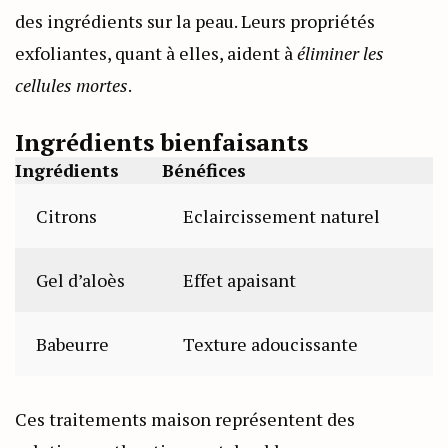
des ingrédients sur la peau. Leurs propriétés
exfoliantes, quant à elles, aident à
éliminer les
cellules mortes
.
Ingrédients bienfaisants
Ingrédients
Bénéfices
Citrons
Eclaircissement naturel
Gel d’aloès
Effet apaisant
Babeurre
Texture adoucissante
Ces traitements maison représentent des