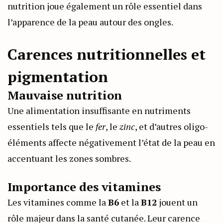
nutrition joue également un rôle essentiel dans
l’apparence de la peau autour des ongles.
Carences nutritionnelles et
pigmentation
Mauvaise nutrition
Une alimentation insuffisante en nutriments
essentiels tels que le
fer
, le
zinc
, et d’autres oligo-
éléments affecte négativement l’état de la peau en
accentuant les zones sombres.
Importance des vitamines
Les vitamines comme la
B6
et la
B12
jouent un
rôle majeur dans la santé cutanée. Leur carence