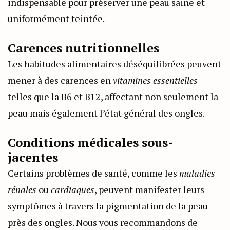
indispensable pour préserver une peau saine et
uniformément teintée.
Carences nutritionnelles
Les habitudes alimentaires déséquilibrées peuvent
mener à des carences en
vitamines essentielles
telles que la B6 et B12, affectant non seulement la
peau mais également l’état général des ongles.
Conditions médicales sous-
jacentes
Certains problèmes de santé, comme les
maladies
rénales
ou
cardiaques
, peuvent manifester leurs
symptômes à travers la pigmentation de la peau
près des ongles. Nous vous recommandons de