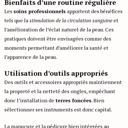
Bienfaits d’une routine régulière
Les
soins professionnels
apportent des bénéfices
tels que la
stimulation de la circulation sanguine
et
l’amélioration de l’éclat naturel de la peau. Ces
pratiques doivent être envisagées comme des
moments permettant d’améliorer la santé et
l’apparence de la peau.
Utilisation d’outils appropriés
Des outils et accessoires appropriés maintiennent
la propreté et la netteté des ongles, empêchant
donc l’installation de
terres foncées
. Bien
sélectionner ses instruments est donc capital.
La manucure et la pédicure bien intégrées au