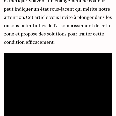
esthétique. Souvent, un changement de couleur
peut indiquer un état sous-jacent qui mérite notre
attention. Cet article vous invite à plonger dans les
raisons potentielles de l’assombrissement de cette
zone et propose des solutions pour traiter cette
condition efficacement.