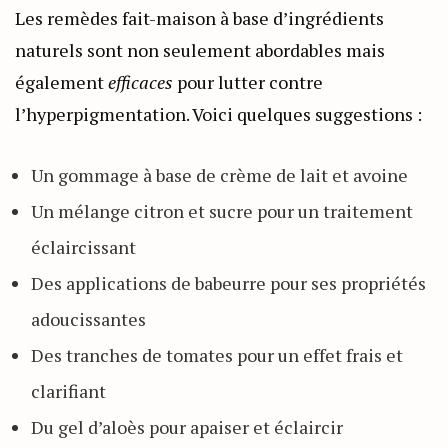
Les remèdes fait-maison à base d’ingrédients
naturels sont non seulement abordables mais
également
efficaces
pour lutter contre
l’hyperpigmentation. Voici quelques suggestions :
Un gommage à base de crème de lait et avoine
Un mélange citron et sucre pour un traitement
éclaircissant
Des applications de babeurre pour ses propriétés
adoucissantes
Des tranches de tomates pour un effet frais et
clarifiant
Du gel d’aloès pour apaiser et éclaircir