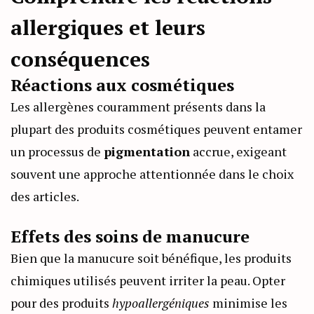
allergiques et leurs
conséquences
Réactions aux cosmétiques
Les allergènes couramment présents dans la
plupart des produits cosmétiques peuvent entamer
un processus de
pigmentation
accrue, exigeant
souvent une approche attentionnée dans le choix
des articles.
Effets des soins de manucure
Bien que la manucure soit bénéfique, les produits
chimiques utilisés peuvent irriter la peau. Opter
pour des produits
hypoallergéniques
minimise les