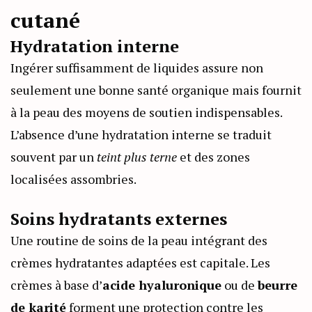
cutané
Hydratation interne
Ingérer suffisamment de liquides assure non
seulement une bonne santé organique mais fournit
à la peau des moyens de soutien indispensables.
L’absence d’une hydratation interne se traduit
souvent par un
teint plus terne
et des zones
localisées assombries.
Soins hydratants externes
Une routine de soins de la peau intégrant des
crèmes hydratantes adaptées est capitale. Les
crèmes à base d’
acide hyaluronique
ou de
beurre
de karité
forment une protection contre les