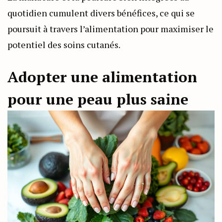
quotidien cumulent divers bénéfices, ce qui se
poursuit à travers l’alimentation pour maximiser le
potentiel des soins cutanés.
Adopter une alimentation
pour une peau plus saine