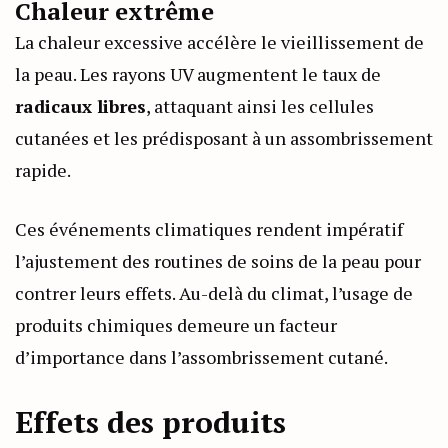
Chaleur extrême
La chaleur excessive accélère le vieillissement de
la peau. Les rayons UV augmentent le taux de
radicaux libres
, attaquant ainsi les cellules
cutanées et les prédisposant à un assombrissement
rapide.
Ces événements climatiques rendent impératif
l’ajustement des routines de soins de la peau pour
contrer leurs effets. Au-delà du climat, l’usage de
produits chimiques demeure un facteur
d’importance dans l’assombrissement cutané.
Effets des produits