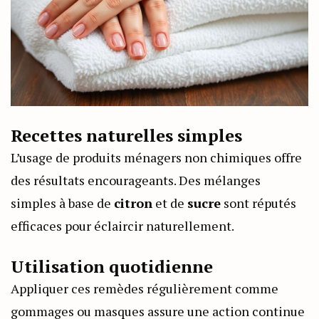
Recettes naturelles simples
L’usage de produits ménagers non chimiques offre
des résultats encourageants. Des mélanges
simples à base de
citron
et de
sucre
sont réputés
efficaces pour éclaircir naturellement.
Utilisation quotidienne
Appliquer ces remèdes régulièrement comme
gommages ou masques assure une action continue