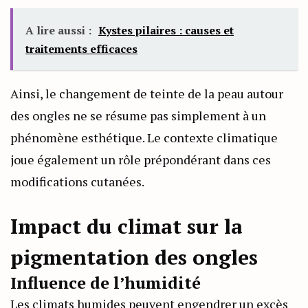
A lire aussi :
Kystes pilaires : causes et
traitements efficaces
Ainsi, le changement de teinte de la peau autour
des ongles ne se résume pas simplement à un
phénomène esthétique. Le contexte climatique
joue également un rôle prépondérant dans ces
modifications cutanées.
Impact du climat sur la
pigmentation des ongles
Influence de l’humidité
Les climats humides peuvent engendrer un excès