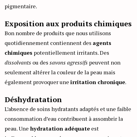
pigmentaire.
Exposition aux produits chimiques
Bon nombre de produits que nous utilisons
quotidiennement contiennent des
agents
chimiques
potentiellement irritants. Des
dissolvants
ou des
savons agressifs
peuvent non
seulement altérer la couleur de la peau mais
également provoquer une
irritation chronique
.
Déshydratation
L’absence de soins hydratants adaptés et une faible
consommation d’eau contribuent à assombrir la
peau. Une
hydratation adéquate
est