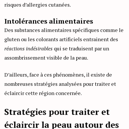
risques d’allergies cutanées.
Intolérances alimentaires
Des substances alimentaires spécifiques comme le
gluten ou les colorants artificiels entrainent des
réactions indésirables
qui se traduisent par un
assombrissement visible de la peau.
D’ailleurs, face à ces phénomènes, il existe de
nombreuses stratégies analysées pour traiter et
éclaircir cette région concernée.
Stratégies pour traiter et
éclaircir la peau autour des