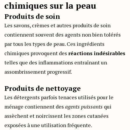
chimiques sur la peau
Produits de soin
Les savons, crèmes et autres produits de soin
contiennent souvent des agents non bien tolérés
par tous les types de peau. Ces ingrédients
chimiques provoquent des
réactions indésirables
telles que des inflammations entraînant un
assombrissement progressif.
Produits de nettoyage
Les détergents parfois tenaces utilisés pour le
ménage contiennent des
agents puissants
qui
assèchent et noircissent les zones cutanées
exposées à une utilisation fréquente.