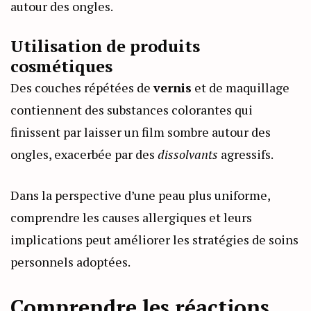
autour des ongles.
Utilisation de produits
cosmétiques
Des couches répétées de
vernis
et de maquillage
contiennent des substances colorantes qui
finissent par laisser un film sombre autour des
ongles, exacerbée par des
dissolvants
agressifs.
Dans la perspective d’une peau plus uniforme,
comprendre les causes allergiques et leurs
implications peut améliorer les stratégies de soins
personnels adoptées.
Comprendre les réactions