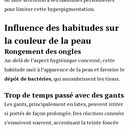
pour limiter cette hyperpigmentation.
Influence des habitudes sur
la couleur de la peau
Rongement des ongles
Au-delà de l’aspect hygiénique concerné, cette
habitude nuit à l’apparence de la peau et favorise le
dépôt de bactéries
, qui assombrissent les tissus.
Trop de temps passé avec des gants
Les gants, principalement en latex, peuvent irriter
si portés de façon prolongée. Des
réactions cutanées
s’ensuivent souvent, accentuant la teinte foncée