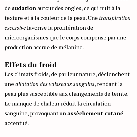
de
sudation
autour des ongles, ce qui nuit à la
texture et à la couleur de la peau. Une
transpiration
excessive
favorise la prolifération de
microorganismes que le corps compense par une
production accrue de mélanine.
Effets du froid
Les climats froids, de par leur nature, déclenchent
une
dilatation des vaisseaux sanguins
, rendant la
peau plus susceptible aux changements de teinte.
Le manque de chaleur réduit la circulation
sanguine, provoquant un
assèchement cutané
accentué.