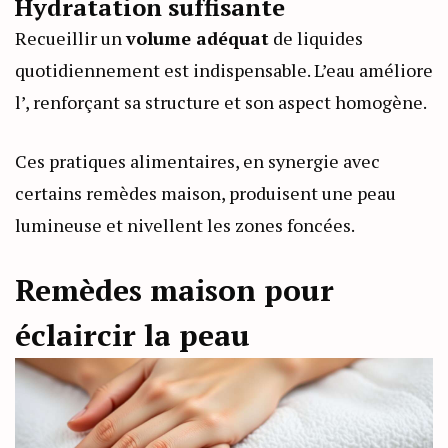
Hydratation suffisante
Recueillir un
volume adéquat
de liquides
quotidiennement est indispensable. L’eau améliore
l’
, renforçant sa structure et son aspect homogène.
Ces pratiques alimentaires, en synergie avec
certains remèdes maison, produisent une peau
lumineuse et nivellent les zones foncées.
Remèdes maison pour
éclaircir la peau