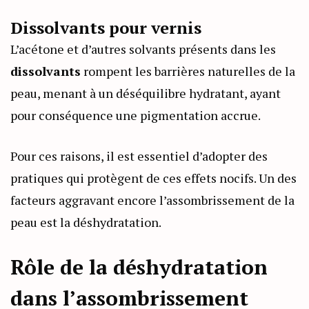
Dissolvants pour vernis
L’acétone et d’autres solvants présents dans les
dissolvants
rompent les barrières naturelles de la
peau, menant à un déséquilibre hydratant, ayant
pour conséquence une pigmentation accrue.
Pour ces raisons, il est essentiel d’adopter des
pratiques qui protègent de ces effets nocifs. Un des
facteurs aggravant encore l’assombrissement de la
peau est la déshydratation.
Rôle de la déshydratation
dans l’assombrissement