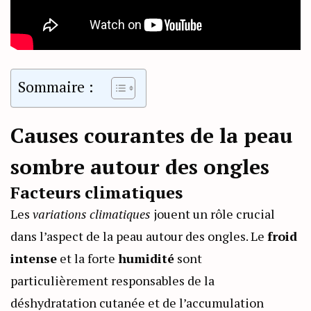
Sommaire :
Causes courantes de la peau
sombre autour des ongles
Facteurs climatiques
Les
variations climatiques
jouent un rôle crucial
dans l’aspect de la peau autour des ongles. Le
froid
intense
et la forte
humidité
sont
particulièrement responsables de la
déshydratation cutanée et de l’accumulation