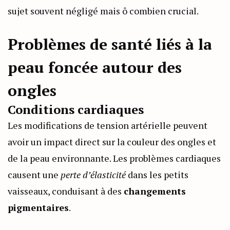
sujet souvent négligé mais ô combien crucial.
Problèmes de santé liés à la
peau foncée autour des
ongles
Conditions cardiaques
Les modifications de tension artérielle peuvent
avoir un impact direct sur la couleur des ongles et
de la peau environnante. Les problèmes cardiaques
causent une
perte d’élasticité
dans les petits
vaisseaux, conduisant à des
changements
pigmentaires
.