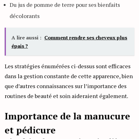
Du jus de pomme de terre pour ses bienfaits
décolorants
A lire aussi :
Comment rendre ses cheveux plus
épais ?
Les stratégies énumérées ci-dessus sont efficaces
dans la gestion constante de cette apparence, bien
que d’autres connaissances sur l’importance des
routines de beauté et soin aideraient également.
Importance de la manucure
et pédicure