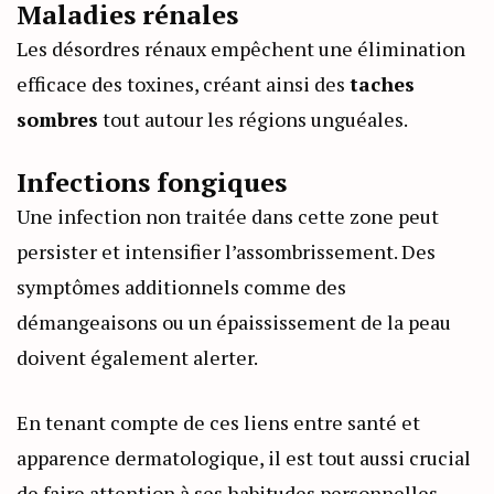
Maladies rénales
Les désordres rénaux empêchent une élimination
efficace des toxines, créant ainsi des
taches
sombres
tout autour les régions unguéales.
Infections fongiques
Une infection non traitée dans cette zone peut
persister et intensifier l’assombrissement. Des
symptômes additionnels comme des
démangeaisons ou un épaississement de la peau
doivent également alerter.
En tenant compte de ces liens entre santé et
apparence dermatologique, il est tout aussi crucial
de faire attention à ses habitudes personnelles