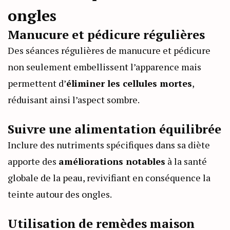
ongles
Manucure et pédicure régulières
Des séances régulières de manucure et pédicure
non seulement embellissent l’apparence mais
permettent d’
éliminer les cellules mortes
,
réduisant ainsi l’aspect sombre.
Suivre une alimentation équilibrée
Inclure des nutriments spécifiques dans sa diète
apporte des
améliorations notables
à la santé
globale de la peau, revivifiant en conséquence la
teinte autour des ongles.
Utilisation de remèdes maison