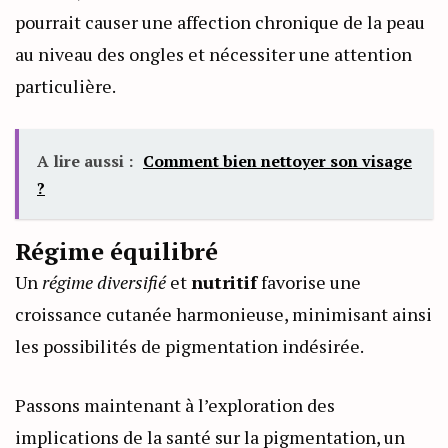
pourrait causer une affection chronique de la peau
au niveau des ongles et nécessiter une attention
particulière.
A lire aussi :
Comment bien nettoyer son visage
?
Régime équilibré
Un
régime diversifié
et
nutritif
favorise une
croissance cutanée harmonieuse, minimisant ainsi
les possibilités de pigmentation indésirée.
Passons maintenant à l’exploration des
implications de la santé sur la pigmentation, un