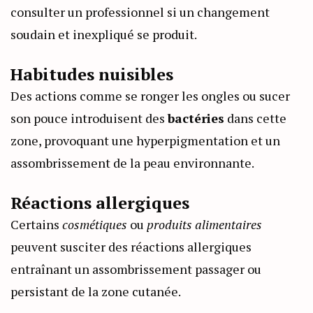
consulter un professionnel si un changement
soudain et inexpliqué se produit.
Habitudes nuisibles
Des actions comme se ronger les ongles ou sucer
son pouce introduisent des
bactéries
dans cette
zone, provoquant une hyperpigmentation et un
assombrissement de la peau environnante.
Réactions allergiques
Certains
cosmétiques
ou
produits alimentaires
peuvent susciter des réactions allergiques
entraînant un assombrissement passager ou
persistant de la zone cutanée.