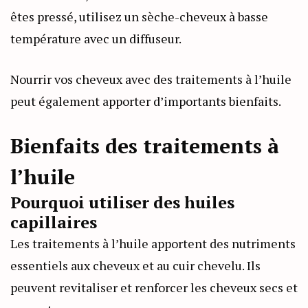
êtes pressé, utilisez un sèche-cheveux à basse
température avec un diffuseur.
Nourrir vos cheveux avec des traitements à l’huile
peut également apporter d’importants bienfaits.
Bienfaits des traitements à
l’huile
Pourquoi utiliser des huiles
capillaires
Les traitements à l’huile apportent des nutriments
essentiels aux cheveux et au cuir chevelu. Ils
peuvent revitaliser et renforcer les cheveux secs et