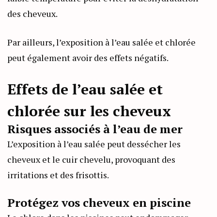
des cheveux.
Par ailleurs, l’exposition à l’eau salée et chlorée
peut également avoir des effets négatifs.
Effets de l’eau salée et
chlorée sur les cheveux
Risques associés à l’eau de mer
L’exposition à l’eau salée peut dessécher les
cheveux et le cuir chevelu, provoquant des
irritations et des frisottis.
Protégez vos cheveux en piscine