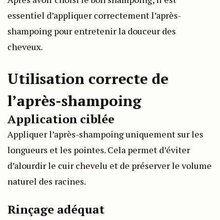
essentiel d’appliquer correctement l’après-
shampoing pour entretenir la douceur des
cheveux.
Utilisation correcte de
l’après-shampoing
Application ciblée
Appliquer l’après-shampoing uniquement sur les
longueurs et les pointes. Cela permet d’éviter
d’alourdir le cuir chevelu et de préserver le volume
naturel des racines.
Rinçage adéquat