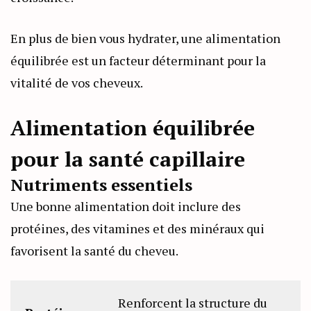
En plus de bien vous hydrater, une alimentation
équilibrée est un facteur déterminant pour la
vitalité de vos cheveux.
Alimentation équilibrée
pour la santé capillaire
Nutriments essentiels
Une bonne alimentation doit inclure des
protéines, des vitamines et des minéraux qui
favorisent la santé du cheveu.
Renforcent la structure du