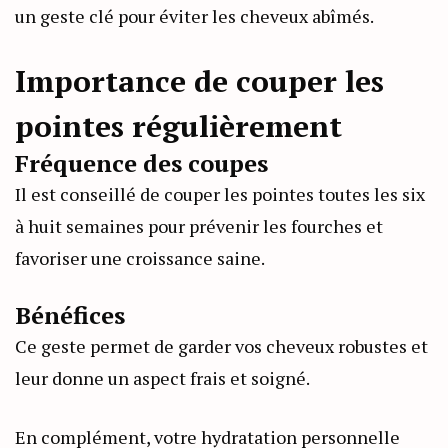
un geste clé pour éviter les cheveux abîmés.
Importance de couper les
pointes régulièrement
Fréquence des coupes
Il est conseillé de couper les pointes toutes les six
à huit semaines pour prévenir les fourches et
favoriser une croissance saine.
Bénéfices
Ce geste permet de garder vos cheveux robustes et
leur donne un aspect frais et soigné.
En complément, votre hydratation personnelle