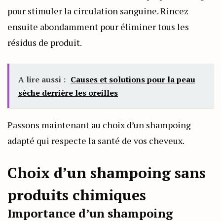
pour stimuler la circulation sanguine. Rincez
ensuite abondamment pour éliminer tous les
résidus de produit.
A lire aussi :
Causes et solutions pour la peau
sèche derrière les oreilles
Passons maintenant au choix d’un shampoing
adapté qui respecte la santé de vos cheveux.
Choix d’un shampoing sans
produits chimiques
Importance d’un shampoing