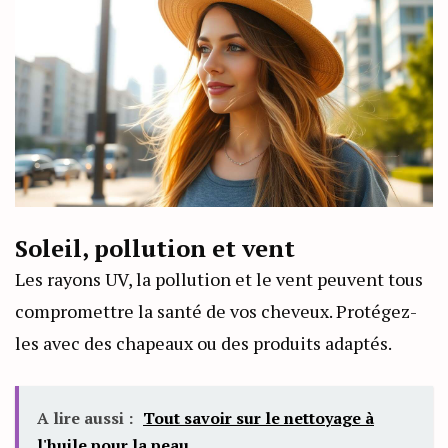
Soleil, pollution et vent
Les rayons UV, la pollution et le vent peuvent tous
compromettre la santé de vos cheveux. Protégez-
les avec des chapeaux ou des produits adaptés.
A lire aussi :
Tout savoir sur le nettoyage à
l'huile pour la peau