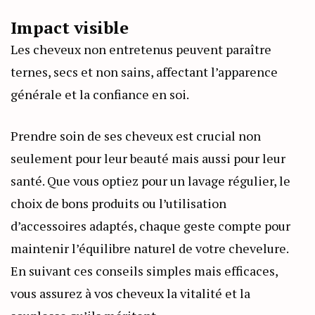
Impact visible
Les cheveux non entretenus peuvent paraître
ternes, secs et non sains, affectant l’apparence
générale et la confiance en soi.
Prendre soin de ses cheveux est crucial non
seulement pour leur beauté mais aussi pour leur
santé. Que vous optiez pour un lavage régulier, le
choix de bons produits ou l’utilisation
d’accessoires adaptés, chaque geste compte pour
maintenir l’équilibre naturel de votre chevelure.
En suivant ces conseils simples mais efficaces,
vous assurez à vos cheveux la vitalité et la