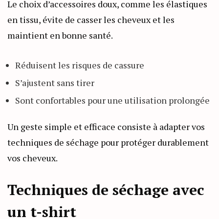
Le choix d’accessoires doux, comme les élastiques
en tissu, évite de casser les cheveux et les
maintient en bonne santé.
Réduisent les risques de cassure
S’ajustent sans tirer
Sont confortables pour une utilisation prolongée
Un geste simple et efficace consiste à adapter vos
techniques de séchage pour protéger durablement
vos cheveux.
Techniques de séchage avec
un t-shirt