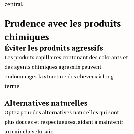
central.
Prudence avec les produits
chimiques
Éviter les produits agressifs
Les produits capillaires contenant des colorants et
des agents chimiques agressifs peuvent
endommager la structure des cheveux à long
terme.
Alternatives naturelles
Optez pour des alternatives naturelles qui sont
plus douces et respectueuses, aidant à maintenir
un cuir chevelu sain.