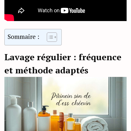
Sommaire :
Lavage régulier : fréquence
et méthode adaptés