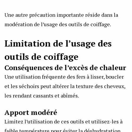
Une autre précaution importante réside dans la
modération de l’usage des outils de coiffage.
Limitation de l’usage des
outils de coiffage
Conséquences de l’excès de chaleur
Une utilisation fréquente des fers à lisser, boucler
et les séchoirs peut altérer la texture des cheveux,
les rendant cassants et abîmés.
Apport modéré
Limitez l’utilisation de ces outils et utilisez-les à
faible température pour éviter la déshydratation