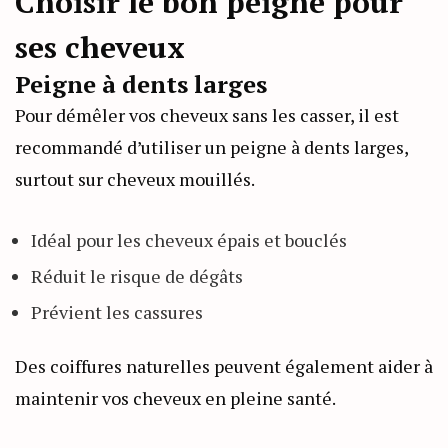
Choisir le bon peigne pour
ses cheveux
Peigne à dents larges
Pour démêler vos cheveux sans les casser, il est
recommandé d’utiliser un peigne à dents larges,
surtout sur cheveux mouillés.
Idéal pour les cheveux épais et bouclés
Réduit le risque de dégâts
Prévient les cassures
Des coiffures naturelles peuvent également aider à
maintenir vos cheveux en pleine santé.