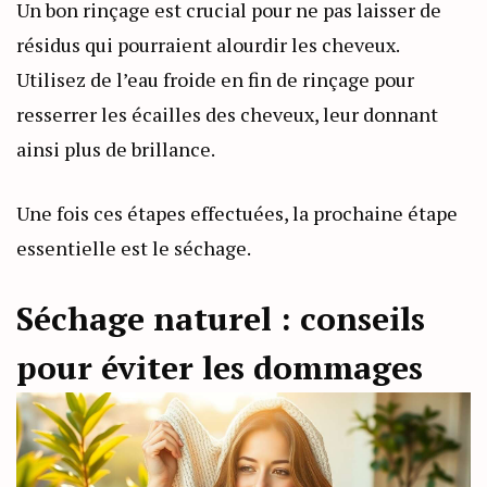
Un bon rinçage est crucial pour ne pas laisser de
résidus qui pourraient alourdir les cheveux.
Utilisez de l’eau froide en fin de rinçage pour
resserrer les écailles des cheveux, leur donnant
ainsi plus de brillance.
Une fois ces étapes effectuées, la prochaine étape
essentielle est le séchage.
Séchage naturel : conseils
pour éviter les dommages