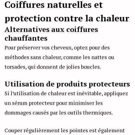
Coiffures naturelles et
protection contre la chaleur
Alternatives aux coiffures
chauffantes
Pour préserver vos cheveux, optez pour des
méthodes sans chaleur, comme les nattes ou
torsades, qui donnent de jolies boucles.
Utilisation de produits protecteurs
Si l’utilisation de chaleur est inévitable, appliquez
un sérum protecteur pour minimiser les
dommages causés par les outils thermiques.
Couper régulièrement les pointes est également