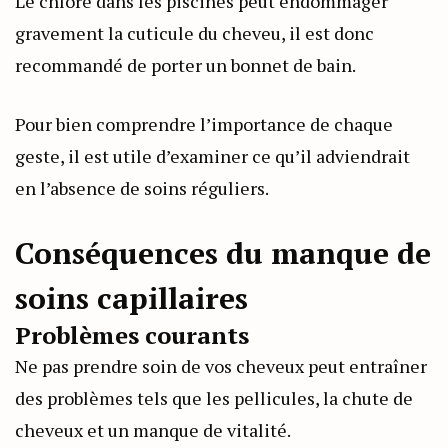
Le chlore dans les piscines peut endommager
gravement la cuticule du cheveu, il est donc
recommandé de porter un bonnet de bain.
Pour bien comprendre l’importance de chaque
geste, il est utile d’examiner ce qu’il adviendrait
en l’absence de soins réguliers.
Conséquences du manque de
soins capillaires
Problèmes courants
Ne pas prendre soin de vos cheveux peut entraîner
des problèmes tels que les pellicules, la chute de
cheveux et un manque de vitalité.