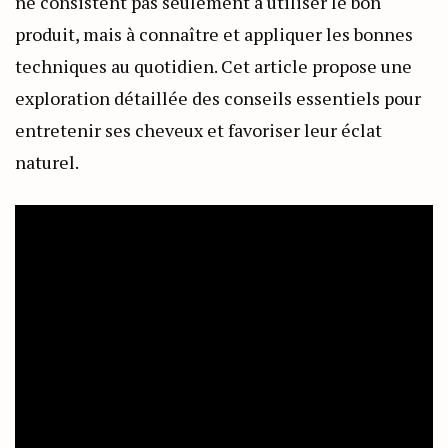
ne consistent pas seulement à utiliser le bon
produit, mais à connaître et appliquer les bonnes
techniques au quotidien. Cet article propose une
exploration détaillée des conseils essentiels pour
entretenir ses cheveux et favoriser leur éclat
naturel.