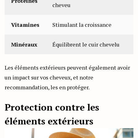
Protéines
cheveu
Vitamines
Stimulant la croissance
Minéraux
Équilibrent le cuir chevelu
Les éléments extérieurs peuvent également avoir
un impact sur vos cheveux, et notre
recommandation, les en protéger.
Protection contre les
éléments extérieurs