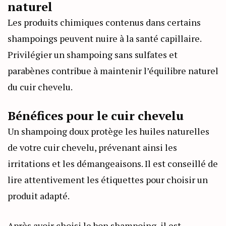
naturel
Les produits chimiques contenus dans certains
shampoings peuvent nuire à la santé capillaire.
Privilégier un shampoing sans sulfates et
parabènes contribue à maintenir l’équilibre naturel
du cuir chevelu.
Bénéfices pour le cuir chevelu
Un shampoing doux protège les huiles naturelles
de votre cuir chevelu, prévenant ainsi les
irritations et les démangeaisons. Il est conseillé de
lire attentivement les étiquettes pour choisir un
produit adapté.
Après avoir choisi le bon shampoing, il est