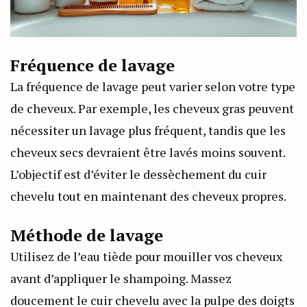
Fréquence de lavage
La fréquence de lavage peut varier selon votre type
de cheveux. Par exemple, les cheveux gras peuvent
nécessiter un lavage plus fréquent, tandis que les
cheveux secs devraient être lavés moins souvent.
L’objectif est d’éviter le dessèchement du cuir
chevelu tout en maintenant des cheveux propres.
Méthode de lavage
Utilisez de l’eau tiède pour mouiller vos cheveux
avant d’appliquer le shampoing. Massez
doucement le cuir chevelu avec la pulpe des doigts