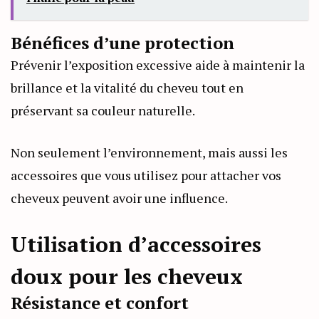
Bénéfices d’une protection
Prévenir l’exposition excessive aide à maintenir la
brillance et la vitalité du cheveu tout en
préservant sa couleur naturelle.
Non seulement l’environnement, mais aussi les
accessoires que vous utilisez pour attacher vos
cheveux peuvent avoir une influence.
Utilisation d’accessoires
doux pour les cheveux
Résistance et confort