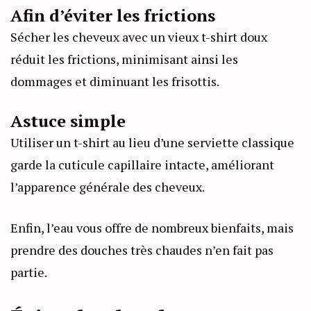
Afin d’éviter les frictions
Sécher les cheveux avec un vieux t-shirt doux
réduit les frictions, minimisant ainsi les
dommages et diminuant les frisottis.
Astuce simple
Utiliser un t-shirt au lieu d’une serviette classique
garde la cuticule capillaire intacte, améliorant
l’apparence générale des cheveux.
Enfin, l’eau vous offre de nombreux bienfaits, mais
prendre des douches très chaudes n’en fait pas
partie.