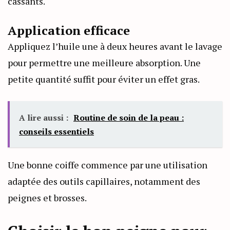
cassants.
Application efficace
Appliquez l’huile une à deux heures avant le lavage
pour permettre une meilleure absorption. Une
petite quantité suffit pour éviter un effet gras.
A lire aussi :
Routine de soin de la peau :
conseils essentiels
Une bonne coiffe commence par une utilisation
adaptée des outils capillaires, notamment des
peignes et brosses.