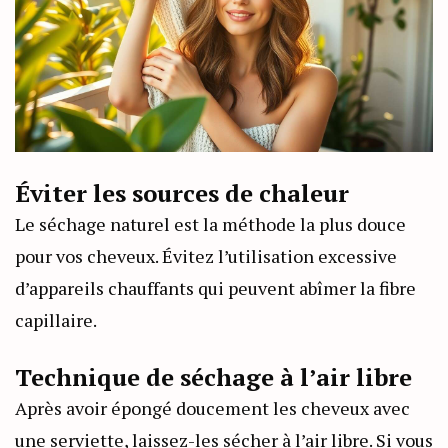
Éviter les sources de chaleur
Le séchage naturel est la méthode la plus douce
pour vos cheveux. Évitez l’utilisation excessive
d’appareils chauffants qui peuvent abîmer la fibre
capillaire.
Technique de séchage à l’air libre
Après avoir épongé doucement les cheveux avec
une serviette, laissez-les sécher à l’air libre. Si vous