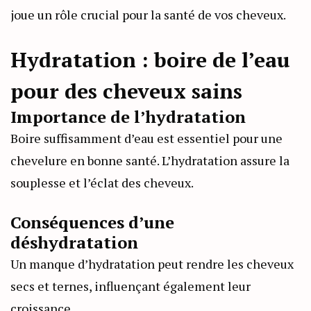
joue un rôle crucial pour la santé de vos cheveux.
Hydratation : boire de l’eau
pour des cheveux sains
Importance de l’hydratation
Boire suffisamment d’eau est essentiel pour une
chevelure en bonne santé. L’hydratation assure la
souplesse et l’éclat des cheveux.
Conséquences d’une
déshydratation
Un manque d’hydratation peut rendre les cheveux
secs et ternes, influençant également leur
croissance.