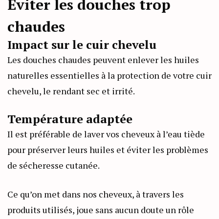
Éviter les douches trop
chaudes
Impact sur le cuir chevelu
Les douches chaudes peuvent enlever les huiles
naturelles essentielles à la protection de votre cuir
chevelu, le rendant sec et irrité.
Température adaptée
Il est préférable de laver vos cheveux à l’eau tiède
pour préserver leurs huiles et éviter les problèmes
de sécheresse cutanée.
Ce qu’on met dans nos cheveux, à travers les
produits utilisés, joue sans aucun doute un rôle