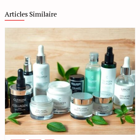
Articles Similaire