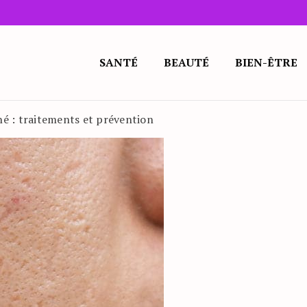
SANTÉ
BEAUTÉ
BIEN-ÊTRE
cné : traitements et prévention