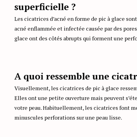
superficielle ?
Les cicatrices d’acné en forme de pic à glace sont
acné enflammée et infectée causée par des pores 
glace ont des côtés abrupts qui forment une perfo
A quoi ressemble une cicatri
Visuellement, les cicatrices de pic à glace ressemb
Elles ont une petite ouverture mais peuvent s’ét
votre peau. Habituellement, les cicatrices font m
minuscules perforations sur une peau lisse.