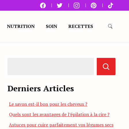
NUTRITION
SOIN
RECETTES
Derniers Articles
Le savon est-il bon pour les cheveux ?
Quels sont les avantages de l’épilation à la cire ?
Astuces pour cuire parfaitement vos légumes secs