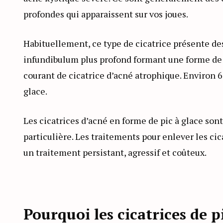
profondes qui apparaissent sur vos joues.
Habituellement, ce type de cicatrice présente d
infundibulum plus profond formant une forme de »V
courant de cicatrice d’acné atrophique. Environ 6
glace.
Les cicatrices d’acné en forme de pic à glace sont
particulière. Les traitements pour enlever les c
un traitement persistant, agressif et coûteux.
Pourquoi les cicatrices de p