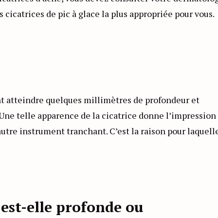
s cicatrices de pic à glace la plus appropriée pour vous.
ent atteindre quelques millimètres de profondeur et
 Une telle apparence de la cicatrice donne l’impression
autre instrument tranchant. C’est la raison pour laquell
 est-elle profonde ou