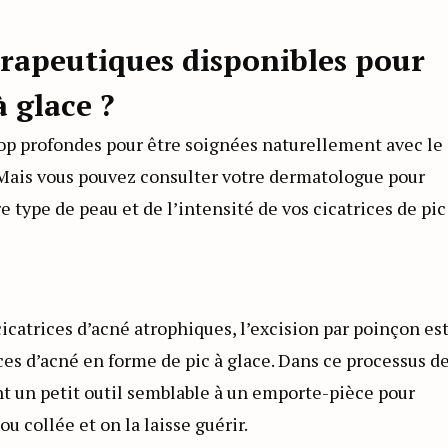
érapeutiques disponibles pour
à glace ?
trop profondes pour être soignées naturellement avec le
Mais vous pouvez consulter votre dermatologue pour
 type de peau et de l’intensité de vos cicatrices de pic
icatrices d’acné atrophiques, l’excision par poinçon es
ices d’acné en forme de pic à glace. Dans ce processus d
ent un petit outil semblable à un emporte-pièce pour
ou collée et on la laisse guérir.