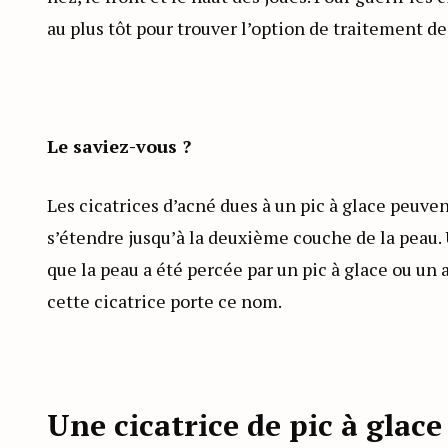
au plus tôt pour trouver l’option de traitement de
Le saviez-vous ?
Les cicatrices d’acné dues à un pic à glace peuv
s’étendre jusqu’à la deuxième couche de la peau.
que la peau a été percée par un pic à glace ou un 
cette cicatrice porte ce nom.
Une cicatrice de pic à glace