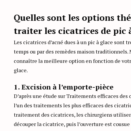
Quelles sont les options th
traiter les cicatrices de pic 
Les cicatrices d’acné dues à un pic à glace sont 
temps ou par des remèdes maison traditionnels. 
connaître la meilleure option en fonction de votre
glace.
1. Excision à l’emporte-pièce
D’après une étude sur Traitements efficaces des c
l’un des traitements les plus efficaces des cicatr
traitement des cicatrices, les chirurgiens utilis
découper la cicatrice, puis l’ouverture est cousue 