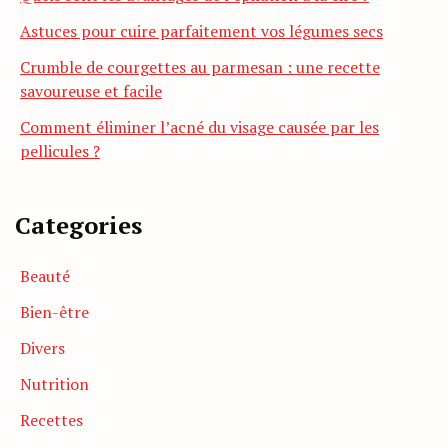
Astuces pour cuire parfaitement vos légumes secs
Crumble de courgettes au parmesan : une recette
savoureuse et facile
Comment éliminer l’acné du visage causée par les
pellicules ?
Categories
Beauté
Bien-être
Divers
Nutrition
Recettes