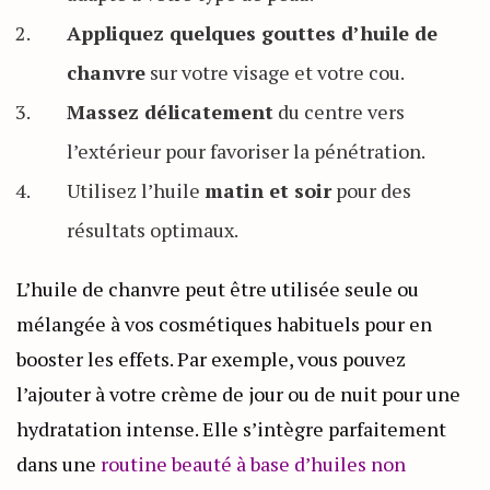
Appliquez quelques gouttes d’huile de
chanvre
sur votre visage et votre cou.
Massez délicatement
du centre vers
l’extérieur pour favoriser la pénétration.
Utilisez l’huile
matin et soir
pour des
résultats optimaux.
L’huile de chanvre peut être utilisée seule ou
mélangée à vos cosmétiques habituels pour en
booster les effets. Par exemple, vous pouvez
l’ajouter à votre crème de jour ou de nuit pour une
hydratation intense. Elle s’intègre parfaitement
dans une
routine beauté à base d’huiles non