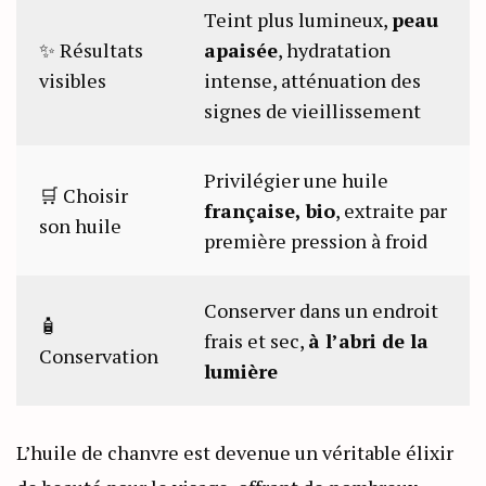
Teint plus lumineux,
peau
✨ Résultats
apaisée
, hydratation
visibles
intense, atténuation des
signes de vieillissement
Privilégier une huile
🛒 Choisir
française, bio
, extraite par
son huile
première pression à froid
Conserver dans un endroit
🧴
frais et sec,
à l’abri de la
Conservation
lumière
L’huile de chanvre est devenue un véritable élixir