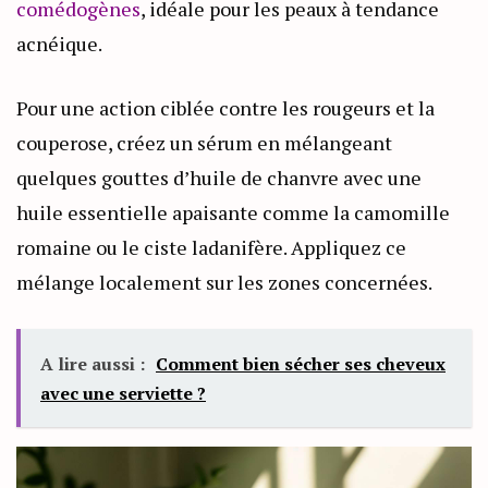
comédogènes
, idéale pour les peaux à tendance
acnéique.
Pour une action ciblée contre les rougeurs et la
couperose, créez un sérum en mélangeant
quelques gouttes d’huile de chanvre avec une
huile essentielle apaisante comme la camomille
romaine ou le ciste ladanifère. Appliquez ce
mélange localement sur les zones concernées.
A lire aussi :
Comment bien sécher ses cheveux
avec une serviette ?