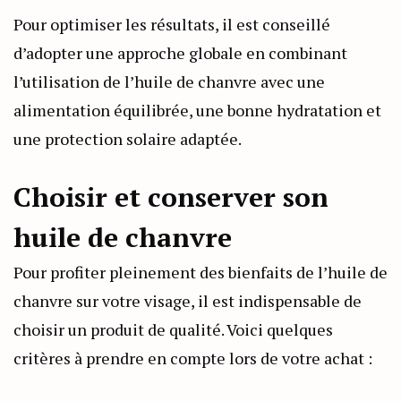
Pour optimiser les résultats, il est conseillé
d’adopter une approche globale en combinant
l’utilisation de l’huile de chanvre avec une
alimentation équilibrée, une bonne hydratation et
une protection solaire adaptée.
Choisir et conserver son
huile de chanvre
Pour profiter pleinement des bienfaits de l’huile de
chanvre sur votre visage, il est indispensable de
choisir un produit de qualité. Voici quelques
critères à prendre en compte lors de votre achat :