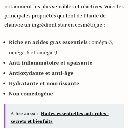
notamment les plus sensibles et réactives. Voici les
principales propriétés qui font de l’huile de
chanvre un ingrédient star en cosmétique :
Riche en acides gras essentiels
: oméga-3,
oméga-6 et oméga-9
Anti-inflammatoire et apaisante
Antioxydante et anti-âge
Hydratante et nourrissante
Non comédogène
A lire aussi :
Huiles essentielles anti-rides :
secrets et bienfaits