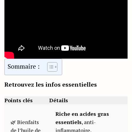
Sommaire :
Retrouvez les infos essentielles
Points clés
Détails
Riche en acides gras
🌿 Bienfaits
essentiels
, anti-
de l’huile de
inflammatoire,