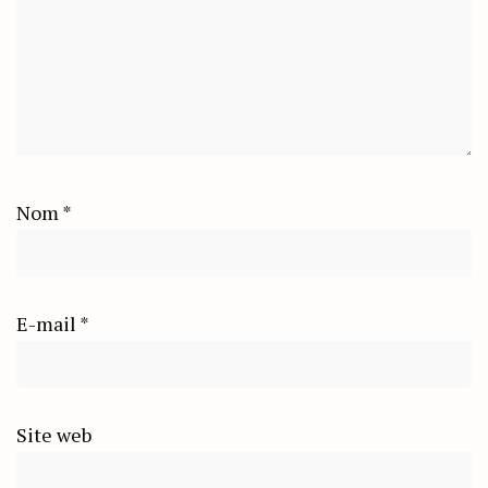
Nom
*
E-mail
*
Site web