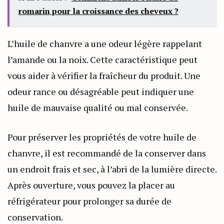
romarin pour la croissance des cheveux ?
L’huile de chanvre a une odeur légère rappelant
l’amande ou la noix. Cette caractéristique peut
vous aider à vérifier la fraîcheur du produit. Une
odeur rance ou désagréable peut indiquer une
huile de mauvaise qualité ou mal conservée.
Pour préserver les propriétés de votre huile de
chanvre, il est recommandé de la conserver dans
un endroit frais et sec, à l’abri de la lumière directe.
Après ouverture, vous pouvez la placer au
réfrigérateur pour prolonger sa durée de
conservation.