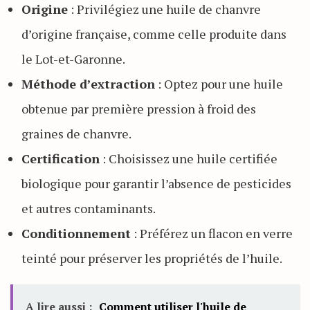
Origine
: Privilégiez une huile de chanvre
d’origine française, comme celle produite dans
le Lot-et-Garonne.
Méthode d’extraction
: Optez pour une huile
obtenue par première pression à froid des
graines de chanvre.
Certification
: Choisissez une huile certifiée
biologique pour garantir l’absence de pesticides
et autres contaminants.
Conditionnement
: Préférez un flacon en verre
teinté pour préserver les propriétés de l’huile.
A lire aussi :
Comment utiliser l'huile de