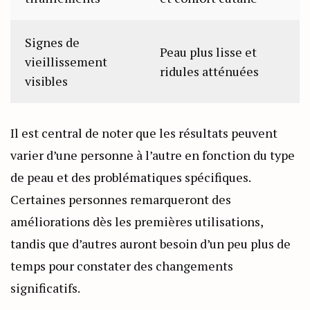
Signes de
Peau plus lisse et
vieillissement
ridules atténuées
visibles
Il est central de noter que les résultats peuvent
varier d’une personne à l’autre en fonction du type
de peau et des problématiques spécifiques.
Certaines personnes remarqueront des
améliorations dès les premières utilisations,
tandis que d’autres auront besoin d’un peu plus de
temps pour constater des changements
significatifs.