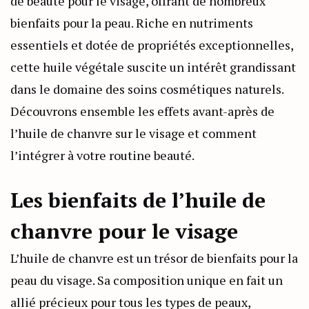
de beauté pour le visage, offrant de nombreux
bienfaits pour la peau. Riche en nutriments
essentiels et dotée de propriétés exceptionnelles,
cette huile végétale suscite un intérêt grandissant
dans le domaine des soins cosmétiques naturels.
Découvrons ensemble les effets avant-après de
l’huile de chanvre sur le visage et comment
l’intégrer à votre routine beauté.
Les bienfaits de l’huile de
chanvre pour le visage
L’huile de chanvre est un trésor de bienfaits pour la
peau du visage. Sa composition unique en fait un
allié précieux pour tous les types de peaux,