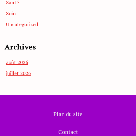
Santé
Soin
Uncategorized
Archives
août 2026
juillet 2026
Plan du site
Contact