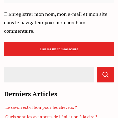
Enregistrer mon nom, mon e-mail et mon site
dans le navigateur pour mon prochain
commentaire.
Derniers Articles
Le savon est-il bon pour les cheveux ?
Quels sont les avantages de l’épilation à la cire ?