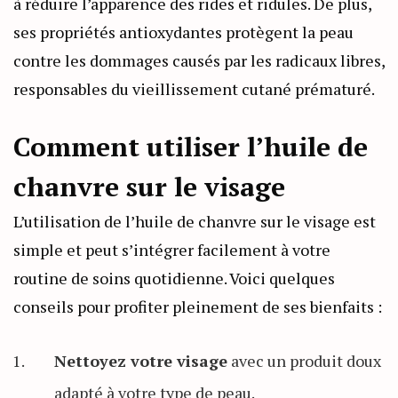
à réduire l’apparence des rides et ridules. De plus,
ses propriétés antioxydantes protègent la peau
contre les dommages causés par les radicaux libres,
responsables du vieillissement cutané prématuré.
Comment utiliser l’huile de
chanvre sur le visage
L’utilisation de l’huile de chanvre sur le visage est
simple et peut s’intégrer facilement à votre
routine de soins quotidienne. Voici quelques
conseils pour profiter pleinement de ses bienfaits :
Nettoyez votre visage
avec un produit doux
adapté à votre type de peau.