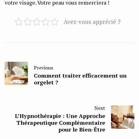
votre visage. Votre peau vous remerciera !
Avez-vous apprécié ?
Previous
Comment traiter efficacement un
orgelet ?
Next
L’Hypnothérapie : Une Approche
Thérapeutique Complémentaire
pour le Bien-Être