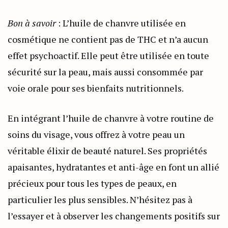
Bon à savoir
: L’huile de chanvre utilisée en
cosmétique ne contient pas de THC et n’a aucun
effet psychoactif. Elle peut être utilisée en toute
sécurité sur la peau, mais aussi consommée par
voie orale pour ses bienfaits nutritionnels.
En intégrant l’huile de chanvre à votre routine de
soins du visage, vous offrez à votre peau un
véritable élixir de beauté naturel. Ses propriétés
apaisantes, hydratantes et anti-âge en font un allié
précieux pour tous les types de peaux, en
particulier les plus sensibles. N’hésitez pas à
l’essayer et à observer les changements positifs sur