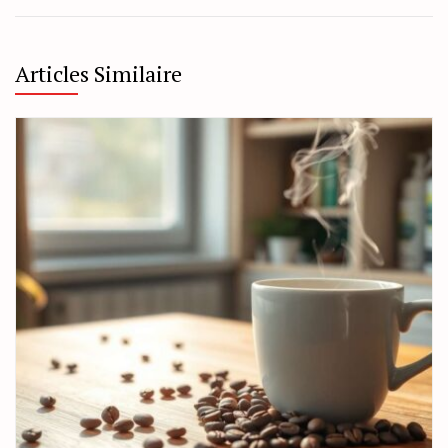
Articles Similaire