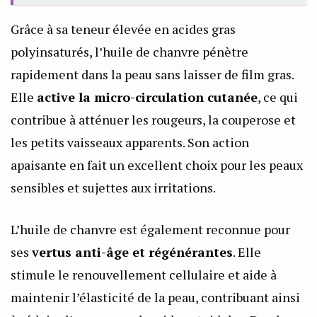
Grâce à sa teneur élevée en acides gras
polyinsaturés, l’huile de chanvre pénètre
rapidement dans la peau sans laisser de film gras.
Elle
active la micro-circulation cutanée
, ce qui
contribue à atténuer les rougeurs, la couperose et
les petits vaisseaux apparents. Son action
apaisante en fait un excellent choix pour les peaux
sensibles et sujettes aux irritations.
L’huile de chanvre est également reconnue pour
ses
vertus anti-âge et régénérantes
. Elle
stimule le renouvellement cellulaire et aide à
maintenir l’élasticité de la peau, contribuant ainsi