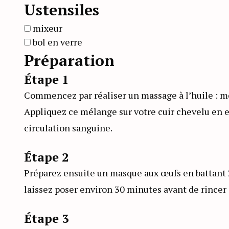
Ustensiles
mixeur
bol en verre
Préparation
Étape 1
Commencez par réaliser un massage à l’huile : m
Appliquez ce mélange sur votre cuir chevelu en e
circulation sanguine.
Étape 2
Préparez ensuite un masque aux œufs en battant 2
laissez poser environ 30 minutes avant de rincer 
Étape 3