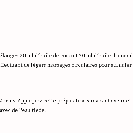
élangez 20 ml d’huile de coco et 20 ml d’huile d’amand
ffectuant de légers massages circulaires pour stimuler 
 œufs. Appliquez cette préparation sur vos cheveux et
avec de l’eau tiède.