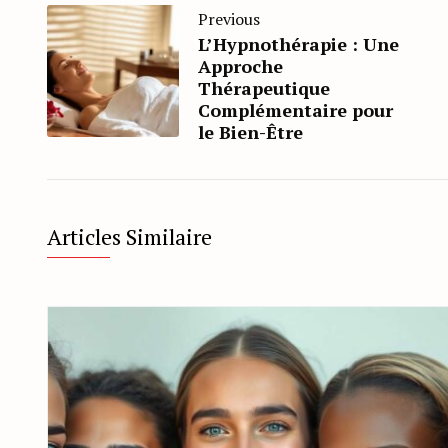
Previous
L’Hypnothérapie : Une
Approche
Thérapeutique
Complémentaire pour
le Bien-Être
Articles Similaire