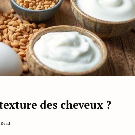
texture des cheveux ?
s Read