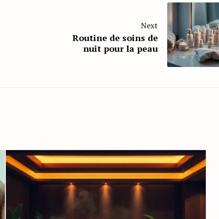
Next
Routine de soins de
nuit pour la peau