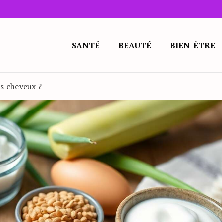
SANTÉ
BEAUTÉ
BIEN-ÊTRE
s cheveux ?