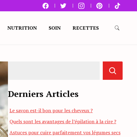
NUTRITION
SOIN
RECETTES
Derniers Articles
Le savon est-il bon pour les cheveux ?
Quels sont les avantages de l’épilation à la cire ?
Astuces pour cuire parfaitement vos légumes secs