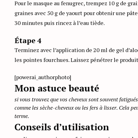
Pour le masque au fenugrec, trempez 10 g de gra
graines avec 50 g de yaourt pour obtenir une pât
30 minutes puis rincez à l’eau tiède.
Étape 4
Terminez avec l’application de 20 ml de gel d’alo
les pointes fourchues. Laissez pénétrer le produit
[powerai_authorphoto]
Mon astuce beauté
si vous trouvez que vos cheveux sont souvent fatigués
comme les sèche-cheveux ou les fers à lisser. Cela pe
terme.
Conseils d’utilisation