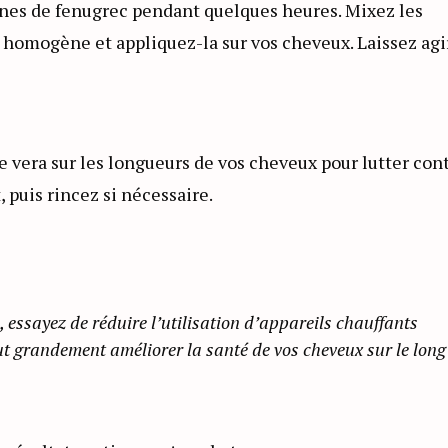
ines de fenugrec pendant quelques heures. Mixez les
e homogène et appliquez-la sur vos cheveux. Laissez agi
e vera sur les longueurs de vos cheveux pour lutter con
, puis rincez si nécessaire.
, essayez de réduire l’utilisation d’appareils chauffants
ut grandement améliorer la santé de vos cheveux sur le long