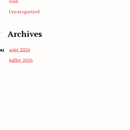
Soin
Uncategorized
t
Archives
ou
août 2026
juillet 2026